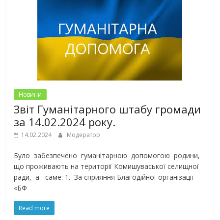
Новини
Звіт Гуманітарного штабу громади
за 14.02.2024 року.
14.02.2024
Модератор
Було забезпечено гуманітарною допомогою родини,
що проживають на території Комишуваської селищної
ради, а саме: 1. За сприяння Благодійної організації
«БФ
Read more