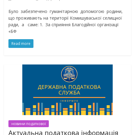
Було забезпечено гуманітарною допомогою родини,
що проживають на території Комишуваської селищної
ради, а саме: 1. За сприяння Благодійної організації
«БФ
Read more
новини податкової
Актуальна податкова інформація