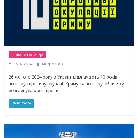
Новини громади
26.02.2024
Модератор
26 лютого 2024 року в Україні відзначають 10 років
початку спротиву окупації Криму та початку війни, яку
розгорнула росія проти
Read more