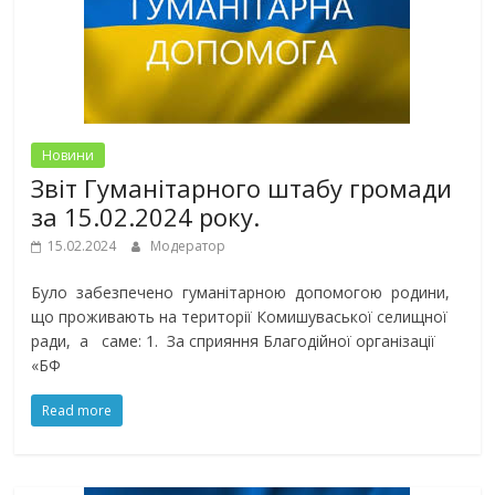
Новини
Звіт Гуманітарного штабу громади
за 15.02.2024 року.
15.02.2024
Модератор
Було забезпечено гуманітарною допомогою родини,
що проживають на території Комишуваської селищної
ради, а саме: 1. За сприяння Благодійної організації
«БФ
Read more