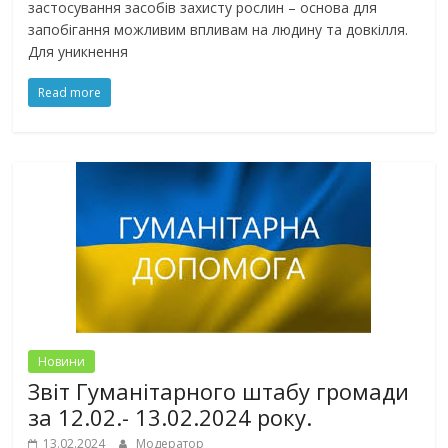
застосування засобів захисту рослин – основа для
запобігання можливим впливам на людину та довкілля.
Для уникнення
Read more
Новини
Звіт Гуманітарного штабу громади
за 12.02.- 13.02.2024 року.
13.02.2024
Модератор