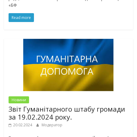
«БФ
Read more
Новини
Звіт Гуманітарного штабу громади
за 19.02.2024 року.
20.02.2024
Модератор