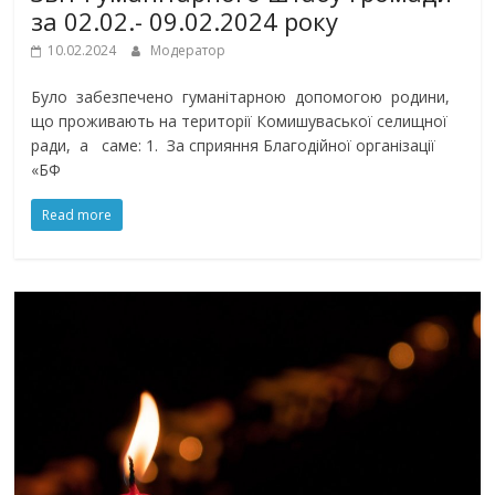
за 02.02.- 09.02.2024 року
10.02.2024
Модератор
Було забезпечено гуманітарною допомогою родини,
що проживають на території Комишуваської селищної
ради, а саме: 1. За сприяння Благодійної організації
«БФ
Read more