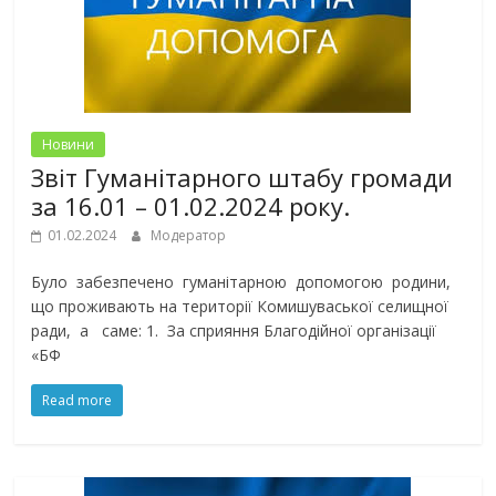
Новини
Звіт Гуманітарного штабу громади
за 16.01 – 01.02.2024 року.
01.02.2024
Модератор
Було забезпечено гуманітарною допомогою родини,
що проживають на території Комишуваської селищної
ради, а саме: 1. За сприяння Благодійної організації
«БФ
Read more