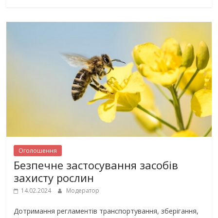
Оголошення
Безпечне застосування засобів
захисту рослин
14.02.2024
Модератор
Дотримання регламентів транспортування, зберігання,