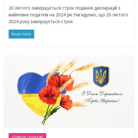
20 лютого завершується строк подання декларацій з
майнових податків на 2024 рік Нагадуємо, що 20 лютого
2024 року завершується строк
Read more
Новини громади