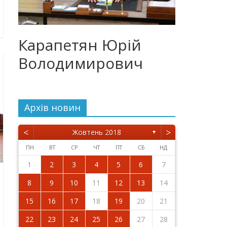
Карапетян Юрій
Володимирович
Архiв новин
<
>
Жовтень 2018
▼
ПН
ВТ
СР
ЧТ
ПТ
СБ
НД
2
5
7
3
5
1
1
4
7
2
5
7
3
6
1
4
6
2
2
5
1
3
6
1
4
7
2
5
7
3
4
7
3
5
1
3
6
2
4
7
2
5
5
1
4
6
2
4
7
3
5
1
3
6
6
2
5
7
3
5
1
4
6
2
4
7
7
3
6
1
4
6
2
5
7
3
5
1
2
5
1
3
6
1
4
7
2
5
7
3
3
6
2
4
2
5
1
3
6
1
4
4
7
3
5
1
3
6
5
5
1
2
3
4
5
6
7
12
14
10
12
11
14
12
14
10
13
11
13
12
10
13
11
14
12
14
10
11
14
10
12
10
13
11
14
12
12
11
13
11
14
10
12
10
13
13
12
14
10
12
11
13
11
14
14
10
13
11
13
12
14
10
12
12
10
13
11
14
12
14
10
10
13
11
12
10
13
11
11
14
10
12
10
13
12
12
9
8
8
9
8
9
9
8
8
9
8
9
9
8
9
8
9
8
9
8
9
8
9
8
8
9
9
9
8
8
8
8
9
10
11
12
13
14
16
19
21
17
19
15
15
18
21
16
19
21
17
20
15
18
20
16
16
19
15
17
20
15
18
21
16
19
21
17
18
21
17
19
15
17
20
16
18
21
16
19
19
15
18
20
16
18
21
17
19
15
17
20
20
16
19
21
17
19
15
18
20
16
18
21
21
17
20
15
18
20
16
19
21
17
19
15
16
19
15
17
20
15
18
21
16
19
21
17
17
20
16
18
16
19
15
17
20
15
18
18
21
17
19
15
17
20
19
19
15
16
17
18
19
20
21
23
26
28
24
26
22
22
25
28
23
26
28
24
27
22
25
27
23
23
26
22
24
27
22
25
28
23
26
28
24
25
28
24
26
22
24
27
23
25
28
23
26
26
22
25
27
23
25
28
24
26
22
24
27
27
23
26
28
24
26
22
25
27
23
25
28
28
24
27
22
25
27
23
26
28
24
26
22
23
26
22
24
27
22
25
28
23
26
28
24
24
27
23
25
23
26
22
24
27
22
25
25
28
24
26
22
24
27
26
26
22
23
24
25
26
27
28