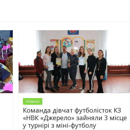
1
1
1
1
1
1
1
1
1
1
1
1
1
1
1
2
2
2
1
1
1
2
2
2
1
2
1
2
1
1
2
1
2
2
1
1
2
1
2
2
1
1
2
1
1
3
1
3
1
3
2
2
1
2
3
1
3
3
1
2
3
1
1
2
3
1
2
2
1
3
1
2
3
3
2
2
1
3
1
1
2
3
1
3
2
1
2
3
1
2
1
1
2
4
2
1
4
2
4
3
1
3
2
3
1
4
2
4
1
4
2
3
1
4
2
2
1
3
1
4
2
3
3
2
4
2
1
3
1
4
4
3
1
3
2
4
2
2
3
1
4
2
4
3
1
2
3
1
1
4
2
3
2
2
3
5
1
3
2
5
3
5
1
4
2
4
3
1
4
2
5
3
5
1
2
5
1
3
1
4
2
5
3
3
2
4
2
5
1
3
1
4
4
3
5
1
3
2
4
2
5
5
1
4
2
4
3
5
1
3
3
1
4
2
5
3
5
1
1
4
2
3
1
4
2
2
5
1
3
1
4
3
3
1
4
6
2
4
3
6
1
4
6
2
5
3
5
1
1
4
2
5
3
6
1
4
6
2
3
6
2
4
2
5
1
3
6
1
4
4
3
5
1
3
6
2
4
2
5
5
1
4
6
2
4
3
5
1
3
6
6
2
5
3
5
1
4
6
2
4
1
4
2
5
3
6
1
4
6
2
2
5
1
3
1
4
2
5
3
3
6
2
4
2
5
4
4
Новини
3
6
8
4
6
2
2
5
8
3
6
8
4
7
2
5
7
3
3
6
2
4
7
2
5
8
3
6
8
4
5
8
4
6
2
4
7
3
5
8
3
6
6
2
5
7
3
5
8
4
6
2
4
7
7
3
6
8
4
6
2
5
7
3
5
8
8
4
7
2
5
7
3
6
8
4
6
2
3
6
2
4
7
2
5
8
3
6
8
4
4
7
3
5
3
6
2
4
7
2
5
5
8
4
6
2
4
7
6
6
4
7
9
5
7
3
3
6
9
4
7
9
5
8
3
6
8
4
4
7
3
5
8
3
6
9
4
7
9
5
6
9
5
7
3
5
8
4
6
9
4
7
7
3
6
8
4
6
9
5
7
3
5
8
8
4
7
9
5
7
3
6
8
4
6
9
9
5
8
3
6
8
4
7
9
5
7
3
4
7
3
5
8
3
6
9
4
7
9
5
5
8
4
6
4
7
3
5
8
3
6
6
9
5
7
3
5
8
7
7
10
10
10
10
10
10
10
10
10
10
10
10
10
10
10
5
8
6
8
4
4
7
5
8
6
9
4
7
9
5
5
8
4
6
9
4
7
5
8
6
7
6
8
4
6
9
5
7
5
8
8
4
7
9
5
7
6
8
4
6
9
9
5
8
6
8
4
7
9
5
7
6
9
4
7
9
5
8
6
8
4
5
8
4
6
9
4
7
5
8
6
6
9
5
7
5
8
4
6
9
4
7
7
6
8
4
6
9
8
8
11
11
11
10
10
10
11
11
11
10
11
10
11
10
10
11
10
11
11
10
10
11
10
11
11
10
10
11
10
6
9
7
9
5
5
8
6
9
7
5
8
6
6
9
5
7
5
8
6
9
7
8
7
9
5
7
6
8
6
9
9
5
8
6
8
7
9
5
7
6
9
7
9
5
8
6
8
7
5
8
6
9
7
9
5
6
9
5
7
5
8
6
9
7
7
6
8
6
9
5
7
5
8
8
7
9
5
7
9
9
10
12
10
12
10
12
11
11
10
11
12
10
12
12
10
11
12
10
10
11
12
10
11
11
10
12
10
11
12
12
11
11
10
12
10
10
11
12
10
12
11
10
11
12
10
11
10
10
7
8
6
6
9
7
8
6
9
7
7
6
8
6
9
7
8
9
8
6
8
7
9
7
6
9
7
9
8
6
8
7
8
6
9
7
9
8
6
9
7
8
6
7
6
8
6
9
7
8
8
7
9
7
6
8
6
9
9
8
6
8
11
13
11
10
13
11
13
12
10
12
11
12
10
13
11
13
10
13
11
12
10
13
11
11
10
12
10
13
11
12
12
11
13
11
10
12
10
13
13
12
10
12
11
13
11
11
12
10
13
11
13
12
10
11
12
10
10
13
11
12
11
11
8
9
7
7
8
9
7
8
8
7
9
7
8
9
9
7
9
8
8
7
8
9
7
9
8
9
7
8
9
7
8
9
7
8
7
9
7
8
9
9
8
8
7
9
7
9
7
9
Команда дівчат футболісток КЗ
10
13
15
11
13
12
15
10
13
15
11
14
12
14
10
10
13
11
14
12
15
10
13
15
11
12
15
11
13
11
14
10
12
15
10
13
13
12
14
10
12
15
11
13
11
14
14
10
13
15
11
13
12
14
10
12
15
15
11
14
12
14
10
13
15
11
13
10
13
11
14
12
15
10
13
15
11
11
14
10
12
10
13
11
14
12
12
15
11
13
11
14
13
13
9
9
9
9
9
9
9
9
9
9
9
9
9
9
9
9
11
14
16
12
14
10
10
13
16
11
14
16
12
15
10
13
15
11
11
14
10
12
15
10
13
16
11
14
16
12
13
16
12
14
10
12
15
11
13
16
11
14
14
10
13
15
11
13
16
12
14
10
12
15
15
11
14
16
12
14
10
13
15
11
13
16
16
12
15
10
13
15
11
14
16
12
14
10
11
14
10
12
15
10
13
16
11
14
16
12
12
15
11
13
11
14
10
12
15
10
13
13
16
12
14
10
12
15
14
14
12
15
17
13
15
11
11
14
17
12
15
17
13
16
11
14
16
12
12
15
11
13
16
11
14
17
12
15
17
13
14
17
13
15
11
13
16
12
14
17
12
15
15
11
14
16
12
14
17
13
15
11
13
16
16
12
15
17
13
15
11
14
16
12
14
17
17
13
16
11
14
16
12
15
17
13
15
11
12
15
11
13
16
11
14
17
12
15
17
13
13
16
12
14
12
15
11
13
16
11
14
14
17
13
15
11
13
16
15
15
13
16
18
14
16
12
12
15
18
13
16
18
14
17
12
15
17
13
13
16
12
14
17
12
15
18
13
16
18
14
15
18
14
16
12
14
17
13
15
18
13
16
16
12
15
17
13
15
18
14
16
12
14
17
17
13
16
18
14
16
12
15
17
13
15
18
18
14
17
12
15
17
13
16
18
14
16
12
13
16
12
14
17
12
15
18
13
16
18
14
14
17
13
15
13
16
12
14
17
12
15
15
18
14
16
12
14
17
16
16
14
17
19
15
17
13
13
16
19
14
17
19
15
18
13
16
18
14
14
17
13
15
18
13
16
19
14
17
19
15
16
19
15
17
13
15
18
14
16
19
14
17
17
13
16
18
14
16
19
15
17
13
15
18
18
14
17
19
15
17
13
16
18
14
16
19
19
15
18
13
16
18
14
17
19
15
17
13
14
17
13
15
18
13
16
19
14
17
19
15
15
18
14
16
14
17
13
15
18
13
16
16
19
15
17
13
15
18
17
17
15
18
20
16
18
14
14
17
20
15
18
20
16
19
14
17
19
15
15
18
14
16
19
14
17
20
15
18
20
16
17
20
16
18
14
16
19
15
17
20
15
18
18
14
17
19
15
17
20
16
18
14
16
19
19
15
18
20
16
18
14
17
19
15
17
20
20
16
19
14
17
19
15
18
20
16
18
14
15
18
14
16
19
14
17
20
15
18
20
16
16
19
15
17
15
18
14
16
19
14
17
17
20
16
18
14
16
19
18
18
«НВК «Джерело» зайняли 3 місце
у турнірі з міні-футболу
17
20
22
18
20
16
16
19
22
17
20
22
18
21
16
19
21
17
17
20
16
18
21
16
19
22
17
20
22
18
19
22
18
20
16
18
21
17
19
22
17
20
20
16
19
21
17
19
22
18
20
16
18
21
21
17
20
22
18
20
16
19
21
17
19
22
22
18
21
16
19
21
17
20
22
18
20
16
17
20
16
18
21
16
19
22
17
20
22
18
18
21
17
19
17
20
16
18
21
16
19
19
22
18
20
16
18
21
20
20
18
21
23
19
21
17
17
20
23
18
21
23
19
22
17
20
22
18
18
21
17
19
22
17
20
23
18
21
23
19
20
23
19
21
17
19
22
18
20
23
18
21
21
17
20
22
18
20
23
19
21
17
19
22
22
18
21
23
19
21
17
20
22
18
20
23
23
19
22
17
20
22
18
21
23
19
21
17
18
21
17
19
22
17
20
23
18
21
23
19
19
22
18
20
18
21
17
19
22
17
20
20
23
19
21
17
19
22
21
21
19
22
24
20
22
18
18
21
24
19
22
24
20
23
18
21
23
19
19
22
18
20
23
18
21
24
19
22
24
20
21
24
20
22
18
20
23
19
21
24
19
22
22
18
21
23
19
21
24
20
22
18
20
23
23
19
22
24
20
22
18
21
23
19
21
24
24
20
23
18
21
23
19
22
24
20
22
18
19
22
18
20
23
18
21
24
19
22
24
20
20
23
19
21
19
22
18
20
23
18
21
21
24
20
22
18
20
23
22
22
20
23
25
21
23
19
19
22
25
20
23
25
21
24
19
22
24
20
20
23
19
21
24
19
22
25
20
23
25
21
22
25
21
23
19
21
24
20
22
25
20
23
23
19
22
24
20
22
25
21
23
19
21
24
24
20
23
25
21
23
19
22
24
20
22
25
25
21
24
19
22
24
20
23
25
21
23
19
20
23
19
21
24
19
22
25
20
23
25
21
21
24
20
22
20
23
19
21
24
19
22
22
25
21
23
19
21
24
23
23
21
24
26
22
24
20
20
23
26
21
24
26
22
25
20
23
25
21
21
24
20
22
25
20
23
26
21
24
26
22
23
26
22
24
20
22
25
21
23
26
21
24
24
20
23
25
21
23
26
22
24
20
22
25
25
21
24
26
22
24
20
23
25
21
23
26
26
22
25
20
23
25
21
24
26
22
24
20
21
24
20
22
25
20
23
26
21
24
26
22
22
25
21
23
21
24
20
22
25
20
23
23
26
22
24
20
22
25
24
24
22
25
27
23
25
21
21
24
27
22
25
27
23
26
21
24
26
22
22
25
21
23
26
21
24
27
22
25
27
23
24
27
23
25
21
23
26
22
24
27
22
25
25
21
24
26
22
24
27
23
25
21
23
26
26
22
25
27
23
25
21
24
26
22
24
27
27
23
26
21
24
26
22
25
27
23
25
21
22
25
21
23
26
21
24
27
22
25
27
23
23
26
22
24
22
25
21
23
26
21
24
24
27
23
25
21
23
26
25
25