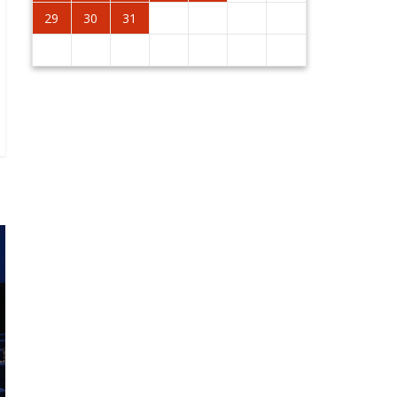
30
31
29
30
31
29
30
29
29
30
31
31
29
30
30
29
30
31
29
30
31
29
30
31
29
30
31
29
29
29
30
31
30
30
29
29
31
29
29
30
31