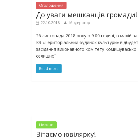
Оголошення
До уваги мешканців громади!
22.10.2018
Модератор
26 листопада 2018 року о 9.00 годині, в малій за
КЗ «Територіальний будинок культури» відбуде
засідання виконавчого комітету Комишуваської
селищної
Read more
Новини
Вітаємо ювілярку!