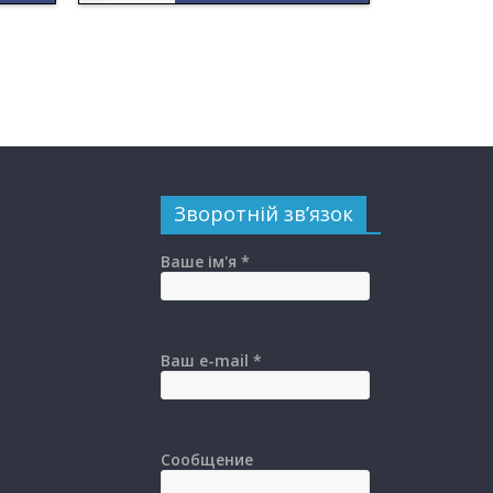
Зворотній зв’язок
Ваше ім'я *
Ваш e-mail *
Сообщение