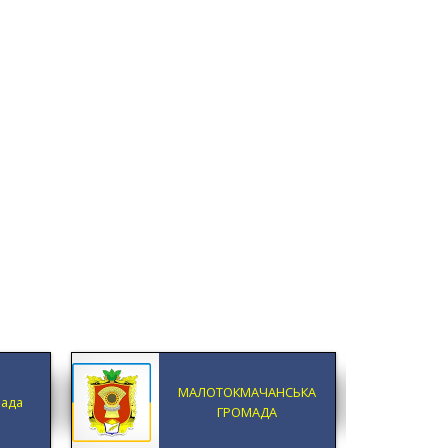
МАЛОТОКМАЧАНСЬКА
мада
ГРОМАДА