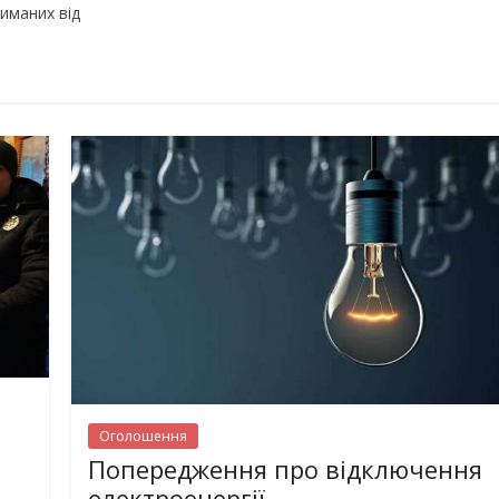
риманих від
24
27
29
25
27
23
23
26
29
24
27
29
25
28
23
26
28
24
24
27
23
25
28
23
26
29
24
27
29
25
26
29
25
23
25
28
24
26
29
24
27
27
23
26
28
24
26
29
25
27
23
25
28
28
24
27
29
25
27
23
26
28
24
26
29
25
28
23
26
28
24
27
29
25
27
23
24
27
23
25
28
23
26
29
24
27
29
25
25
28
24
26
29
24
27
23
25
28
23
26
26
29
25
27
23
25
28
27
27
25
28
30
26
28
24
24
27
30
25
28
30
26
29
24
27
29
25
25
28
24
26
29
24
27
30
25
28
30
26
27
30
26
24
26
29
25
27
30
25
28
28
24
27
29
25
27
30
26
28
24
26
29
25
28
30
26
28
24
27
29
25
27
30
26
29
24
27
29
25
28
30
26
28
24
25
28
24
26
29
24
27
30
25
28
30
26
26
29
25
27
30
25
28
24
26
29
24
27
27
30
26
28
24
26
29
28
28
26
29
27
29
25
25
28
31
26
29
27
30
25
28
30
26
26
29
25
27
30
25
28
31
26
29
27
28
31
27
25
27
30
26
28
31
26
29
25
28
30
26
28
31
27
29
25
27
30
26
29
27
29
25
28
30
26
28
31
27
30
25
28
30
26
29
27
29
25
26
29
25
27
30
25
28
31
26
29
27
27
30
26
28
31
26
29
25
27
30
25
28
28
31
27
29
25
27
30
29
27
30
28
30
26
26
29
27
30
28
31
26
29
27
27
30
26
28
31
26
29
27
30
28
29
28
26
28
31
27
29
27
30
26
29
27
29
28
30
26
28
31
27
30
28
30
26
29
27
29
28
31
26
29
27
30
28
30
26
27
30
26
28
31
26
29
27
30
28
28
31
27
29
27
30
26
28
31
26
29
28
30
26
28
31
30
28
31
29
27
27
30
28
31
29
27
30
28
28
31
27
29
27
30
28
31
29
29
27
29
28
30
28
31
27
30
28
30
29
27
29
28
31
29
27
30
28
30
29
27
30
28
31
29
27
28
31
27
29
27
30
28
31
29
28
30
28
31
27
29
27
30
29
27
29
31
29
30
28
28
31
29
30
28
31
29
28
30
28
31
29
30
30
28
30
29
29
28
31
29
30
28
30
29
30
28
31
29
30
28
31
29
30
28
29
28
30
28
31
29
30
29
29
28
30
28
31
30
28
30
31
30
30
31
30
30
30
31
30
31
30
31
30
31
30
31
30
30
30
31
30
30
30
31
31
31
31
31
31
31
31
31
31
Оголошення
Попередження про відключення
електроенергії