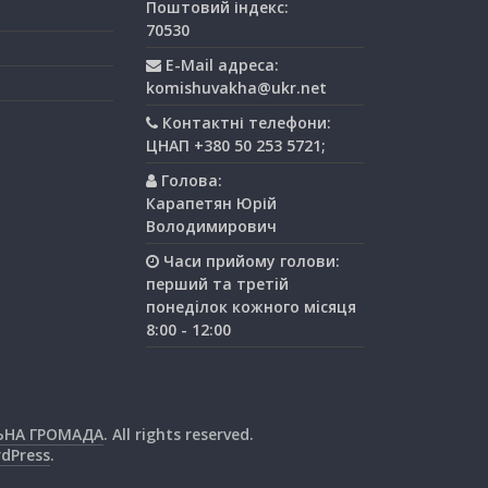
Поштовий індекс:
70530
E-Mail адреса:
komishuvakha@ukr.net
Контактні телефони:
ЦНАП +380 50 253 5721;
Голова:
Карапетян Юрій
Володимирович
Часи прийому голови:
перший та третiй
понедiлок кожного мiсяця
8:00 - 12:00
ЬНА ГРОМАДА
. All rights reserved.
dPress
.