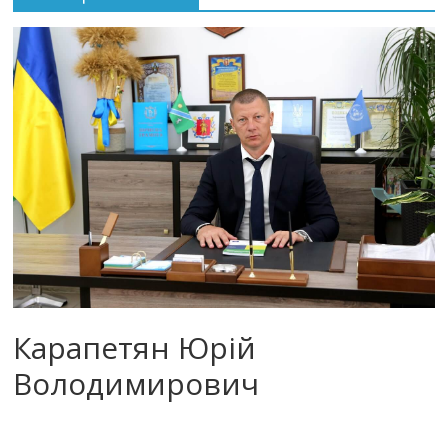
Карапетян Юрій
Володимирович