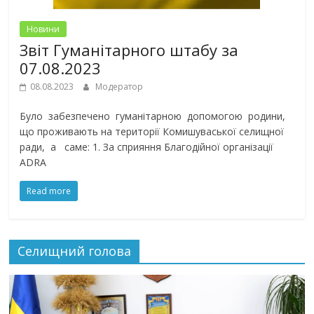
Новини
Звіт Гуманітарного штабу за
07.08.2023
08.08.2023
Модератор
Було забезпечено гуманітарною допомогою родини,
що проживають на території Комишуваської селищної
ради, а саме: 1. За сприяння Благодійної організації
ADRA
Read more
Селищний голова