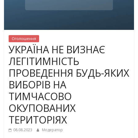
Оголошення
УКРАЇНА НЕ ВИЗНАЄ
ЛЕГІТИМНІСТЬ
ПРОВЕДЕННЯ БУДЬ-ЯКИХ
ВИБОРІВ НА
ТИМЧАСОВО
ОКУПОВАНИХ
ТЕРИТОРІЯХ
08.08.2023
Модератор