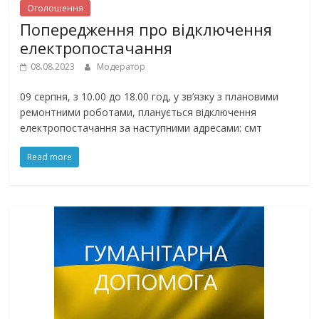
Оголошення
Попередження про відключення
електропостачання
08.08.2023
Модератор
09 серпня, з 10.00 до 18.00 год, у зв’язку з плановими
ремонтними роботами, планується відключення
електропостачання за наступними адресами: смт
Read more