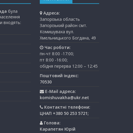
ада
була
Адреса:
 населення
Запорізька область
и входять:
Запорізький район смт.
Комишуваха вул.
Хмельницького Богдана, 49
Час роботи:
пн-чт 8:00 -17:00;
пт 8:00 -16:00;
обідня перерва 12:00 – 12:45
Поштовий індекс:
70530
E-Mail адреса:
komishuvakha@ukr.net
Контактні телефони:
ЦНАП +380 50 253 5721;
Голова:
Карапетян Юрій