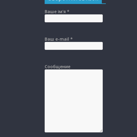
Ваше ім'я *
Ваш e-mail *
Сообщение