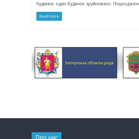
будинки, один будинок зруйновано. Пошкоджен
Read more
КА ОБЛАСНА
Запорізька обласна рада
ДМІНІСТРАЦІЯ
Про нас