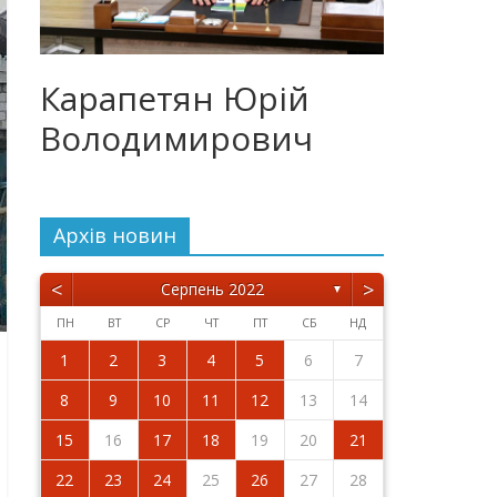
Карапетян Юрій
Володимирович
Архiв новин
<
>
Серпень 2022
▼
ПН
ВТ
СР
ЧТ
ПТ
СБ
НД
2
5
7
3
5
1
1
4
7
2
5
7
3
6
1
4
6
2
2
5
1
3
6
1
4
7
2
5
7
3
4
7
3
5
1
3
6
2
4
7
2
5
5
1
4
6
2
4
3
5
1
3
6
6
2
5
7
3
5
1
4
6
2
4
7
7
3
6
1
4
6
2
5
7
3
5
1
2
5
1
3
6
1
4
7
2
5
7
3
3
6
2
4
7
2
5
1
3
6
1
4
4
7
3
5
1
3
6
5
5
1
2
3
4
5
6
7
12
14
10
12
11
14
12
14
10
13
11
13
12
10
13
11
14
12
14
10
11
14
10
12
10
13
11
14
12
12
11
13
11
10
12
10
13
13
12
14
10
12
11
13
11
14
14
10
13
11
13
12
14
10
12
12
10
13
11
14
12
14
10
10
13
11
14
12
10
13
11
11
14
10
12
10
13
12
12
9
8
8
9
8
9
9
8
8
9
8
9
9
8
9
8
9
8
9
8
9
8
9
8
8
9
9
9
8
8
8
8
9
10
11
12
13
14
16
19
21
17
19
15
15
18
21
16
19
21
17
20
15
18
20
16
16
19
15
17
20
15
18
21
16
19
21
17
18
21
17
19
15
17
20
16
18
21
16
19
19
15
18
20
16
18
17
19
15
17
20
20
16
19
21
17
19
15
18
20
16
18
21
21
17
20
15
18
20
16
19
21
17
19
15
16
19
15
17
20
15
18
21
16
19
21
17
17
20
16
18
21
16
19
15
17
20
15
18
18
21
17
19
15
17
20
19
19
15
16
17
18
19
20
21
23
26
28
24
26
22
22
25
28
23
26
28
24
27
22
25
27
23
23
26
22
24
27
22
25
28
23
26
28
24
25
28
24
26
22
24
27
23
25
28
23
26
26
22
25
27
23
25
24
26
22
24
27
27
23
26
28
24
26
22
25
27
23
25
28
28
24
27
22
25
27
23
26
28
24
26
22
23
26
22
24
27
22
25
28
23
26
28
24
24
27
23
25
28
23
26
22
24
27
22
25
25
28
24
26
22
24
27
26
26
22
23
24
25
26
27
28