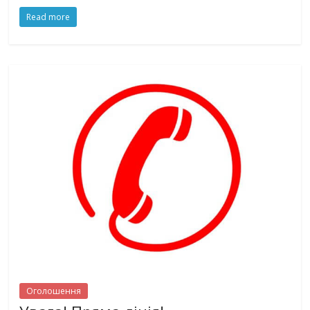
Read more
Оголошення