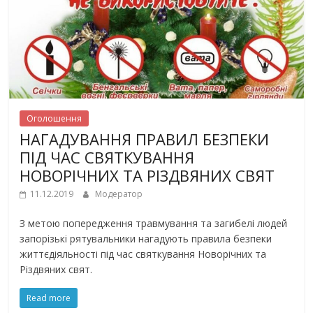
Оголошення
НАГАДУВАННЯ ПРАВИЛ БЕЗПЕКИ
ПІД ЧАС СВЯТКУВАННЯ
НОВОРІЧНИХ ТА РІЗДВЯНИХ СВЯТ
11.12.2019
Модератор
З метою попередження травмування та загибелі людей
запорізькі рятувальники нагадують правила безпеки
життєдіяльності під час святкування Новорічних та
Різдвяних свят.
Read more