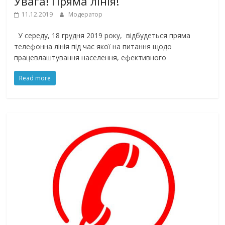
Увага! Пряма лінія!
11.12.2019
Модератор
У середу, 18 грудня 2019 року, відбудеться пряма
телефонна лінія під час якої на питання щодо
працевлаштування населення, ефективного
Read more