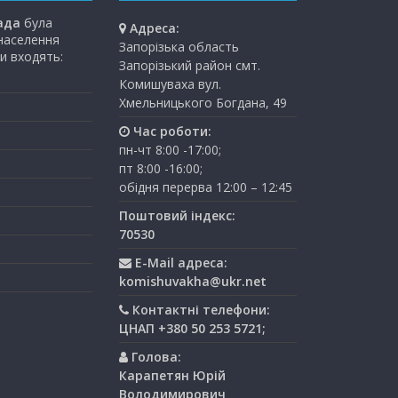
ада
була
Адреса:
 населення
Запорізька область
и входять:
Запорізький район смт.
Комишуваха вул.
Хмельницького Богдана, 49
Час роботи:
пн-чт 8:00 -17:00;
пт 8:00 -16:00;
обідня перерва 12:00 – 12:45
Поштовий індекс:
70530
E-Mail адреса:
komishuvakha@ukr.net
Контактні телефони:
ЦНАП +380 50 253 5721;
Голова:
Карапетян Юрій
Володимирович