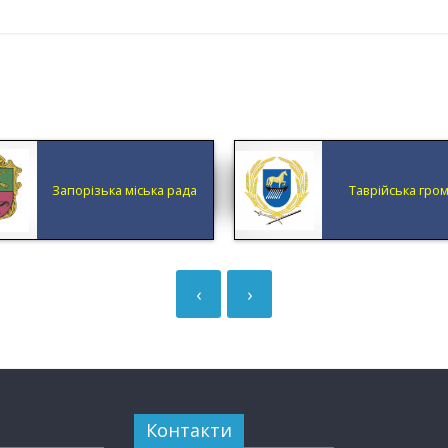
24
27
29
25
27
23
23
26
29
24
27
29
25
28
23
26
28
24
24
27
23
25
28
23
26
29
24
27
29
25
26
29
25
27
23
25
28
24
26
29
24
27
27
23
26
28
24
26
29
25
27
23
25
28
28
24
27
29
25
27
23
26
28
24
26
25
28
23
26
28
24
27
29
25
27
23
24
27
23
25
28
23
26
29
24
27
29
25
25
28
24
26
29
24
27
23
25
28
23
26
26
29
25
27
23
25
28
27
27
25
28
30
26
28
24
24
27
30
25
28
30
26
29
24
27
29
25
25
28
24
26
29
24
27
30
25
28
30
26
27
30
26
28
24
26
29
25
27
30
25
28
28
24
27
29
25
27
30
26
28
24
26
29
25
28
30
26
28
24
27
29
25
27
26
29
24
27
29
25
28
30
26
28
24
25
28
24
26
29
24
27
30
25
28
30
26
26
29
25
27
30
25
28
24
26
29
24
27
27
30
26
28
24
26
29
28
28
26
29
27
29
25
25
28
31
26
29
27
30
25
28
30
26
26
29
25
27
30
25
28
31
26
29
27
28
31
27
29
25
27
30
26
28
31
26
29
25
28
30
26
28
31
27
29
25
27
30
26
29
27
29
25
28
30
26
28
27
30
25
28
30
26
29
27
29
25
26
29
25
27
30
25
28
31
26
29
27
27
30
26
28
31
26
29
25
27
30
25
28
28
31
27
29
25
27
30
29
27
30
28
30
26
26
29
27
30
28
31
26
29
27
27
30
26
28
31
26
29
27
30
28
29
28
30
26
28
31
27
29
27
30
26
29
27
29
28
30
26
28
31
27
30
28
30
26
29
27
29
28
31
26
29
27
30
28
30
26
27
30
26
28
31
26
29
27
30
28
28
31
27
29
27
30
26
28
31
26
29
28
30
26
28
31
30
28
31
29
27
27
30
28
31
29
27
30
28
28
31
27
29
27
30
28
31
29
29
27
29
28
30
28
31
27
30
28
30
29
27
29
28
31
29
27
30
28
30
29
27
30
28
31
29
27
28
31
27
29
27
30
28
31
29
28
30
28
31
27
29
27
30
29
27
29
31
29
30
28
28
31
29
30
28
31
29
28
30
28
31
29
30
30
28
30
29
29
28
31
29
30
28
30
29
30
28
31
29
30
28
31
29
30
28
29
28
30
28
31
29
30
29
29
28
30
28
31
30
28
30
31
30
30
31
30
30
30
31
30
31
30
31
30
31
30
31
30
30
30
31
30
30
30
31
31
31
31
31
31
31
31
31
31
Запорізька міська рада
Таврійська гро
‹
›
Контакти