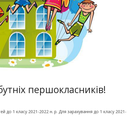
утніх першокласників!
1
1
1
1
1
1
1
1
1
1
1
1
1
1
1
2
2
2
1
1
1
2
2
2
1
2
1
2
1
1
2
1
2
1
1
2
1
2
2
1
2
1
2
1
1
3
1
3
1
3
2
2
1
2
3
1
3
3
1
2
3
1
1
2
3
1
2
2
1
3
1
2
3
2
2
1
3
1
1
2
3
1
3
2
3
1
2
3
1
2
1
1
2
4
2
1
4
2
4
3
1
3
2
3
1
4
2
4
1
4
2
3
1
4
2
2
1
3
1
4
2
3
3
2
4
2
1
3
1
4
3
1
3
2
4
2
2
3
1
4
2
4
3
1
4
2
3
1
1
4
2
3
2
2
3
5
1
3
2
5
3
5
1
4
2
4
3
1
4
2
5
3
5
1
2
5
1
3
1
4
2
5
3
3
2
4
2
5
1
3
1
4
4
3
5
1
3
2
4
2
5
1
4
2
4
3
5
1
3
3
1
4
2
5
3
5
1
1
4
2
5
3
1
4
2
2
5
1
3
1
4
3
3
1
4
6
2
4
3
6
1
4
6
2
5
3
5
1
1
4
2
5
3
6
1
4
6
2
3
6
2
4
2
5
1
3
6
1
4
4
3
5
1
3
6
2
4
2
5
5
1
4
6
2
4
3
5
1
3
6
2
5
3
5
1
4
6
2
4
1
4
2
5
3
6
1
4
6
2
2
5
1
3
6
1
4
2
5
3
3
6
2
4
2
5
4
4
3
6
8
4
6
2
2
5
8
3
6
8
4
7
2
5
7
3
3
6
2
4
7
2
5
8
3
6
8
4
5
8
4
6
2
4
7
3
5
8
3
6
6
2
5
7
3
5
8
4
6
2
4
7
7
3
6
8
4
6
2
5
7
3
5
8
4
7
2
5
7
3
6
8
4
6
2
3
6
2
4
7
2
5
8
3
6
8
4
4
7
3
5
8
3
6
2
4
7
2
5
5
8
4
6
2
4
7
6
6
4
7
9
5
7
3
3
6
9
4
7
9
5
8
3
6
8
4
4
7
3
5
8
3
6
9
4
7
9
5
6
9
5
7
3
5
8
4
6
9
4
7
7
3
6
8
4
6
9
5
7
3
5
8
8
4
7
9
5
7
3
6
8
4
6
9
5
8
3
6
8
4
7
9
5
7
3
4
7
3
5
8
3
6
9
4
7
9
5
5
8
4
6
9
4
7
3
5
8
3
6
6
9
5
7
3
5
8
7
7
10
10
10
10
10
10
10
10
10
10
10
10
10
10
10
5
8
6
8
4
4
7
5
8
6
9
4
7
9
5
5
8
4
6
9
4
7
5
8
6
7
6
8
4
6
9
5
7
5
8
8
4
7
9
5
7
6
8
4
6
9
9
5
8
6
8
4
7
9
5
7
6
9
4
7
9
5
8
6
8
4
5
8
4
6
9
4
7
5
8
6
6
9
5
7
5
8
4
6
9
4
7
7
6
8
4
6
9
8
8
11
11
11
10
10
10
11
11
11
10
11
10
11
10
10
11
10
11
10
10
11
10
11
11
10
11
10
11
10
6
9
7
9
5
5
8
6
9
7
5
8
6
6
9
5
7
5
8
6
9
7
8
7
9
5
7
6
8
6
9
9
5
8
6
8
7
9
5
7
6
9
7
9
5
8
6
8
7
5
8
6
9
7
9
5
6
9
5
7
5
8
6
9
7
7
6
8
6
9
5
7
5
8
8
7
9
5
7
9
9
10
12
10
12
10
12
11
11
10
11
12
10
12
12
10
11
12
10
10
11
12
10
11
11
10
12
10
11
12
11
11
10
12
10
10
11
12
10
12
11
12
10
11
12
10
11
10
10
7
8
6
6
9
7
8
6
9
7
7
6
8
6
9
7
8
9
8
6
8
7
9
7
6
9
7
9
8
6
8
7
8
6
9
7
9
8
6
9
7
8
6
7
6
8
6
9
7
8
8
7
9
7
6
8
6
9
9
8
6
8
11
13
11
10
13
11
13
12
10
12
11
12
10
13
11
13
10
13
11
12
10
13
11
11
10
12
10
13
11
12
12
11
13
11
10
12
10
13
12
10
12
11
13
11
11
12
10
13
11
13
12
10
13
11
12
10
10
13
11
12
11
11
8
9
7
7
8
9
7
8
8
7
9
7
8
9
9
7
9
8
8
7
8
9
7
9
8
9
7
8
9
7
8
9
7
8
7
9
7
8
9
9
8
8
7
9
7
9
7
9
й до 1 класу 2021-2022 н. р. Для зарахування до 1 класу 2021-
10
13
15
11
13
12
15
10
13
15
11
14
12
14
10
10
13
11
14
12
15
10
13
15
11
12
15
11
13
11
14
10
12
15
10
13
13
12
14
10
12
15
11
13
11
14
14
10
13
15
11
13
12
14
10
12
15
11
14
12
14
10
13
15
11
13
10
13
11
14
12
15
10
13
15
11
11
14
10
12
15
10
13
11
14
12
12
15
11
13
11
14
13
13
9
9
9
9
9
9
9
9
9
9
9
9
9
9
9
9
11
14
16
12
14
10
10
13
16
11
14
16
12
15
10
13
15
11
11
14
10
12
15
10
13
16
11
14
16
12
13
16
12
14
10
12
15
11
13
16
11
14
14
10
13
15
11
13
16
12
14
10
12
15
15
11
14
16
12
14
10
13
15
11
13
16
12
15
10
13
15
11
14
16
12
14
10
11
14
10
12
15
10
13
16
11
14
16
12
12
15
11
13
16
11
14
10
12
15
10
13
13
16
12
14
10
12
15
14
14
12
15
17
13
15
11
11
14
17
12
15
17
13
16
11
14
16
12
12
15
11
13
16
11
14
17
12
15
17
13
14
17
13
15
11
13
16
12
14
17
12
15
15
11
14
16
12
14
17
13
15
11
13
16
16
12
15
17
13
15
11
14
16
12
14
17
13
16
11
14
16
12
15
17
13
15
11
12
15
11
13
16
11
14
17
12
15
17
13
13
16
12
14
17
12
15
11
13
16
11
14
14
17
13
15
11
13
16
15
15
13
16
18
14
16
12
12
15
18
13
16
18
14
17
12
15
17
13
13
16
12
14
17
12
15
18
13
16
18
14
15
18
14
16
12
14
17
13
15
18
13
16
16
12
15
17
13
15
18
14
16
12
14
17
17
13
16
18
14
16
12
15
17
13
15
18
14
17
12
15
17
13
16
18
14
16
12
13
16
12
14
17
12
15
18
13
16
18
14
14
17
13
15
18
13
16
12
14
17
12
15
15
18
14
16
12
14
17
16
16
14
17
19
15
17
13
13
16
19
14
17
19
15
18
13
16
18
14
14
17
13
15
18
13
16
19
14
17
19
15
16
19
15
17
13
15
18
14
16
19
14
17
17
13
16
18
14
16
19
15
17
13
15
18
18
14
17
19
15
17
13
16
18
14
16
19
15
18
13
16
18
14
17
19
15
17
13
14
17
13
15
18
13
16
19
14
17
19
15
15
18
14
16
19
14
17
13
15
18
13
16
16
19
15
17
13
15
18
17
17
15
18
20
16
18
14
14
17
20
15
18
20
16
19
14
17
19
15
15
18
14
16
19
14
17
20
15
18
20
16
17
20
16
18
14
16
19
15
17
20
15
18
18
14
17
19
15
17
20
16
18
14
16
19
19
15
18
20
16
18
14
17
19
15
17
20
16
19
14
17
19
15
18
20
16
18
14
15
18
14
16
19
14
17
20
15
18
20
16
16
19
15
17
20
15
18
14
16
19
14
17
17
20
16
18
14
16
19
18
18
17
20
22
18
20
16
16
19
22
17
20
22
18
21
16
19
21
17
17
20
16
18
21
16
19
22
17
20
22
18
19
22
18
20
16
18
21
17
19
22
17
20
20
16
19
21
17
19
22
18
20
16
18
21
21
17
20
22
18
20
16
19
21
17
19
22
18
21
16
19
21
17
20
22
18
20
16
17
20
16
18
21
16
19
22
17
20
22
18
18
21
17
19
22
17
20
16
18
21
16
19
19
22
18
20
16
18
21
20
20
18
21
23
19
21
17
17
20
23
18
21
23
19
22
17
20
22
18
18
21
17
19
22
17
20
23
18
21
23
19
20
23
19
21
17
19
22
18
20
23
18
21
21
17
20
22
18
20
23
19
21
17
19
22
22
18
21
23
19
21
17
20
22
18
20
23
19
22
17
20
22
18
21
23
19
21
17
18
21
17
19
22
17
20
23
18
21
23
19
19
22
18
20
23
18
21
17
19
22
17
20
20
23
19
21
17
19
22
21
21
19
22
24
20
22
18
18
21
24
19
22
24
20
23
18
21
23
19
19
22
18
20
23
18
21
24
19
22
24
20
21
24
20
22
18
20
23
19
21
24
19
22
22
18
21
23
19
21
24
20
22
18
20
23
23
19
22
24
20
22
18
21
23
19
21
24
20
23
18
21
23
19
22
24
20
22
18
19
22
18
20
23
18
21
24
19
22
24
20
20
23
19
21
24
19
22
18
20
23
18
21
21
24
20
22
18
20
23
22
22
20
23
25
21
23
19
19
22
25
20
23
25
21
24
19
22
24
20
20
23
19
21
24
19
22
25
20
23
25
21
22
25
21
23
19
21
24
20
22
25
20
23
23
19
22
24
20
22
25
21
23
19
21
24
24
20
23
25
21
23
19
22
24
20
22
25
21
24
19
22
24
20
23
25
21
23
19
20
23
19
21
24
19
22
25
20
23
25
21
21
24
20
22
25
20
23
19
21
24
19
22
22
25
21
23
19
21
24
23
23
21
24
26
22
24
20
20
23
26
21
24
26
22
25
20
23
25
21
21
24
20
22
25
20
23
26
21
24
26
22
23
26
22
24
20
22
25
21
23
26
21
24
24
20
23
25
21
23
26
22
24
20
22
25
25
21
24
26
22
24
20
23
25
21
23
26
22
25
20
23
25
21
24
26
22
24
20
21
24
20
22
25
20
23
26
21
24
26
22
22
25
21
23
26
21
24
20
22
25
20
23
23
26
22
24
20
22
25
24
24
22
25
27
23
25
21
21
24
27
22
25
27
23
26
21
24
26
22
22
25
21
23
26
21
24
27
22
25
27
23
24
27
23
25
21
23
26
22
24
27
22
25
25
21
24
26
22
24
27
23
25
21
23
26
26
22
25
27
23
25
21
24
26
22
24
27
23
26
21
24
26
22
25
27
23
25
21
22
25
21
23
26
21
24
27
22
25
27
23
23
26
22
24
27
22
25
21
23
26
21
24
24
27
23
25
21
23
26
25
25