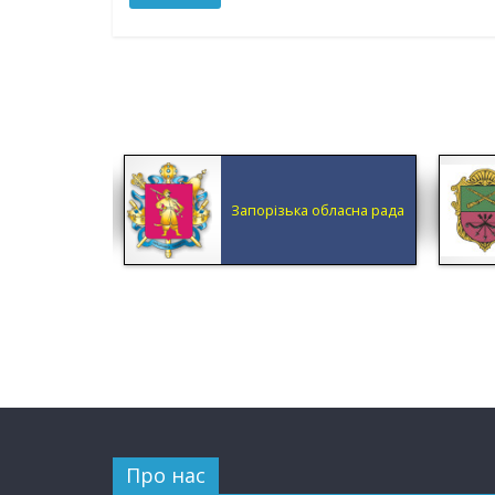
КА ОБЛАСНА
Запорізька обласна рада
ДМІНІСТРАЦІЯ
Про нас