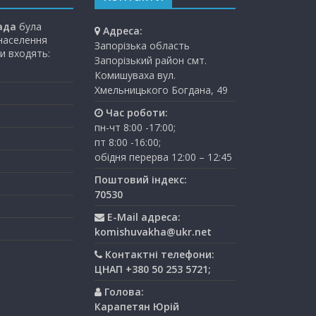
ада
була
Адреса:
 населення
Запорізька область
и входять:
Запорізький район смт.
Комишуваха вул.
Хмельницького Богдана, 49
Час роботи:
пн-чт 8:00 -17:00;
пт 8:00 -16:00;
обідня перерва 12:00 – 12:45
Поштовий індекс:
70530
E-Mail адреса:
komishuvakha@ukr.net
Контактні телефони:
ЦНАП +380 50 253 5721;
Голова:
Карапетян Юрій