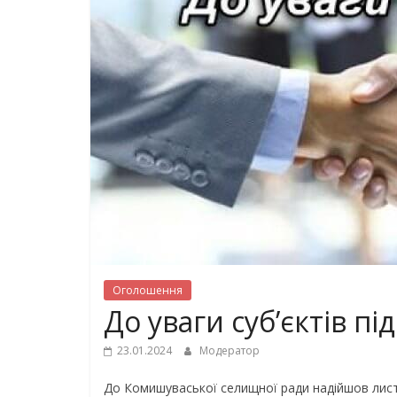
Оголошення
До уваги суб’єктів п
23.01.2024
Модератор
До Комишуваської селищної ради надійшов лист 