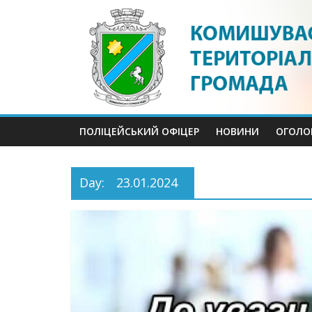
Skip
to
content
ПОЛІЦЕЙСЬКИЙ ОФІЦЕР
НОВИНИ
ОГОЛО
Day:
23.01.2024