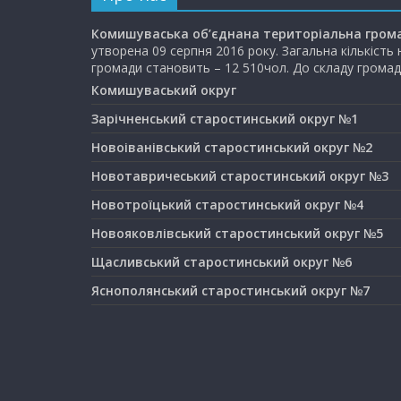
Комишуваська об’єднана територіальна гром
утворена 09 серпня 2016 року. Загальна кількість
громади становить – 12 510чол. До складу громад
Комишуваський округ
Зарічненський старостинський округ №1
Новоіванівський старостинський округ №2
Новотавричеський старостинський округ №3
Новотроїцький старостинський округ №4
Новояковлівський старостинський округ №5
Щасливський старостинський округ №6
Яснополянський старостинський округ №7