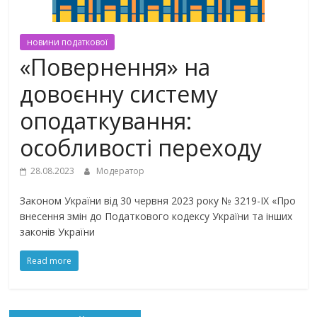
новини податкової
«Повернення» на
довоєнну систему
оподаткування:
особливості переходу
28.08.2023
Модератор
Законом України від 30 червня 2023 року № 3219-ІХ «Про
внесення змін до Податкового кодексу України та інших
законів України
Read more