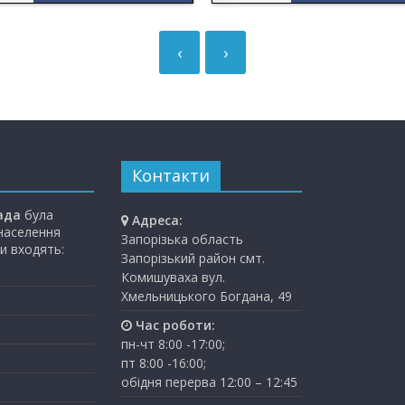
‹
›
Контакти
ада
була
Адреса:
 населення
Запорізька область
и входять:
Запорізький район смт.
Комишуваха вул.
Хмельницького Богдана, 49
Час роботи:
пн-чт 8:00 -17:00;
пт 8:00 -16:00;
обідня перерва 12:00 – 12:45