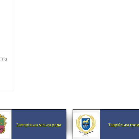
24
27
29
25
27
23
23
26
29
24
27
29
25
28
23
26
28
24
24
27
23
25
28
23
26
29
24
27
29
25
26
29
25
27
23
25
28
24
26
29
24
27
27
23
26
28
24
26
29
27
23
25
28
28
24
27
29
25
27
23
26
28
24
26
29
25
28
23
26
28
24
27
29
25
27
23
24
27
23
25
28
23
26
29
24
27
29
25
25
28
24
26
29
24
27
23
25
28
23
26
26
29
25
27
23
25
28
27
27
25
28
30
26
28
24
24
27
30
25
28
30
26
29
24
27
29
25
25
28
24
26
29
24
27
30
25
28
30
26
27
30
26
28
24
26
29
25
27
30
25
28
28
24
27
29
25
27
30
28
24
26
29
25
28
30
26
28
24
27
29
25
27
30
26
29
24
27
29
25
28
30
26
28
24
25
28
24
26
29
24
27
30
25
28
30
26
26
29
25
27
30
25
28
24
26
29
24
27
27
30
26
28
24
26
29
28
28
26
29
27
29
25
25
28
31
26
29
27
30
25
28
30
26
26
29
25
27
30
25
28
31
26
29
27
28
31
27
29
25
27
30
26
28
31
26
29
25
28
30
26
28
31
29
25
27
30
26
29
27
29
25
28
30
26
28
31
27
30
25
28
30
26
29
27
29
25
26
29
25
27
30
25
28
31
26
29
27
27
30
26
28
31
26
29
25
27
30
25
28
28
31
27
29
25
27
30
29
27
30
28
30
26
26
29
27
30
28
31
26
29
27
27
30
26
28
31
26
29
27
30
28
29
28
30
26
28
31
27
29
27
30
26
29
27
29
30
26
28
31
27
30
28
30
26
29
27
29
28
31
26
29
27
30
28
30
26
27
30
26
28
31
26
29
27
30
28
28
31
27
29
27
30
26
28
31
26
29
28
30
26
28
31
30
28
31
29
27
27
30
28
31
29
27
30
28
28
31
27
29
27
30
28
31
29
29
27
29
28
30
28
31
27
30
28
30
27
29
28
31
29
27
30
28
30
29
27
30
28
31
29
27
28
31
27
29
27
30
28
31
29
28
30
28
31
27
29
27
30
29
27
29
31
29
30
28
28
31
29
30
28
31
29
28
30
28
31
29
30
30
28
30
29
29
28
31
29
28
30
29
30
28
31
29
30
28
31
29
30
28
29
28
30
28
31
29
30
29
29
28
30
28
31
30
28
30
31
30
30
31
30
30
30
31
30
31
30
31
30
31
30
31
30
30
30
31
30
30
30
31
31
31
31
31
31
31
31
31
31
 на
Запорізька міська рада
Таврійська гро