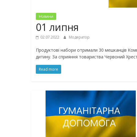
Новини
01 липня
02.07.2022
Модератор
Продуктові набори отримали 30 мешканців Ком
дитину. За сприяння товариства Червоний Хрес
Read more