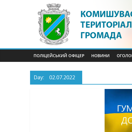
Skip
to
content
ПОЛІЦЕЙСЬКИЙ ОФІЦЕР
НОВИНИ
ОГОЛО
Day:
02.07.2022