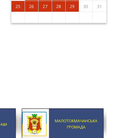
30
31
29
30
31
29
30
29
29
30
31
31
29
30
30
29
30
29
30
31
29
30
31
29
30
31
29
29
29
30
31
30
30
29
29
31
29
25
26
27
28
29
30
31
МАЛОТОКМАЧАНСЬКА
мада
ГРОМАДА