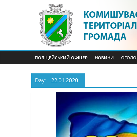
Skip
to
content
ПОЛІЦЕЙСЬКИЙ ОФІЦЕР
НОВИНИ
ОГОЛО
Day:
22.01.2020