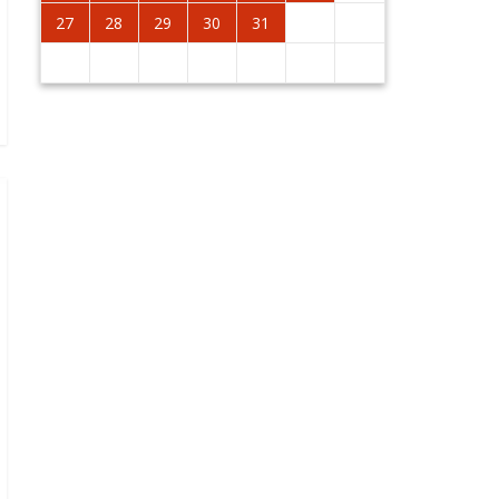
30
31
29
30
31
29
30
29
29
30
31
31
29
30
30
29
30
31
29
30
31
29
30
31
29
30
31
29
29
29
30
31
30
30
29
29
31
29
27
28
29
30
31