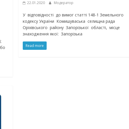
22.01.2020
Модератор
У відповідності до вимог статті 148-1 Земельного
кодексу України Комишуваська селищна рада
Оріхівського району Запорізької області, місце
знаходження якої: Запорізька
;
Read more
або