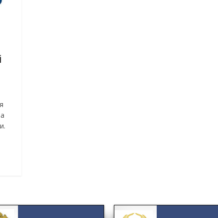
і
ся
та
и.