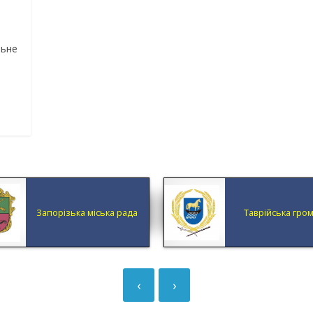
льне
Запорізька міська рада
Таврійська гро
‹
›