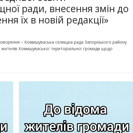
ної ради, внесення змін до
24
27
29
27
23
23
26
29
24
27
29
25
28
23
26
28
24
24
27
23
25
28
23
26
29
24
27
29
25
26
29
25
27
23
25
28
24
26
29
24
27
27
23
26
28
24
26
29
25
27
23
25
28
28
24
27
29
25
27
23
26
28
24
26
29
25
28
23
26
28
24
27
29
25
27
23
24
27
23
25
28
23
26
29
24
27
29
25
25
28
24
26
29
24
27
23
25
28
23
26
26
29
25
27
23
25
28
27
27
25
28
30
28
24
24
27
30
25
28
30
26
29
24
27
29
25
25
28
24
26
29
24
27
30
25
28
30
26
27
30
26
28
24
26
29
25
27
30
25
28
28
24
27
29
25
27
30
26
28
24
26
29
25
28
30
26
28
24
27
29
25
27
30
26
29
24
27
29
25
28
30
26
28
24
25
28
24
26
29
24
27
30
25
28
30
26
26
29
25
27
30
25
28
24
26
29
24
27
27
30
26
28
24
26
29
28
28
26
29
29
25
25
28
31
26
29
27
30
25
28
30
26
26
29
25
27
30
25
28
31
26
29
27
28
31
27
29
25
27
30
26
28
31
26
29
25
28
30
26
28
31
27
29
25
27
30
26
29
27
29
25
28
30
26
28
31
27
30
25
28
30
26
29
27
29
25
26
29
25
27
30
25
28
31
26
29
27
27
30
26
28
31
26
29
25
27
30
25
28
28
31
27
29
25
27
30
29
27
30
30
26
26
29
27
30
28
31
26
29
27
27
30
26
28
31
26
29
27
30
28
29
28
30
26
28
31
27
29
27
30
26
29
27
29
28
30
26
28
31
27
30
28
30
26
29
27
29
28
31
26
29
27
30
28
30
26
27
30
26
28
31
26
29
27
30
28
28
31
27
29
27
30
26
28
31
26
29
28
30
26
28
31
30
28
31
27
27
30
28
31
29
27
30
28
28
31
27
29
27
30
28
31
29
29
27
29
28
30
28
31
27
30
28
30
29
27
29
28
31
29
27
30
28
30
29
27
30
28
31
29
27
28
31
27
29
27
30
28
31
29
28
30
28
31
27
29
27
30
29
27
29
31
29
28
28
31
29
30
28
31
29
28
30
28
31
29
30
30
28
30
29
29
28
31
29
30
28
30
29
30
28
31
29
30
28
31
29
30
28
29
28
30
28
31
29
30
29
29
28
30
28
31
30
28
30
ння їх в новій редакції»
31
30
30
31
30
30
30
31
30
31
30
31
30
31
30
31
30
30
30
31
30
30
30
31
31
31
31
31
31
31
31
31
31
говорення – Комишуваська селищна рада Запорізького району
ки жителів Комишуваської територіальної громади щодо