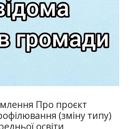
1
1
1
1
1
1
1
1
1
1
1
1
1
1
1
1
2
2
2
1
1
1
2
2
2
1
2
1
2
1
1
2
1
2
2
1
1
2
1
2
2
1
2
1
2
1
1
3
1
3
1
3
2
2
1
2
3
1
3
3
1
2
3
1
1
2
3
1
2
2
1
3
1
2
3
3
2
2
1
3
1
1
2
3
1
3
2
3
1
2
3
1
2
1
1
2
4
2
1
4
2
4
3
1
3
2
3
1
4
2
4
1
4
2
3
1
4
2
2
1
3
1
4
2
3
3
2
4
2
1
3
1
4
4
3
1
3
2
4
2
2
3
1
4
2
4
3
1
4
2
3
1
1
4
2
3
2
2
3
5
3
2
5
3
5
1
4
2
4
3
1
4
2
5
3
5
1
2
5
1
3
1
4
2
5
3
3
2
4
2
5
1
3
1
4
4
3
5
1
3
2
4
2
5
5
1
4
2
4
3
5
1
3
3
1
4
2
5
3
5
1
1
4
2
5
3
1
4
2
2
5
1
3
1
4
3
3
1
4
6
4
3
6
1
4
6
2
5
3
5
1
1
4
2
5
3
6
1
4
6
2
3
6
2
4
2
5
1
3
6
1
4
4
3
5
1
3
6
2
4
2
5
5
1
4
6
2
4
3
5
1
3
6
6
2
5
3
5
1
4
6
2
4
1
4
2
5
3
6
1
4
6
2
2
5
1
3
6
1
4
2
5
3
3
6
2
4
2
5
4
4
омлення Про проєкт
3
6
8
6
2
2
5
8
3
6
8
4
7
2
5
7
3
3
6
2
4
7
2
5
8
3
6
8
4
5
8
4
6
2
4
7
3
5
8
3
6
6
2
5
7
3
5
8
4
6
2
4
7
7
3
6
8
4
6
2
5
7
3
5
8
8
4
7
2
5
7
3
6
8
4
6
2
3
6
2
4
7
2
5
8
3
6
8
4
4
7
3
5
8
3
6
2
4
7
2
5
5
8
4
6
2
4
7
6
6
4
7
9
7
3
3
6
9
4
7
9
5
8
3
6
8
4
4
7
3
5
8
3
6
9
4
7
9
5
6
9
5
7
3
5
8
4
6
9
4
7
7
3
6
8
4
6
9
5
7
3
5
8
8
4
7
9
5
7
3
6
8
4
6
9
9
5
8
3
6
8
4
7
9
5
7
3
4
7
3
5
8
3
6
9
4
7
9
5
5
8
4
6
9
4
7
3
5
8
3
6
6
9
5
7
3
5
8
7
7
10
10
10
10
10
10
10
10
10
10
10
10
10
10
10
10
5
8
8
4
4
7
5
8
6
9
4
7
9
5
5
8
4
6
9
4
7
5
8
6
7
6
8
4
6
9
5
7
5
8
8
4
7
9
5
7
6
8
4
6
9
9
5
8
6
8
4
7
9
5
7
6
9
4
7
9
5
8
6
8
4
5
8
4
6
9
4
7
5
8
6
6
9
5
7
5
8
4
6
9
4
7
7
6
8
4
6
9
8
8
11
11
11
10
10
10
11
11
11
10
11
10
11
10
10
11
10
11
11
10
10
11
10
11
11
10
11
10
11
10
6
9
9
5
5
8
6
9
7
5
8
6
6
9
5
7
5
8
6
9
7
8
7
9
5
7
6
8
6
9
9
5
8
6
8
7
9
5
7
6
9
7
9
5
8
6
8
7
5
8
6
9
7
9
5
6
9
5
7
5
8
6
9
7
7
6
8
6
9
5
7
5
8
8
7
9
5
7
9
9
10
12
10
12
10
12
11
11
10
11
12
10
12
12
10
11
12
10
10
11
12
10
11
11
10
12
10
11
12
12
11
11
10
12
10
10
11
12
10
12
11
12
10
11
12
10
11
10
10
7
6
6
9
7
8
6
9
7
7
6
8
6
9
7
8
9
8
6
8
7
9
7
6
9
7
9
8
6
8
7
8
6
9
7
9
8
6
9
7
8
6
7
6
8
6
9
7
8
8
7
9
7
6
8
6
9
9
8
6
8
11
13
11
10
13
11
13
12
10
12
11
12
10
13
11
13
10
13
11
12
10
13
11
11
10
12
10
13
11
12
12
11
13
11
10
12
10
13
13
12
10
12
11
13
11
11
12
10
13
11
13
12
10
13
11
12
10
10
13
11
12
11
11
8
7
7
8
9
7
8
8
7
9
7
8
9
9
7
9
8
8
7
8
9
7
9
8
9
7
8
9
7
8
9
7
8
7
9
7
8
9
9
8
8
7
9
7
9
7
9
офілювання (зміну типу)
10
13
15
13
12
15
10
13
15
11
14
12
14
10
10
13
11
14
12
15
10
13
15
11
12
15
11
13
11
14
10
12
15
10
13
13
12
14
10
12
15
11
13
11
14
14
10
13
15
11
13
12
14
10
12
15
15
11
14
12
14
10
13
15
11
13
10
13
11
14
12
15
10
13
15
11
11
14
10
12
15
10
13
11
14
12
12
15
11
13
11
14
13
13
9
9
9
9
9
9
9
9
9
9
9
9
9
9
9
9
11
14
16
14
10
10
13
16
11
14
16
12
15
10
13
15
11
11
14
10
12
15
10
13
16
11
14
16
12
13
16
12
14
10
12
15
11
13
16
11
14
14
10
13
15
11
13
16
12
14
10
12
15
15
11
14
16
12
14
10
13
15
11
13
16
16
12
15
10
13
15
11
14
16
12
14
10
11
14
10
12
15
10
13
16
11
14
16
12
12
15
11
13
16
11
14
10
12
15
10
13
13
16
12
14
10
12
15
14
14
12
15
17
15
11
11
14
17
12
15
17
13
16
11
14
16
12
12
15
11
13
16
11
14
17
12
15
17
13
14
17
13
15
11
13
16
12
14
17
12
15
15
11
14
16
12
14
17
13
15
11
13
16
16
12
15
17
13
15
11
14
16
12
14
17
17
13
16
11
14
16
12
15
17
13
15
11
12
15
11
13
16
11
14
17
12
15
17
13
13
16
12
14
17
12
15
11
13
16
11
14
14
17
13
15
11
13
16
15
15
13
16
18
16
12
12
15
18
13
16
18
14
17
12
15
17
13
13
16
12
14
17
12
15
18
13
16
18
14
15
18
14
16
12
14
17
13
15
18
13
16
16
12
15
17
13
15
18
14
16
12
14
17
17
13
16
18
14
16
12
15
17
13
15
18
18
14
17
12
15
17
13
16
18
14
16
12
13
16
12
14
17
12
15
18
13
16
18
14
14
17
13
15
18
13
16
12
14
17
12
15
15
18
14
16
12
14
17
16
16
14
17
19
17
13
13
16
19
14
17
19
15
18
13
16
18
14
14
17
13
15
18
13
16
19
14
17
19
15
16
19
15
17
13
15
18
14
16
19
14
17
17
13
16
18
14
16
19
15
17
13
15
18
18
14
17
19
15
17
13
16
18
14
16
19
19
15
18
13
16
18
14
17
19
15
17
13
14
17
13
15
18
13
16
19
14
17
19
15
15
18
14
16
19
14
17
13
15
18
13
16
16
19
15
17
13
15
18
17
17
15
18
20
18
14
14
17
20
15
18
20
16
19
14
17
19
15
15
18
14
16
19
14
17
20
15
18
20
16
17
20
16
18
14
16
19
15
17
20
15
18
18
14
17
19
15
17
20
16
18
14
16
19
19
15
18
20
16
18
14
17
19
15
17
20
20
16
19
14
17
19
15
18
20
16
18
14
15
18
14
16
19
14
17
20
15
18
20
16
16
19
15
17
20
15
18
14
16
19
14
17
17
20
16
18
14
16
19
18
18
ередньої освіти
17
20
22
20
16
16
19
22
17
20
22
18
21
16
19
21
17
17
20
16
18
21
16
19
22
17
20
22
18
19
22
18
20
16
18
21
17
19
22
17
20
20
16
19
21
17
19
22
18
20
16
18
21
21
17
20
22
18
20
16
19
21
17
19
22
22
18
21
16
19
21
17
20
22
18
20
16
17
20
16
18
21
16
19
22
17
20
22
18
18
21
17
19
22
17
20
16
18
21
16
19
19
22
18
20
16
18
21
20
20
18
21
23
21
17
17
20
23
18
21
23
19
22
17
20
22
18
18
21
17
19
22
17
20
23
18
21
23
19
20
23
19
21
17
19
22
18
20
23
18
21
21
17
20
22
18
20
23
19
21
17
19
22
22
18
21
23
19
21
17
20
22
18
20
23
23
19
22
17
20
22
18
21
23
19
21
17
18
21
17
19
22
17
20
23
18
21
23
19
19
22
18
20
23
18
21
17
19
22
17
20
20
23
19
21
17
19
22
21
21
19
22
24
22
18
18
21
24
19
22
24
20
23
18
21
23
19
19
22
18
20
23
18
21
24
19
22
24
20
21
24
20
22
18
20
23
19
21
24
19
22
22
18
21
23
19
21
24
20
22
18
20
23
23
19
22
24
20
22
18
21
23
19
21
24
24
20
23
18
21
23
19
22
24
20
22
18
19
22
18
20
23
18
21
24
19
22
24
20
20
23
19
21
24
19
22
18
20
23
18
21
21
24
20
22
18
20
23
22
22
20
23
25
23
19
19
22
25
20
23
25
21
24
19
22
24
20
20
23
19
21
24
19
22
25
20
23
25
21
22
25
21
23
19
21
24
20
22
25
20
23
23
19
22
24
20
22
25
21
23
19
21
24
24
20
23
25
21
23
19
22
24
20
22
25
25
21
24
19
22
24
20
23
25
21
23
19
20
23
19
21
24
19
22
25
20
23
25
21
21
24
20
22
25
20
23
19
21
24
19
22
22
25
21
23
19
21
24
23
23
21
24
26
24
20
20
23
26
21
24
26
22
25
20
23
25
21
21
24
20
22
25
20
23
26
21
24
26
22
23
26
22
24
20
22
25
21
23
26
21
24
24
20
23
25
21
23
26
22
24
20
22
25
25
21
24
26
22
24
20
23
25
21
23
26
26
22
25
20
23
25
21
24
26
22
24
20
21
24
20
22
25
20
23
26
21
24
26
22
22
25
21
23
26
21
24
20
22
25
20
23
23
26
22
24
20
22
25
24
24
22
25
27
25
21
21
24
27
22
25
27
23
26
21
24
26
22
22
25
21
23
26
21
24
27
22
25
27
23
24
27
23
25
21
23
26
22
24
27
22
25
25
21
24
26
22
24
27
23
25
21
23
26
26
22
25
27
23
25
21
24
26
22
24
27
27
23
26
21
24
26
22
25
27
23
25
21
22
25
21
23
26
21
24
27
22
25
27
23
23
26
22
24
27
22
25
21
23
26
21
24
24
27
23
25
21
23
26
25
25