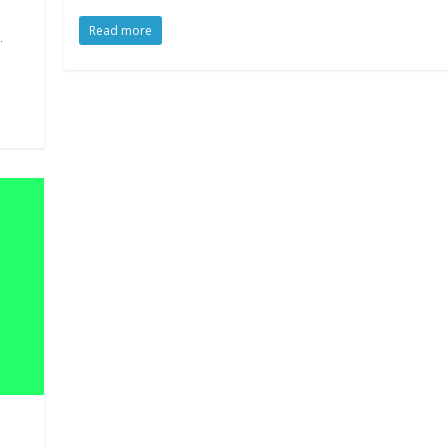
Read more
ї