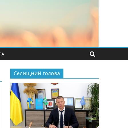
ТА
Селищний голова