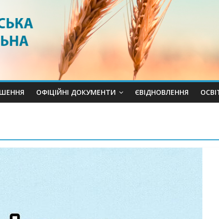
ШЕННЯ
ОФІЦІЙНІ ДОКУМЕНТИ
ЄВІДНОВЛЕННЯ
ОСВI