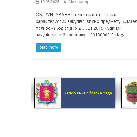
19.05.2026
Модератор
ОБҐРУНТУВАННЯ технічних та якісних
характеристик закупівлі згідно предмету: «Дизе
паливо» (Код згідно ДК 021:2015 «Єдиний
закупівельний словник» – 09130000-9 Нафта
Read more
КА ОБЛАСНА
Запорізька обласна рада
ДМІНІСТРАЦІЯ