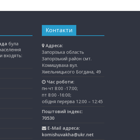
Контакти
ада
була
Адреса:
 населення
Запорізька область
и входять:
Запорізький район смт.
Комишуваха вул.
Хмельницького Богдана, 49
Час роботи:
пн-чт 8:00 -17:00;
пт 8:00 -16:00;
обідня перерва 12:00 – 12:45
Поштовий індекс:
70530
E-Mail адреса:
komishuvakha@ukr.net