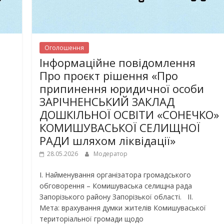
Оголошення
Інформаційне повідомлення
Про проєкт рішення «Про
припинення юридичної особи
ЗАРІЧНЕНСЬКИЙ ЗАКЛАД
ДОШКІЛЬНОЇ ОСВІТИ «СОНЕЧКО»
КОМИШУВАСЬКОЇ СЕЛИЩНОЇ
РАДИ шляхом ліквідації»
28.05.2026
Модератор
І. Найменування організатора громадського
обговорення – Комишуваська селищна рада
Запорізького району Запорізької області. ІІ.
Мета: врахування думки жителів Комишуваської
територіальної громади щодо