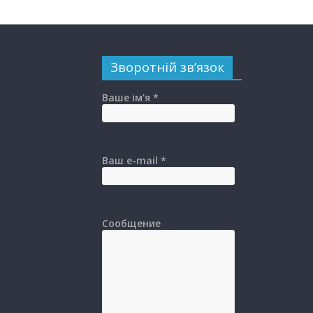
Зворотній зв’язок
Ваше ім'я *
Ваш e-mail *
Сообщение