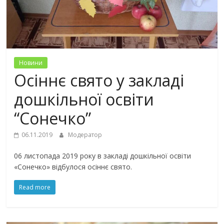
Новини
Осіннє свято у закладі
дошкільної освіти
“Сонечко”
06.11.2019
Модератор
06 листопада 2019 року в закладі дошкільної освіти
«Сонечко» відбулося осіннє свято.
Read more