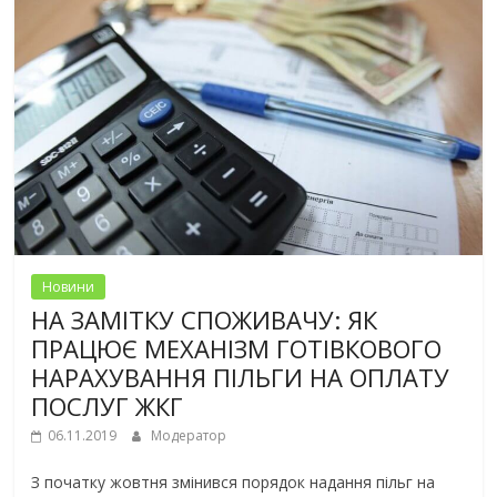
Новини
НА ЗАМІТКУ СПОЖИВАЧУ: ЯК
ПРАЦЮЄ МЕХАНІЗМ ГОТІВКОВОГО
НАРАХУВАННЯ ПІЛЬГИ НА ОПЛАТУ
ПОСЛУГ ЖКГ
06.11.2019
Модератор
З початку жовтня змінився порядок надання пільг на