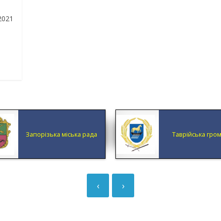
2021
Запорізька міська рада
Таврійська гро
‹
›