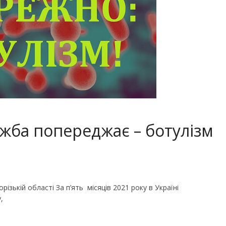
ба попереджає – ботулізм
1
1
1
1
1
1
1
1
1
1
1
1
1
1
1
1
2
2
2
1
1
1
2
2
2
1
2
1
2
1
1
2
2
2
1
1
2
1
2
2
1
2
1
2
1
1
3
1
3
1
3
2
2
1
2
3
1
3
3
1
2
3
1
1
2
3
1
2
2
1
3
1
3
3
2
2
1
3
1
1
2
3
1
3
2
3
1
2
3
1
2
1
1
2
4
2
1
4
2
4
3
1
3
2
3
1
4
2
4
1
4
2
3
1
4
2
2
1
3
1
4
2
3
3
2
4
2
1
1
4
4
3
1
3
2
4
2
2
3
1
4
2
4
3
1
4
2
3
1
1
4
2
3
2
2
3
5
1
3
2
5
3
5
1
4
2
4
3
1
4
2
5
3
5
1
2
5
1
3
1
4
2
5
3
3
2
4
2
5
1
3
1
4
4
3
5
1
3
2
2
5
5
1
4
2
4
3
5
1
3
3
1
4
2
5
3
5
1
1
4
2
5
3
1
4
2
2
5
1
3
1
4
3
3
1
4
6
2
4
3
6
1
4
6
2
5
3
5
1
1
4
2
5
3
6
1
4
6
2
3
6
2
4
2
5
1
3
6
1
4
4
3
5
1
3
6
2
4
2
5
5
1
4
6
2
4
3
1
3
6
6
2
5
3
5
1
4
6
2
4
1
4
2
5
3
6
1
4
6
2
2
5
1
3
6
1
4
2
5
3
3
6
2
4
2
5
4
4
3
6
8
4
6
2
2
5
8
3
6
8
4
7
2
5
7
3
3
6
2
4
7
2
5
8
3
6
8
4
5
8
4
6
2
4
7
3
5
8
3
6
6
2
5
7
3
5
8
4
6
2
4
7
7
3
6
8
4
6
2
5
3
5
8
8
4
7
2
5
7
3
6
8
4
6
2
3
6
2
4
7
2
5
8
3
6
8
4
4
7
3
5
8
3
6
2
4
7
2
5
5
8
4
6
2
4
7
6
6
4
7
9
5
7
3
3
6
9
4
7
9
5
8
3
6
8
4
4
7
3
5
8
3
6
9
4
7
9
5
6
9
5
7
3
5
8
4
6
9
4
7
7
3
6
8
4
6
9
5
7
3
5
8
8
4
7
9
5
7
3
6
4
6
9
9
5
8
3
6
8
4
7
9
5
7
3
4
7
3
5
8
3
6
9
4
7
9
5
5
8
4
6
9
4
7
3
5
8
3
6
6
9
5
7
3
5
8
7
7
10
10
10
10
10
10
10
10
10
10
10
10
10
10
10
10
5
8
6
8
4
4
7
5
8
6
9
4
7
9
5
5
8
4
6
9
4
7
5
8
6
7
6
8
4
6
9
5
7
5
8
8
4
7
9
5
7
6
8
4
6
9
9
5
8
6
8
4
7
5
7
6
9
4
7
9
5
8
6
8
4
5
8
4
6
9
4
7
5
8
6
6
9
5
7
5
8
4
6
9
4
7
7
6
8
4
6
9
8
8
11
11
11
10
10
10
11
11
11
10
11
10
11
10
10
11
11
11
10
10
11
10
11
11
10
11
10
11
10
6
9
7
9
5
5
8
6
9
7
5
8
6
6
9
5
7
5
8
6
9
7
8
7
9
5
7
6
8
6
9
9
5
8
6
8
7
9
5
7
6
9
7
9
5
8
6
8
7
5
8
6
9
7
9
5
6
9
5
7
5
8
6
9
7
7
6
8
6
9
5
7
5
8
8
7
9
5
7
9
9
10
12
10
12
10
12
11
11
10
11
12
10
12
12
10
11
12
10
10
11
12
10
11
11
10
12
10
12
12
11
11
10
12
10
10
11
12
10
12
11
12
10
11
12
10
11
10
10
7
8
6
6
9
7
8
6
9
7
7
6
8
6
9
7
8
9
8
6
8
7
9
7
6
9
7
9
8
6
8
7
8
6
9
7
9
8
6
9
7
8
6
7
6
8
6
9
7
8
8
7
9
7
6
8
6
9
9
8
6
8
11
13
11
10
13
11
13
12
10
12
11
12
10
13
11
13
10
13
11
12
10
13
11
11
10
12
10
13
11
12
12
11
13
11
10
10
13
13
12
10
12
11
13
11
11
12
10
13
11
13
12
10
13
11
12
10
10
13
11
12
11
11
8
9
7
7
8
9
7
8
8
7
9
7
8
9
9
7
9
8
8
7
8
9
7
9
8
9
7
8
9
7
8
9
7
8
7
9
7
8
9
9
8
8
7
9
7
9
7
9
ізькій області За п’ять місяців 2021 року в Україні
,
10
13
15
11
13
12
15
10
13
15
11
14
12
14
10
10
13
11
14
12
15
10
13
15
11
12
15
11
13
11
14
10
12
15
10
13
13
12
14
10
12
15
11
13
11
14
14
10
13
15
11
13
12
10
12
15
15
11
14
12
14
10
13
15
11
13
10
13
11
14
12
15
10
13
15
11
11
14
10
12
15
10
13
11
14
12
12
15
11
13
11
14
13
13
9
9
9
9
9
9
9
9
9
9
9
9
9
9
9
9
11
14
16
12
14
10
10
13
16
11
14
16
12
15
10
13
15
11
11
14
10
12
15
10
13
16
11
14
16
12
13
16
12
14
10
12
15
11
13
16
11
14
14
10
13
15
11
13
16
12
14
10
12
15
15
11
14
16
12
14
10
13
11
13
16
16
12
15
10
13
15
11
14
16
12
14
10
11
14
10
12
15
10
13
16
11
14
16
12
12
15
11
13
16
11
14
10
12
15
10
13
13
16
12
14
10
12
15
14
14
12
15
17
13
15
11
11
14
17
12
15
17
13
16
11
14
16
12
12
15
11
13
16
11
14
17
12
15
17
13
14
17
13
15
11
13
16
12
14
17
12
15
15
11
14
16
12
14
17
13
15
11
13
16
16
12
15
17
13
15
11
14
12
14
17
17
13
16
11
14
16
12
15
17
13
15
11
12
15
11
13
16
11
14
17
12
15
17
13
13
16
12
14
17
12
15
11
13
16
11
14
14
17
13
15
11
13
16
15
15
13
16
18
14
16
12
12
15
18
13
16
18
14
17
12
15
17
13
13
16
12
14
17
12
15
18
13
16
18
14
15
18
14
16
12
14
17
13
15
18
13
16
16
12
15
17
13
15
18
14
16
12
14
17
17
13
16
18
14
16
12
15
13
15
18
18
14
17
12
15
17
13
16
18
14
16
12
13
16
12
14
17
12
15
18
13
16
18
14
14
17
13
15
18
13
16
12
14
17
12
15
15
18
14
16
12
14
17
16
16
14
17
19
15
17
13
13
16
19
14
17
19
15
18
13
16
18
14
14
17
13
15
18
13
16
19
14
17
19
15
16
19
15
17
13
15
18
14
16
19
14
17
17
13
16
18
14
16
19
15
17
13
15
18
18
14
17
19
15
17
13
16
14
16
19
19
15
18
13
16
18
14
17
19
15
17
13
14
17
13
15
18
13
16
19
14
17
19
15
15
18
14
16
19
14
17
13
15
18
13
16
16
19
15
17
13
15
18
17
17
15
18
20
16
18
14
14
17
20
15
18
20
16
19
14
17
19
15
15
18
14
16
19
14
17
20
15
18
20
16
17
20
16
18
14
16
19
15
17
20
15
18
18
14
17
19
15
17
20
16
18
14
16
19
19
15
18
20
16
18
14
17
15
17
20
20
16
19
14
17
19
15
18
20
16
18
14
15
18
14
16
19
14
17
20
15
18
20
16
16
19
15
17
20
15
18
14
16
19
14
17
17
20
16
18
14
16
19
18
18
17
20
22
18
20
16
16
19
22
17
20
22
18
21
16
19
21
17
17
20
16
18
21
16
19
22
17
20
22
18
19
22
18
20
16
18
21
17
19
22
17
20
20
16
19
21
17
19
22
18
20
16
18
21
21
17
20
22
18
20
16
19
17
19
22
22
18
21
16
19
21
17
20
22
18
20
16
17
20
16
18
21
16
19
22
17
20
22
18
18
21
17
19
22
17
20
16
18
21
16
19
19
22
18
20
16
18
21
20
20
18
21
23
19
21
17
17
20
23
18
21
23
19
22
17
20
22
18
18
21
17
19
22
17
20
23
18
21
23
19
20
23
19
21
17
19
22
18
20
23
18
21
21
17
20
22
18
20
23
19
21
17
19
22
22
18
21
23
19
21
17
20
18
20
23
23
19
22
17
20
22
18
21
23
19
21
17
18
21
17
19
22
17
20
23
18
21
23
19
19
22
18
20
23
18
21
17
19
22
17
20
20
23
19
21
17
19
22
21
21
19
22
24
20
22
18
18
21
24
19
22
24
20
23
18
21
23
19
19
22
18
20
23
18
21
24
19
22
24
20
21
24
20
22
18
20
23
19
21
24
19
22
22
18
21
23
19
21
24
20
22
18
20
23
23
19
22
24
20
22
18
21
19
21
24
24
20
23
18
21
23
19
22
24
20
22
18
19
22
18
20
23
18
21
24
19
22
24
20
20
23
19
21
24
19
22
18
20
23
18
21
21
24
20
22
18
20
23
22
22
20
23
25
21
23
19
19
22
25
20
23
25
21
24
19
22
24
20
20
23
19
21
24
19
22
25
20
23
25
21
22
25
21
23
19
21
24
20
22
25
20
23
23
19
22
24
20
22
25
21
23
19
21
24
24
20
23
25
21
23
19
22
20
22
25
25
21
24
19
22
24
20
23
25
21
23
19
20
23
19
21
24
19
22
25
20
23
25
21
21
24
20
22
25
20
23
19
21
24
19
22
22
25
21
23
19
21
24
23
23
21
24
26
22
24
20
20
23
26
21
24
26
22
25
20
23
25
21
21
24
20
22
25
20
23
26
21
24
26
22
23
26
22
24
20
22
25
21
23
26
21
24
24
20
23
25
21
23
26
22
24
20
22
25
25
21
24
26
22
24
20
23
21
23
26
26
22
25
20
23
25
21
24
26
22
24
20
21
24
20
22
25
20
23
26
21
24
26
22
22
25
21
23
26
21
24
20
22
25
20
23
23
26
22
24
20
22
25
24
24
22
25
27
23
25
21
21
24
27
22
25
27
23
26
21
24
26
22
22
25
21
23
26
21
24
27
22
25
27
23
24
27
23
25
21
23
26
22
24
27
22
25
25
21
24
26
22
24
27
23
25
21
23
26
26
22
25
27
23
25
21
24
22
24
27
27
23
26
21
24
26
22
25
27
23
25
21
22
25
21
23
26
21
24
27
22
25
27
23
23
26
22
24
27
22
25
21
23
26
21
24
24
27
23
25
21
23
26
25
25