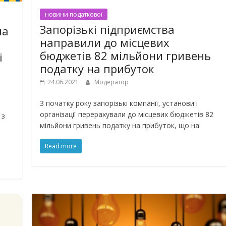
новини податкової
Запорізькі підприємства
на
направили до місцевих
бюджетів 82 мільйони гривень
і
податку на прибуток
24.06.2021
Модератор
З початку року запорізькі компанії, установи і
організації перерахували до місцевих бюджетів 82
 з
мільйони гривень податку на прибуток, що на
Read more