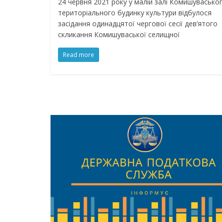
24 червня 2021 року у малій залі Комишувасько
територіального будинку культури відбулося
засідання одинадцятої чергової сесії дев’ятого
скликання Комишуваської селищної
Read more