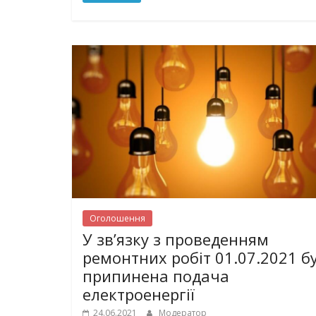
Оголошення
У зв’язку з проведенням
ремонтних робіт 01.07.2021 б
припинена подача
електроенергії
24.06.2021
Модератор