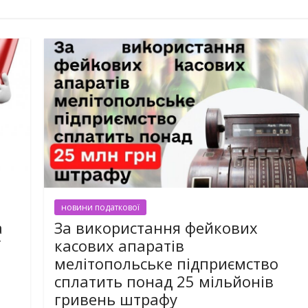
24
27
29
25
27
23
23
26
29
24
27
29
25
28
23
26
28
24
24
27
23
25
28
23
26
29
24
27
29
25
26
29
25
27
23
25
28
24
26
29
24
27
27
23
26
28
24
26
29
25
27
23
25
28
28
24
27
29
25
27
23
26
24
26
29
25
28
23
26
28
24
27
29
25
27
23
24
27
23
25
28
23
26
29
24
27
29
25
25
28
24
26
29
24
27
23
25
28
23
26
26
29
25
27
23
25
28
27
27
25
28
30
26
28
24
24
27
30
25
28
30
26
29
24
27
29
25
25
28
24
26
29
24
27
30
25
28
30
26
27
30
26
28
24
26
29
25
27
30
25
28
28
24
27
29
25
27
30
26
28
24
26
29
25
28
30
26
28
24
27
25
27
30
26
29
24
27
29
25
28
30
26
28
24
25
28
24
26
29
24
27
30
25
28
30
26
26
29
25
27
30
25
28
24
26
29
24
27
27
30
26
28
24
26
29
28
28
26
29
27
29
25
25
28
31
26
29
27
30
25
28
30
26
26
29
25
27
30
25
28
31
26
29
27
28
31
27
29
25
27
30
26
28
31
26
29
25
28
30
26
28
31
27
29
25
27
30
26
29
27
29
25
28
26
28
31
27
30
25
28
30
26
29
27
29
25
26
29
25
27
30
25
28
31
26
29
27
27
30
26
28
31
26
29
25
27
30
25
28
28
31
27
29
25
27
30
29
27
30
28
30
26
26
29
27
30
28
31
26
29
27
27
30
26
28
31
26
29
27
30
28
29
28
30
26
28
31
27
29
27
30
26
29
27
29
28
30
26
28
31
27
30
28
30
26
29
27
29
28
31
26
29
27
30
28
30
26
27
30
26
28
31
26
29
27
30
28
28
31
27
29
27
30
26
28
31
26
29
28
30
26
28
31
30
28
31
29
27
27
30
28
31
29
27
30
28
28
31
27
29
27
30
28
31
29
29
27
29
28
30
28
31
27
30
28
30
29
27
29
28
31
29
27
30
28
30
29
27
30
28
31
29
27
28
31
27
29
27
30
28
31
29
28
30
28
31
27
29
27
30
29
27
29
31
29
30
28
28
31
29
30
28
31
29
28
30
28
31
29
30
30
28
30
29
29
28
31
29
30
28
30
29
30
28
31
29
30
28
31
29
30
28
29
28
30
28
31
29
30
29
29
28
30
28
31
30
28
30
31
30
30
31
30
30
30
31
30
31
30
31
30
31
30
31
30
30
30
31
30
30
30
31
31
31
31
31
31
31
31
31
31
новини податкової
а
За використання фейкових
ї
касових апаратів
мелітопольське підприємство
сплатить понад 25 мільйонів
гривень штрафу