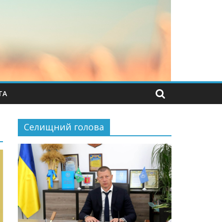
ТА
Селищний голова