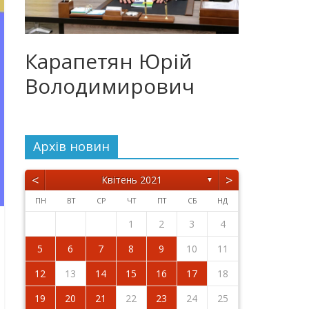
Карапетян Юрій
Володимирович
Архiв новин
<
>
Квітень 2021
▼
ПН
ВТ
СР
ЧТ
ПТ
СБ
НД
2
5
7
3
5
1
1
4
7
2
5
7
3
6
1
4
6
2
2
5
1
3
6
1
4
7
2
5
7
3
4
7
3
5
1
3
6
2
4
7
2
5
5
1
4
6
2
4
7
3
5
1
3
6
6
2
5
7
3
5
1
4
6
2
7
7
3
6
1
4
6
2
5
7
3
5
1
2
5
1
3
6
1
4
7
2
5
7
3
3
6
2
4
7
2
5
1
3
6
1
4
4
7
3
5
1
3
6
5
5
1
2
3
4
12
14
10
12
11
14
12
14
10
13
11
13
12
10
13
11
14
12
14
10
11
14
10
12
10
13
11
14
12
12
11
13
11
14
10
12
10
13
13
12
14
10
12
11
13
14
14
10
13
11
13
12
14
10
12
12
10
13
11
14
12
14
10
10
13
11
14
12
10
13
11
11
14
10
12
10
13
12
12
9
8
8
9
8
9
9
8
8
9
8
9
9
8
9
8
9
8
9
8
9
8
9
8
8
9
9
9
8
8
8
5
6
7
8
9
10
11
16
19
21
17
19
15
15
18
21
16
19
21
17
20
15
18
20
16
16
19
15
17
20
15
18
21
16
19
21
17
18
21
17
19
15
17
20
16
18
21
16
19
19
15
18
20
16
18
21
17
19
15
17
20
20
16
19
21
17
19
15
18
20
16
21
21
17
20
15
18
20
16
19
21
17
19
15
16
19
15
17
20
15
18
21
16
19
21
17
17
20
16
18
21
16
19
15
17
20
15
18
18
21
17
19
15
17
20
19
19
12
13
14
15
16
17
18
23
26
28
24
26
22
22
25
28
23
26
28
24
27
22
25
27
23
23
26
22
24
27
22
25
28
23
26
28
24
25
28
24
26
22
24
27
23
25
28
23
26
26
22
25
27
23
25
28
24
26
22
24
27
27
23
26
28
24
26
22
25
27
23
28
28
24
27
22
25
27
23
26
28
24
26
22
23
26
22
24
27
22
25
28
23
26
28
24
24
27
23
25
28
23
26
22
24
27
22
25
25
28
24
26
22
24
27
26
26
19
20
21
22
23
24
25