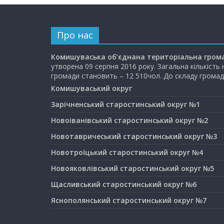
Про нас
Комишуваська об’єднана територіальна гром
утворена 09 серпня 2016 року. Загальна кількість
громади становить – 12 510чол. До складу громад
Комишуваський округ
Зарічненський старостинський округ №1
Новоіванівський старостинський округ №2
Новотавричеський старостинський округ №3
Новотроїцький старостинський округ №4
Новояковлівський старостинський округ №5
Щасливський старостинський округ №6
Яснополянський старостинський округ №7