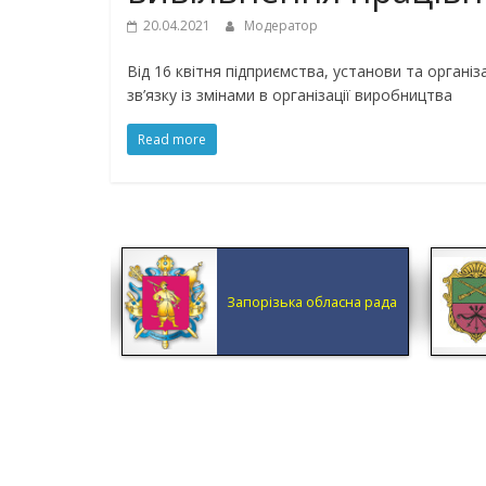
20.04.2021
Модератор
Від 16 квітня підприємства, установи та організ
зв’язку із змінами в організації виробництва
Read more
КА ОБЛАСНА
Запорізька обласна рада
ДМІНІСТРАЦІЯ