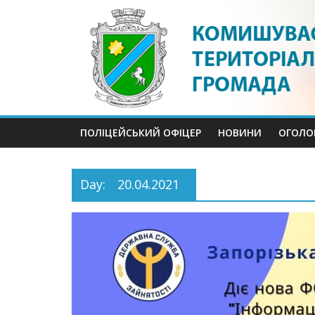
Skip
to
content
ПОЛІЦЕЙСЬКИЙ ОФІЦЕР
НОВИНИ
ОГОЛО
Day:
20.04.2021