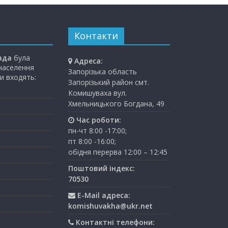
Контакти
ада
була
Адреса:
 населення
Запорізька область
и входять:
Запорізький район смт.
Комишуваха вул.
Хмельницького Богдана, 49
Час роботи:
пн-чт 8:00 -17:00;
пт 8:00 -16:00;
обідня перерва 12:00 – 12:45
Поштовий індекс:
70530
E-Mail адреса:
komishuvakha@ukr.net
Контактні телефони: