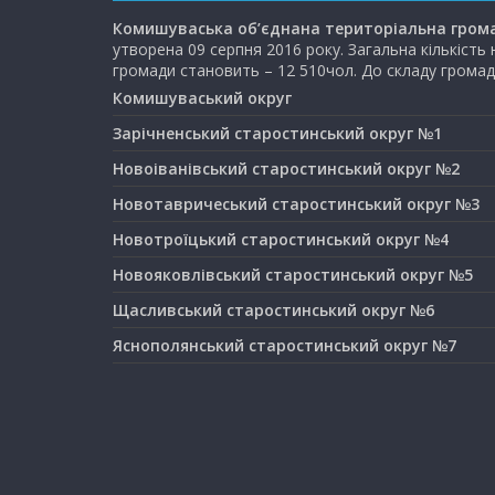
Комишуваська об’єднана територіальна гром
утворена 09 серпня 2016 року. Загальна кількість
громади становить – 12 510чол. До складу громад
Комишуваський округ
Зарічненський старостинський округ №1
Новоіванівський старостинський округ №2
Новотавричеський старостинський округ №3
Новотроїцький старостинський округ №4
Новояковлівський старостинський округ №5
Щасливський старостинський округ №6
Яснополянський старостинський округ №7