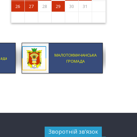
30
31
29
30
31
29
30
29
29
30
31
31
29
30
30
29
30
31
29
30
31
29
30
31
29
30
31
29
29
29
30
31
30
30
29
29
31
29
26
27
28
29
30
31
МАЛОТОКМАЧАНСЬКА
мада
ГРОМАДА
Зворотній зв’язок