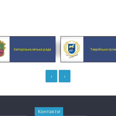
24
27
29
25
27
23
23
26
29
24
27
29
25
28
23
26
28
24
24
27
23
25
28
23
29
24
27
29
25
26
29
25
27
23
25
28
24
26
29
24
27
27
23
26
28
24
26
29
25
27
23
25
28
28
24
27
29
25
27
23
26
28
24
26
29
25
28
23
26
28
24
27
29
25
27
23
24
27
23
25
28
23
26
29
24
27
29
25
25
28
24
26
29
24
27
23
25
28
23
26
26
29
25
27
23
25
28
27
27
25
28
30
26
28
24
24
27
30
25
28
30
26
29
24
27
29
25
25
28
24
26
29
24
30
25
28
30
26
27
30
26
28
24
26
29
25
27
30
25
28
28
24
27
29
25
27
30
26
28
24
26
29
25
28
30
26
28
24
27
29
25
27
30
26
29
24
27
29
25
28
30
26
28
24
25
28
24
26
29
24
27
30
25
28
30
26
26
29
25
27
30
25
28
24
26
29
24
27
27
30
26
28
24
26
29
28
28
26
29
27
29
25
25
28
31
26
29
27
30
25
28
30
26
26
29
25
27
30
25
31
26
29
27
28
31
27
29
25
27
30
26
28
31
26
29
25
28
30
26
28
31
27
29
25
27
30
26
29
27
29
25
28
30
26
28
31
27
30
25
28
30
26
29
27
29
25
26
29
25
27
30
25
28
31
26
29
27
27
30
26
28
31
26
29
25
27
30
25
28
28
31
27
29
25
27
30
29
27
30
28
30
26
26
29
27
30
28
31
26
29
27
27
30
26
28
31
26
27
30
28
29
28
30
26
28
31
27
29
27
30
26
29
27
29
28
30
26
28
31
27
30
28
30
26
29
27
29
28
31
26
29
27
30
28
30
26
27
30
26
28
31
26
29
27
30
28
28
31
27
29
27
30
26
28
31
26
29
28
30
26
28
31
30
28
31
29
27
27
30
28
31
29
27
30
28
28
31
27
29
27
28
31
29
29
27
29
28
30
28
31
27
30
28
30
29
27
29
28
31
29
27
30
28
30
29
27
30
28
31
29
27
28
31
27
29
27
30
28
31
29
28
30
28
31
27
29
27
30
29
27
29
31
29
30
28
28
31
29
30
28
31
29
28
30
28
29
30
30
28
30
29
29
28
31
29
30
28
30
29
30
28
31
29
30
28
31
29
30
28
29
28
30
28
31
29
30
29
29
28
30
28
31
30
28
30
31
30
30
31
30
30
30
31
30
31
30
31
30
31
30
31
30
30
30
31
30
30
30
31
31
31
31
31
31
31
31
31
31
Запорізька міська рада
Таврійська гро
‹
›
Контакти