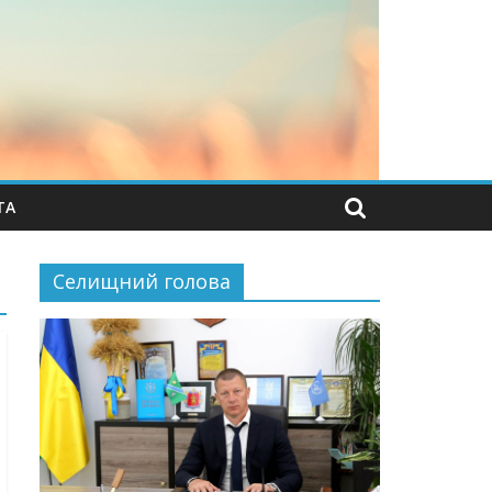
ТА
Селищний голова