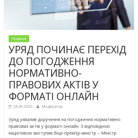
Новини
УРЯД ПОЧИНАЄ ПЕРЕХІД
ДО ПОГОДЖЕННЯ
НОРМАТИВНО-
ПРАВОВИХ АКТІВ У
ФОРМАТІ ОНЛАЙН
28.05.2020
Модератор
Уряд ухвалив доручення на погодження нормативно-
правових актів у форматі онлайн. З відповідною
ініціативою виступив Віце-прем’єр-міністр – Міністр