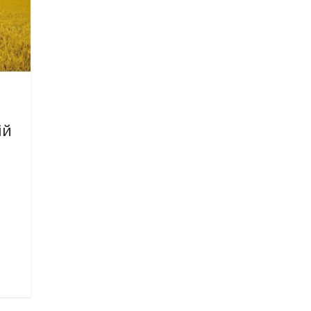
24
27
29
25
27
23
23
26
29
24
27
29
25
28
23
26
28
24
24
27
23
25
28
23
26
29
24
27
25
26
29
25
27
23
25
28
24
26
29
24
27
27
23
26
28
24
26
29
25
27
23
25
28
28
24
27
29
25
27
23
26
28
24
26
29
25
28
23
26
28
24
27
29
25
27
23
24
27
23
25
28
23
26
29
24
27
29
25
25
28
24
26
29
24
27
23
25
28
23
26
26
29
25
27
23
25
28
27
27
25
28
30
26
28
24
24
27
30
25
28
30
26
29
24
27
29
25
25
28
24
26
29
24
27
30
25
28
26
27
30
26
28
24
26
29
25
27
30
25
28
28
24
27
29
25
27
30
26
28
24
26
29
25
28
30
26
28
24
27
29
25
27
30
26
29
24
27
29
25
28
30
26
28
24
25
28
24
26
29
24
27
30
25
28
30
26
26
29
25
27
30
25
28
24
26
29
24
27
27
30
26
28
24
26
29
28
28
26
29
27
29
25
25
28
31
26
29
27
30
25
28
30
26
26
29
25
27
30
25
28
31
26
29
27
28
31
27
29
25
27
30
26
28
31
26
29
25
28
30
26
28
31
27
29
25
27
30
26
29
27
29
25
28
30
26
28
31
27
30
25
28
30
26
29
27
29
25
26
29
25
27
30
25
28
31
26
29
27
27
30
26
28
31
26
29
25
27
30
25
28
28
31
27
29
25
27
30
29
27
30
28
30
26
26
29
27
30
28
31
26
29
27
27
30
26
28
31
26
29
27
30
28
29
28
30
26
28
31
27
29
27
30
26
29
27
29
28
30
26
28
31
27
30
28
30
26
29
27
29
28
31
26
29
27
30
28
30
26
27
30
26
28
31
26
29
27
30
28
28
31
27
29
27
30
26
28
31
26
29
28
30
26
28
31
30
28
31
29
27
27
30
28
31
29
27
30
28
28
31
27
29
27
30
28
31
29
29
27
29
28
30
28
31
27
30
28
30
29
27
29
28
31
29
27
30
28
30
29
27
30
28
31
29
27
28
31
27
29
27
30
28
31
29
28
30
28
31
27
29
27
30
29
27
29
31
29
30
28
28
31
29
30
28
31
29
28
30
28
31
29
30
30
28
30
29
29
28
31
29
30
28
30
29
30
28
31
29
30
28
31
29
30
28
29
28
30
28
31
29
30
29
29
28
30
28
31
30
28
30
31
30
30
31
30
30
30
31
30
31
30
31
30
31
30
31
30
30
30
31
30
30
30
31
31
31
31
31
31
31
31
31
31
ій