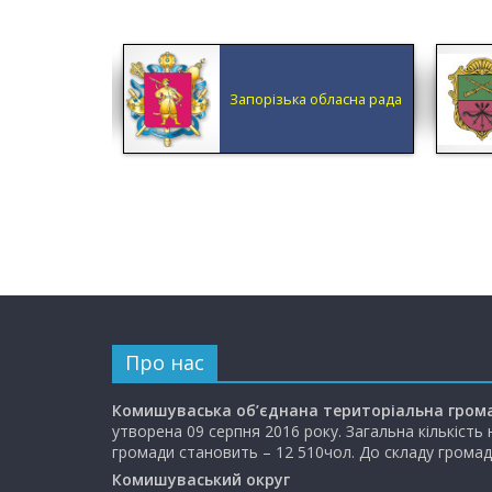
КА ОБЛАСНА
Запорізька обласна рада
ДМІНІСТРАЦІЯ
Про нас
Комишуваська об’єднана територіальна гром
утворена 09 серпня 2016 року. Загальна кількість
громади становить – 12 510чол. До складу громад
Комишуваський округ