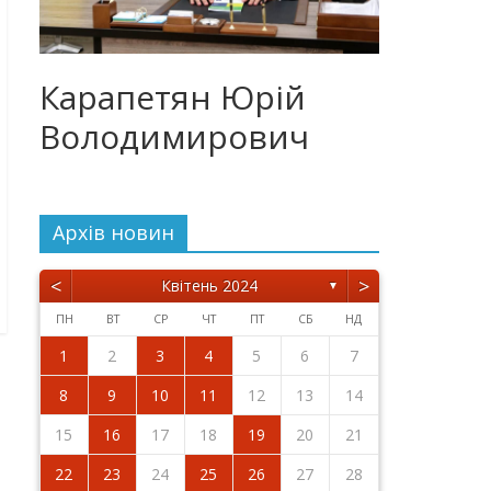
Карапетян Юрій
Володимирович
Архiв новин
<
>
Квітень 2024
▼
ПН
ВТ
СР
ЧТ
ПТ
СБ
НД
2
5
7
3
5
1
1
4
7
2
5
7
3
6
1
4
6
2
2
5
1
3
6
1
4
7
2
5
3
4
7
3
5
1
3
6
2
4
7
2
5
5
1
4
6
2
4
7
3
5
1
3
6
6
2
5
7
3
5
1
4
6
2
4
7
7
3
6
1
4
6
2
5
7
3
5
1
2
5
1
3
6
1
4
7
2
5
7
3
3
6
2
4
7
2
5
1
3
6
1
4
4
7
3
5
1
3
6
5
5
1
2
3
4
5
6
7
12
14
10
12
11
14
12
14
10
13
11
13
12
10
13
11
14
12
10
11
14
10
12
10
13
11
14
12
12
11
13
11
14
10
12
10
13
13
12
14
10
12
11
13
11
14
14
10
13
11
13
12
14
10
12
12
10
13
11
14
12
14
10
10
13
11
14
12
10
13
11
11
14
10
12
10
13
12
12
9
8
8
9
8
9
9
8
8
9
8
9
9
8
9
8
9
8
9
8
9
8
9
8
8
9
9
9
8
8
8
8
9
10
11
12
13
14
16
19
21
17
19
15
15
18
21
16
19
21
17
20
15
18
20
16
16
19
15
17
20
15
18
21
16
19
17
18
21
17
19
15
17
20
16
18
21
16
19
19
15
18
20
16
18
21
17
19
15
17
20
20
16
19
21
17
19
15
18
20
16
18
21
21
17
20
15
18
20
16
19
21
17
19
15
16
19
15
17
20
15
18
21
16
19
21
17
17
20
16
18
21
16
19
15
17
20
15
18
18
21
17
19
15
17
20
19
19
15
16
17
18
19
20
21
23
26
28
24
26
22
22
25
28
23
26
28
24
27
22
25
27
23
23
26
22
24
27
22
25
28
23
26
24
25
28
24
26
22
24
27
23
25
28
23
26
26
22
25
27
23
25
28
24
26
22
24
27
27
23
26
28
24
26
22
25
27
23
25
28
28
24
27
22
25
27
23
26
28
24
26
22
23
26
22
24
27
22
25
28
23
26
28
24
24
27
23
25
28
23
26
22
24
27
22
25
25
28
24
26
22
24
27
26
26
22
23
24
25
26
27
28