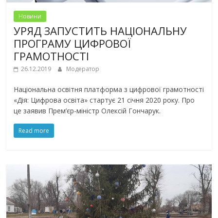
Новини
УРЯД ЗАПУСТИТЬ НАЦІОНАЛЬНУ
ПРОГРАМУ ЦИФРОВОЇ
ГРАМОТНОСТІ
26.12.2019
Модератор
Національна освітня платформа з цифрової грамотності
«Дія: Цифрова освіта» стартує 21 січня 2020 року. Про
це заявив Прем’єр-міністр Олексій Гончарук.
Read more