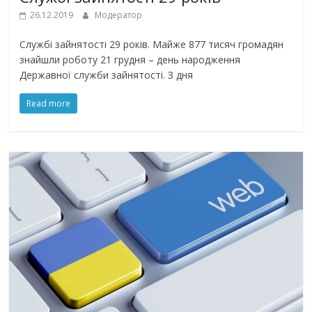
26.12.2019
Модератор
Службі зайнятості 29 років. Майже 877 тисяч громадян
знайшли роботу 21 грудня – день народження
Державної служби зайнятості. З дня
Read more