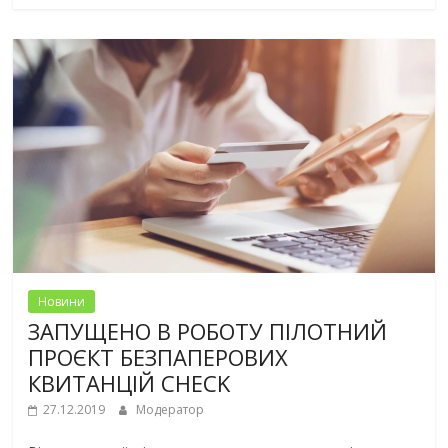
Новини
ЗАПУЩЕНО В РОБОТУ ПІЛОТНИЙ
ПРОЄКТ БЕЗПАПЕРОВИХ
КВИТАНЦІЙ CHECK
27.12.2019
Модератор