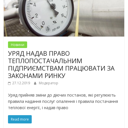
Новини
УРЯД НАДАВ ПРАВО
ТЕПЛОПОСТАЧАЛЬНИМ
ПІДПРИЄМСТВАМ ПРАЦЮВАТИ ЗА
ЗАКОНАМИ РИНКУ
27.12.2019
Модератор
Уряд прийняв зміни до діючих постанов, які регулюють
правила надання послуг опалення і правила постачання
теплової енергії, і надав право
Read more