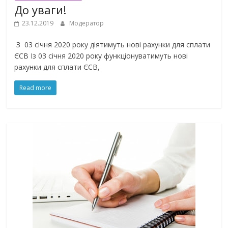
До уваги!
23.12.2019
Модератор
З 03 січня 2020 року діятимуть нові рахунки для сплати
ЄСВ Із 03 січня 2020 року функціонуватимуть нові
рахунки для сплати ЄСВ,
Read more