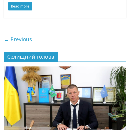
Read more
← Previous
Селищний голова