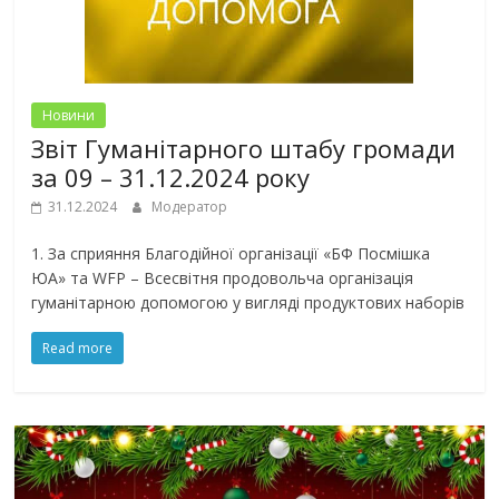
Новини
Звіт Гуманітарного штабу громади
за 09 – 31.12.2024 року
31.12.2024
Модератор
1. За сприяння Благодійної організації «БФ Посмішка
ЮА» та WFP – Всесвітня продовольча організація
гуманітарною допомогою у вигляді продуктових наборів
Read more