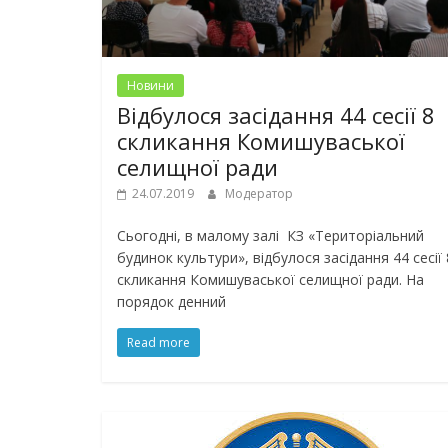
Новини
Відбулося засідання 44 сесії 8
скликання Комишуваської
селищної ради
24.07.2019
Модератор
Сьогодні, в малому залі КЗ «Територіальний
будинок культури», відбулося засідання 44 сесії 
скликання Комишуваської селищної ради. На
порядок денний
Read more