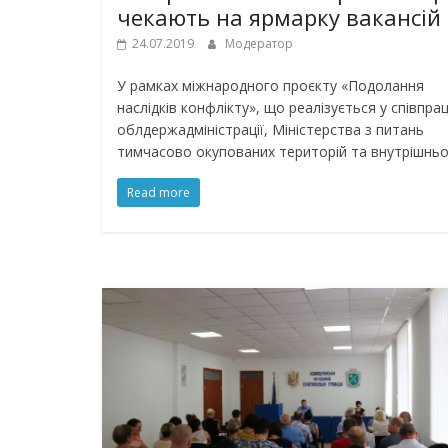
чекають на ярмарку вакансій
24.07.2019
Модератор
У рамках міжнародного проєкту «Подолання
наслідків конфлікту», що реалізується у співпрац
облдержадміністрації, Міністерства з питань
тимчасово окупованих територій та внутрішнь
Read more