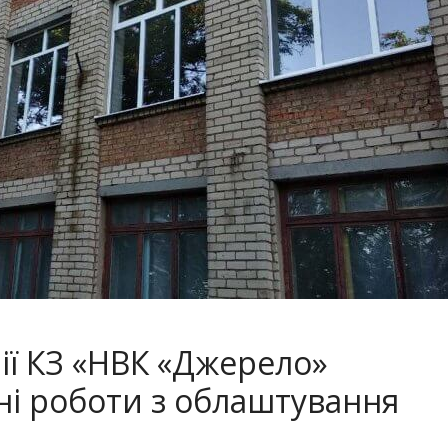
1
1
1
1
1
1
1
1
1
1
1
1
1
1
1
2
2
2
1
1
1
2
2
2
1
2
1
2
1
1
2
1
2
2
1
1
2
1
2
1
2
1
2
1
1
3
1
3
1
3
2
2
1
2
3
1
3
3
1
2
3
1
1
2
3
1
2
2
1
3
1
2
3
3
2
2
1
3
1
1
2
1
3
2
3
1
2
3
1
2
1
1
2
4
2
1
4
2
4
3
1
3
2
3
1
4
2
4
1
4
2
3
1
4
2
2
1
3
1
4
2
3
3
2
4
2
1
3
1
4
4
3
1
3
2
4
2
2
3
1
2
4
3
1
4
2
3
1
1
4
2
3
2
2
3
5
1
3
2
5
3
5
1
4
2
4
3
1
4
2
5
3
5
1
2
5
1
3
1
4
2
5
3
3
2
4
2
5
1
3
1
4
4
3
5
1
3
2
4
2
5
5
1
4
2
4
3
5
1
3
3
1
4
2
3
5
1
1
4
2
5
3
1
4
2
2
5
1
3
1
4
3
3
1
4
6
2
4
3
6
1
4
6
2
5
3
5
1
1
4
2
5
3
6
1
4
6
2
3
6
2
4
2
5
1
3
6
1
4
4
3
5
1
3
6
2
4
2
5
5
1
4
6
2
4
3
5
1
3
6
6
2
5
3
5
1
4
6
2
4
1
4
2
5
3
1
4
6
2
2
5
1
3
6
1
4
2
5
3
3
6
2
4
2
5
4
4
лії КЗ «НВК «Джерело»
3
6
8
4
6
2
2
5
8
3
6
8
4
7
2
5
7
3
3
6
2
4
7
2
5
8
3
6
8
4
5
8
4
6
2
4
7
3
5
8
3
6
6
2
5
7
3
5
8
4
6
2
4
7
7
3
6
8
4
6
2
5
7
3
5
8
8
4
7
2
5
7
3
6
8
4
6
2
3
6
2
4
7
2
5
3
6
8
4
4
7
3
5
8
3
6
2
4
7
2
5
5
8
4
6
2
4
7
6
6
4
7
9
5
7
3
3
6
9
4
7
9
5
8
3
6
8
4
4
7
3
5
8
3
6
9
4
7
9
5
6
9
5
7
3
5
8
4
6
9
4
7
7
3
6
8
4
6
9
5
7
3
5
8
8
4
7
9
5
7
3
6
8
4
6
9
9
5
8
3
6
8
4
7
9
5
7
3
4
7
3
5
8
3
6
4
7
9
5
5
8
4
6
9
4
7
3
5
8
3
6
6
9
5
7
3
5
8
7
7
10
10
10
10
10
10
10
10
10
10
10
10
10
10
10
5
8
6
8
4
4
7
5
8
6
9
4
7
9
5
5
8
4
6
9
4
7
5
8
6
7
6
8
4
6
9
5
7
5
8
8
4
7
9
5
7
6
8
4
6
9
9
5
8
6
8
4
7
9
5
7
6
9
4
7
9
5
8
6
8
4
5
8
4
6
9
4
7
5
8
6
6
9
5
7
5
8
4
6
9
4
7
7
6
8
4
6
9
8
8
11
11
11
10
10
10
11
11
11
10
11
10
11
10
10
11
10
11
11
10
10
11
10
11
10
11
10
11
10
6
9
7
9
5
5
8
6
9
7
5
8
6
6
9
5
7
5
8
6
9
7
8
7
9
5
7
6
8
6
9
9
5
8
6
8
7
9
5
7
6
9
7
9
5
8
6
8
7
5
8
6
9
7
9
5
6
9
5
7
5
8
6
9
7
7
6
8
6
9
5
7
5
8
8
7
9
5
7
9
9
10
12
10
12
10
12
11
11
10
11
12
10
12
12
10
11
12
10
10
11
12
10
11
11
10
12
10
11
12
12
11
11
10
12
10
10
11
10
12
11
12
10
11
12
10
11
10
10
7
8
6
6
9
7
8
6
9
7
7
6
8
6
9
7
8
9
8
6
8
7
9
7
6
9
7
9
8
6
8
7
8
6
9
7
9
8
6
9
7
8
6
7
6
8
6
9
7
8
8
7
9
7
6
8
6
9
9
8
6
8
11
13
11
10
13
11
13
12
10
12
11
12
10
13
11
13
10
13
11
12
10
13
11
11
10
12
10
13
11
12
12
11
13
11
10
12
10
13
13
12
10
12
11
13
11
11
12
10
11
13
12
10
13
11
12
10
10
13
11
12
11
11
8
9
7
7
8
9
7
8
8
7
9
7
8
9
9
7
9
8
8
7
8
9
7
9
8
9
7
8
9
7
8
9
7
8
7
9
7
8
9
9
8
8
7
9
7
9
7
9
і роботи з облаштування
10
13
15
11
13
12
15
10
13
15
11
14
12
14
10
10
13
11
14
12
15
10
13
15
11
12
15
11
13
11
14
10
12
15
10
13
13
12
14
10
12
15
11
13
11
14
14
10
13
15
11
13
12
14
10
12
15
15
11
14
12
14
10
13
15
11
13
10
13
11
14
12
10
13
15
11
11
14
10
12
15
10
13
11
14
12
12
15
11
13
11
14
13
13
9
9
9
9
9
9
9
9
9
9
9
9
9
9
9
9
11
14
16
12
14
10
10
13
16
11
14
16
12
15
10
13
15
11
11
14
10
12
15
10
13
16
11
14
16
12
13
16
12
14
10
12
15
11
13
16
11
14
14
10
13
15
11
13
16
12
14
10
12
15
15
11
14
16
12
14
10
13
15
11
13
16
16
12
15
10
13
15
11
14
16
12
14
10
11
14
10
12
15
10
13
11
14
16
12
12
15
11
13
16
11
14
10
12
15
10
13
13
16
12
14
10
12
15
14
14
12
15
17
13
15
11
11
14
17
12
15
17
13
16
11
14
16
12
12
15
11
13
16
11
14
17
12
15
17
13
14
17
13
15
11
13
16
12
14
17
12
15
15
11
14
16
12
14
17
13
15
11
13
16
16
12
15
17
13
15
11
14
16
12
14
17
17
13
16
11
14
16
12
15
17
13
15
11
12
15
11
13
16
11
14
12
15
17
13
13
16
12
14
17
12
15
11
13
16
11
14
14
17
13
15
11
13
16
15
15
13
16
18
14
16
12
12
15
18
13
16
18
14
17
12
15
17
13
13
16
12
14
17
12
15
18
13
16
18
14
15
18
14
16
12
14
17
13
15
18
13
16
16
12
15
17
13
15
18
14
16
12
14
17
17
13
16
18
14
16
12
15
17
13
15
18
18
14
17
12
15
17
13
16
18
14
16
12
13
16
12
14
17
12
15
13
16
18
14
14
17
13
15
18
13
16
12
14
17
12
15
15
18
14
16
12
14
17
16
16
14
17
19
15
17
13
13
16
19
14
17
19
15
18
13
16
18
14
14
17
13
15
18
13
16
19
14
17
19
15
16
19
15
17
13
15
18
14
16
19
14
17
17
13
16
18
14
16
19
15
17
13
15
18
18
14
17
19
15
17
13
16
18
14
16
19
19
15
18
13
16
18
14
17
19
15
17
13
14
17
13
15
18
13
16
14
17
19
15
15
18
14
16
19
14
17
13
15
18
13
16
16
19
15
17
13
15
18
17
17
15
18
20
16
18
14
14
17
20
15
18
20
16
19
14
17
19
15
15
18
14
16
19
14
17
20
15
18
20
16
17
20
16
18
14
16
19
15
17
20
15
18
18
14
17
19
15
17
20
16
18
14
16
19
19
15
18
20
16
18
14
17
19
15
17
20
20
16
19
14
17
19
15
18
20
16
18
14
15
18
14
16
19
14
17
15
18
20
16
16
19
15
17
20
15
18
14
16
19
14
17
17
20
16
18
14
16
19
18
18
17
20
22
18
20
16
16
19
22
17
20
22
18
21
16
19
21
17
17
20
16
18
21
16
19
22
17
20
22
18
19
22
18
20
16
18
21
17
19
22
17
20
20
16
19
21
17
19
22
18
20
16
18
21
21
17
20
22
18
20
16
19
21
17
19
22
22
18
21
16
19
21
17
20
22
18
20
16
17
20
16
18
21
16
19
17
20
22
18
18
21
17
19
22
17
20
16
18
21
16
19
19
22
18
20
16
18
21
20
20
18
21
23
19
21
17
17
20
23
18
21
23
19
22
17
20
22
18
18
21
17
19
22
17
20
23
18
21
23
19
20
23
19
21
17
19
22
18
20
23
18
21
21
17
20
22
18
20
23
19
21
17
19
22
22
18
21
23
19
21
17
20
22
18
20
23
23
19
22
17
20
22
18
21
23
19
21
17
18
21
17
19
22
17
20
18
21
23
19
19
22
18
20
23
18
21
17
19
22
17
20
20
23
19
21
17
19
22
21
21
19
22
24
20
22
18
18
21
24
19
22
24
20
23
18
21
23
19
19
22
18
20
23
18
21
24
19
22
24
20
21
24
20
22
18
20
23
19
21
24
19
22
22
18
21
23
19
21
24
20
22
18
20
23
23
19
22
24
20
22
18
21
23
19
21
24
24
20
23
18
21
23
19
22
24
20
22
18
19
22
18
20
23
18
21
19
22
24
20
20
23
19
21
24
19
22
18
20
23
18
21
21
24
20
22
18
20
23
22
22
20
23
25
21
23
19
19
22
25
20
23
25
21
24
19
22
24
20
20
23
19
21
24
19
22
25
20
23
25
21
22
25
21
23
19
21
24
20
22
25
20
23
23
19
22
24
20
22
25
21
23
19
21
24
24
20
23
25
21
23
19
22
24
20
22
25
25
21
24
19
22
24
20
23
25
21
23
19
20
23
19
21
24
19
22
20
23
25
21
21
24
20
22
25
20
23
19
21
24
19
22
22
25
21
23
19
21
24
23
23
21
24
26
22
24
20
20
23
26
21
24
26
22
25
20
23
25
21
21
24
20
22
25
20
23
26
21
24
26
22
23
26
22
24
20
22
25
21
23
26
21
24
24
20
23
25
21
23
26
22
24
20
22
25
25
21
24
26
22
24
20
23
25
21
23
26
26
22
25
20
23
25
21
24
26
22
24
20
21
24
20
22
25
20
23
21
24
26
22
22
25
21
23
26
21
24
20
22
25
20
23
23
26
22
24
20
22
25
24
24
22
25
27
23
25
21
21
24
27
22
25
27
23
26
21
24
26
22
22
25
21
23
26
21
24
27
22
25
27
23
24
27
23
25
21
23
26
22
24
27
22
25
25
21
24
26
22
24
27
23
25
21
23
26
26
22
25
27
23
25
21
24
26
22
24
27
27
23
26
21
24
26
22
25
27
23
25
21
22
25
21
23
26
21
24
22
25
27
23
23
26
22
24
27
22
25
21
23
26
21
24
24
27
23
25
21
23
26
25
25