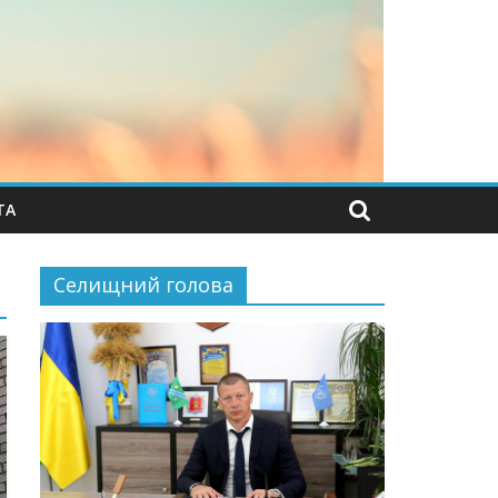
ТА
Селищний голова