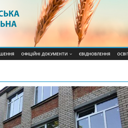
ШЕННЯ
ОФІЦІЙНІ ДОКУМЕНТИ
ЄВІДНОВЛЕННЯ
ОСВI