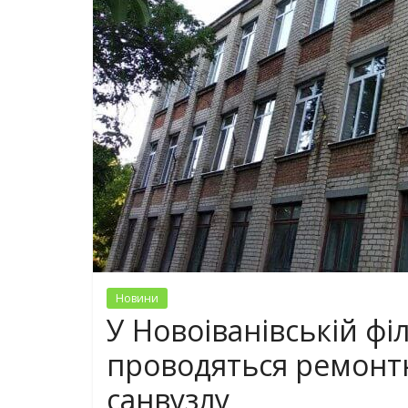
Новини
У Новоіванівській фі
проводяться ремонтн
санвузлу