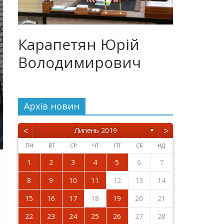
Карапетян Юрій
Володимирович
Архiв новин
<
>
Липень 2019
▼
ПН
ВТ
СР
ЧТ
ПТ
СБ
НД
2
5
7
3
5
1
1
4
7
2
5
7
3
6
1
4
6
2
2
5
1
3
6
1
4
7
2
5
7
3
4
7
3
5
1
3
6
2
4
7
2
5
5
1
4
6
2
4
7
3
5
1
3
6
6
2
5
7
3
5
1
4
6
2
4
7
7
3
6
1
4
6
2
5
7
3
5
1
2
5
1
3
6
1
4
2
5
7
3
3
6
2
4
7
2
5
1
3
6
1
4
4
7
3
5
1
3
6
5
5
1
2
3
4
5
6
7
12
14
10
12
11
14
12
14
10
13
11
13
12
10
13
11
14
12
14
10
11
14
10
12
10
13
11
14
12
12
11
13
11
14
10
12
10
13
13
12
14
10
12
11
13
11
14
14
10
13
11
13
12
14
10
12
12
10
13
11
12
14
10
10
13
11
14
12
10
13
11
11
14
10
12
10
13
12
12
9
8
8
9
8
9
9
8
8
9
8
9
9
8
9
8
9
8
9
8
9
8
9
8
8
9
9
9
8
8
8
8
9
10
11
12
13
14
16
19
21
17
19
15
15
18
21
16
19
21
17
20
15
18
20
16
16
19
15
17
20
15
18
21
16
19
21
17
18
21
17
19
15
17
20
16
18
21
16
19
19
15
18
20
16
18
21
17
19
15
17
20
20
16
19
21
17
19
15
18
20
16
18
21
21
17
20
15
18
20
16
19
21
17
19
15
16
19
15
17
20
15
18
16
19
21
17
17
20
16
18
21
16
19
15
17
20
15
18
18
21
17
19
15
17
20
19
19
15
16
17
18
19
20
21
23
26
28
24
26
22
22
25
28
23
26
28
24
27
22
25
27
23
23
26
22
24
27
22
25
28
23
26
28
24
25
28
24
26
22
24
27
23
25
28
23
26
26
22
25
27
23
25
28
24
26
22
24
27
27
23
26
28
24
26
22
25
27
23
25
28
28
24
27
22
25
27
23
26
28
24
26
22
23
26
22
24
27
22
25
23
26
28
24
24
27
23
25
28
23
26
22
24
27
22
25
25
28
24
26
22
24
27
26
26
22
23
24
25
26
27
28