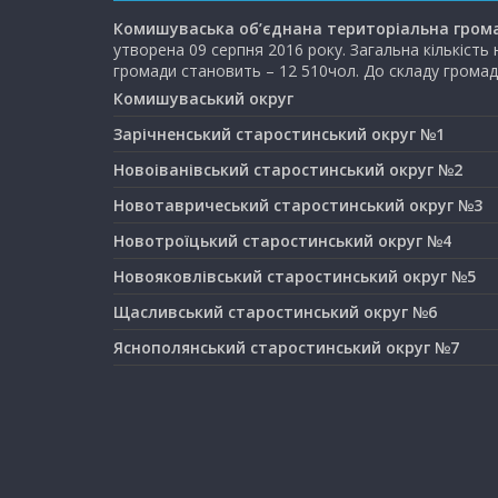
Комишуваська об’єднана територіальна гром
утворена 09 серпня 2016 року. Загальна кількість
громади становить – 12 510чол. До складу громад
Комишуваський округ
Зарічненський старостинський округ №1
Новоіванівський старостинський округ №2
Новотавричеський старостинський округ №3
Новотроїцький старостинський округ №4
Новояковлівський старостинський округ №5
Щасливський старостинський округ №6
Яснополянський старостинський округ №7