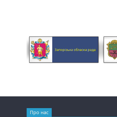
КА ОБЛАСНА
Запорізька обласна рада
ДМІНІСТРАЦІЯ
Про нас