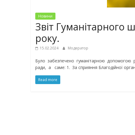
Новини
Звіт Гуманітарного ш
року.
15.02.2024
Модератор
Було забезпечено гуманітарною допомогою ро
ради, а саме: 1. За сприяння Благодійної орган
Read more