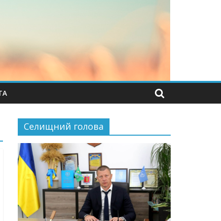
ТА
Селищний голова