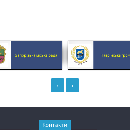
24
27
29
25
27
23
23
26
29
24
27
29
25
28
23
26
28
24
24
27
23
25
28
23
26
29
24
27
29
25
29
25
27
23
25
28
24
26
29
24
27
27
23
26
28
24
26
29
25
27
23
25
28
28
24
27
29
25
27
23
26
28
24
26
29
25
28
23
26
28
24
27
29
25
27
23
24
27
23
25
28
23
26
29
24
27
29
25
25
28
24
26
29
24
27
23
25
28
23
26
26
29
25
27
23
25
28
27
27
25
28
30
26
28
24
24
27
30
25
28
30
26
29
24
27
29
25
25
28
24
26
29
24
27
30
25
28
30
26
30
26
28
24
26
29
25
27
30
25
28
28
24
27
29
25
27
30
26
28
24
26
29
25
28
30
26
28
24
27
29
25
27
30
26
29
24
27
29
25
28
30
26
28
24
25
28
24
26
29
24
27
30
25
28
30
26
26
29
25
27
30
25
28
24
26
29
24
27
27
30
26
28
24
26
29
28
28
26
29
27
29
25
25
28
31
26
29
27
30
25
28
30
26
26
29
25
27
30
25
28
31
26
29
27
31
27
29
25
27
30
26
28
31
26
29
25
28
30
26
28
31
27
29
25
27
30
26
29
27
29
25
28
30
26
28
31
27
30
25
28
30
26
29
27
29
25
26
29
25
27
30
25
28
31
26
29
27
27
30
26
28
31
26
29
25
27
30
25
28
28
31
27
29
25
27
30
29
27
30
28
30
26
26
29
27
30
28
31
26
29
27
27
30
26
28
31
26
29
27
30
28
28
30
26
28
31
27
29
27
30
26
29
27
29
28
30
26
28
31
27
30
28
30
26
29
27
29
28
31
26
29
27
30
28
30
26
27
30
26
28
31
26
29
27
30
28
28
31
27
29
27
30
26
28
31
26
29
28
30
26
28
31
30
28
31
29
27
27
30
28
31
29
27
30
28
28
31
27
29
27
30
28
31
29
29
27
29
28
30
28
31
27
30
28
30
29
27
29
28
31
29
27
30
28
30
29
27
30
28
31
29
27
28
31
27
29
27
30
28
31
29
28
30
28
31
27
29
27
30
29
27
29
31
29
30
28
28
31
29
30
28
31
29
28
30
28
31
29
30
30
28
30
29
29
28
31
29
30
28
30
29
30
28
31
29
30
28
31
29
30
28
29
28
30
28
31
29
30
29
29
28
30
28
31
30
28
30
31
30
30
31
30
30
30
31
30
31
30
31
30
31
30
31
30
30
30
31
30
30
30
31
31
31
31
31
31
31
31
31
31
Запорізька міська рада
Таврійська гро
‹
›
Контакти