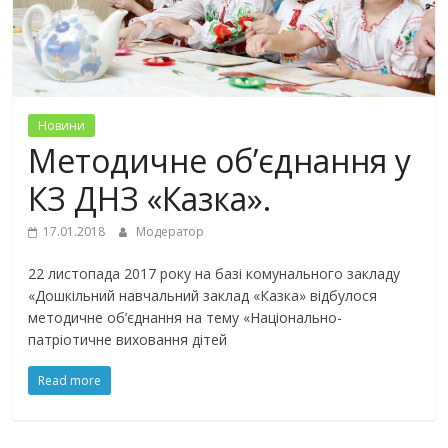
Новини
Методичне об’єднання у
КЗ ДНЗ «Казка».
17.01.2018
Модератор
22 листопада 2017 року на базі комунального закладу
«Дошкільний навчальний заклад «Казка» відбулося
методичне об’єднання на тему «Національно-
патріотичне виховання дітей
Read more