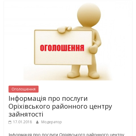
Оголошення
Інформація про послуги
Оріхівського районного центру
зайнятості
17.01.2018
Модератор
Інформація про послуги Оріхівського районного центру