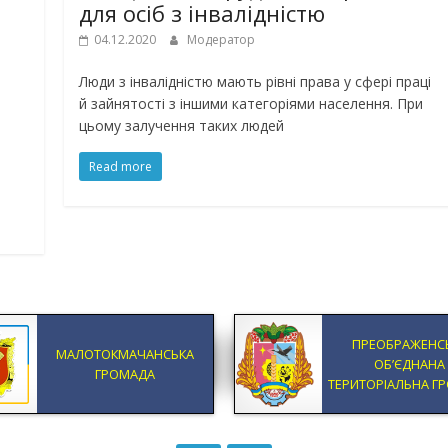
для осіб з інвалідністю
04.12.2020
Модератор
Люди з інвалідністю мають рівні права у сфері праці
й зайнятості з іншими категоріями населення. При
цьому залучення таких людей
Read more
ПРЕОБРАЖЕНС
МАЛОТОКМАЧАНСЬКА
ОБ’ЄДНАНА
ГРОМАДА
ТЕРИТОРІАЛЬНА Г