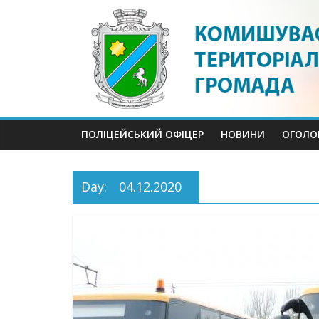
Skip
to
content
ПОЛІЦЕЙСЬКИЙ ОФІЦЕР
НОВИНИ
ОГОЛО
Day:
04.12.2020