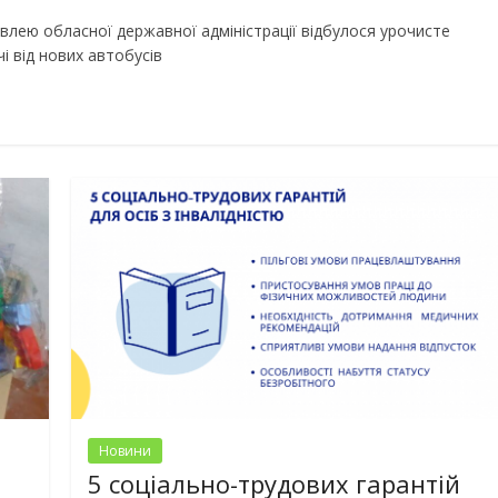
24
27
29
25
27
23
23
26
29
24
27
29
25
28
23
26
28
24
24
27
23
25
28
23
26
29
24
27
29
25
26
29
25
27
23
25
28
24
26
29
24
27
27
23
26
28
24
26
29
25
27
23
25
28
28
24
27
29
25
27
23
26
28
24
26
29
25
23
26
28
24
27
29
25
27
23
24
27
23
25
28
23
26
29
24
27
29
25
25
28
24
26
29
24
27
23
25
28
23
26
26
29
25
27
23
25
28
27
27
25
28
30
26
28
24
24
27
30
25
28
30
26
29
24
27
29
25
25
28
24
26
29
24
27
30
25
28
30
26
27
30
26
28
24
26
29
25
27
30
25
28
28
24
27
29
25
27
30
26
28
24
26
29
25
28
30
26
28
24
27
29
25
27
30
26
24
27
29
25
28
30
26
28
24
25
28
24
26
29
24
27
30
25
28
30
26
26
29
25
27
30
25
28
24
26
29
24
27
27
30
26
28
24
26
29
28
28
26
29
27
29
25
25
28
31
26
29
27
30
25
28
30
26
26
29
25
27
30
25
28
31
26
29
27
28
31
27
29
25
27
30
26
28
31
26
29
25
28
30
26
28
31
27
29
25
27
30
26
29
27
29
25
28
30
26
28
31
27
25
28
30
26
29
27
29
25
26
29
25
27
30
25
28
31
26
29
27
27
30
26
28
31
26
29
25
27
30
25
28
28
31
27
29
25
27
30
29
27
30
28
30
26
26
29
27
30
28
31
26
29
27
27
30
26
28
31
26
29
27
30
28
29
28
30
26
28
31
27
29
27
30
26
29
27
29
28
30
26
28
31
27
30
28
30
26
29
27
29
28
26
29
27
30
28
30
26
27
30
26
28
31
26
29
27
30
28
28
31
27
29
27
30
26
28
31
26
29
28
30
26
28
31
30
28
31
29
27
27
30
28
31
29
27
30
28
28
31
27
29
27
30
28
31
29
29
27
29
28
30
28
31
27
30
28
30
29
27
29
28
31
29
27
30
28
30
29
27
30
28
31
29
27
28
31
27
29
27
30
28
31
29
28
30
28
31
27
29
27
30
29
27
29
31
29
30
28
28
31
29
30
28
31
29
28
30
28
31
29
30
30
28
30
29
29
28
31
29
30
28
30
29
30
28
31
29
30
28
31
29
30
28
29
28
30
28
31
29
30
29
29
28
30
28
31
30
28
30
івлею обласної державної адміністрації відбулося урочисте
і від нових автобусів
31
30
30
31
30
30
30
31
30
31
30
31
30
31
30
31
30
30
30
31
30
30
30
31
31
31
31
31
31
31
31
31
31
Новини
5 соціально-трудових гарантій