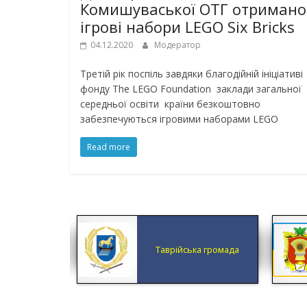
Комишуваської ОТГ отримано
ігрові набори LEGO Six Bricks
04.12.2020
Модератор
Третій рік поспіль завдяки благодійній ініціативі
фонду The LEGO Foundation заклади загальної
середньої освіти країни безкоштовно
забезпечуються ігровими наборами LEGO
Read more
 міська рада
Таврійська громада