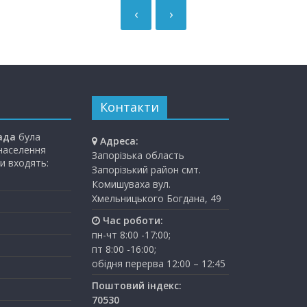
‹
›
Контакти
ада
була
Адреса:
 населення
Запорізька область
и входять:
Запорізький район смт.
Комишуваха вул.
Хмельницького Богдана, 49
Час роботи:
пн-чт 8:00 -17:00;
пт 8:00 -16:00;
обідня перерва 12:00 – 12:45
Поштовий індекс:
70530