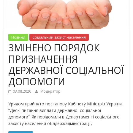
Новини
Соціальний захист населення
ЗМІНЕНО ПОРЯДОК
ПРИЗНАЧЕННЯ
ДЕРЖАВНОЇ СОЦІАЛЬНОЇ
ДОПОМОГИ
03.08.2020
Модератор
Урядом прийнято постанову Кабінету Міністрів України
“Деякі питання виплати державної соціальної
допомоги”. Як повідомили в Департаменті соціального
захисту населення облдержадміністрації,