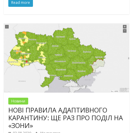
Read more
Новини
НОВІ ПРАВИЛА АДАПТИВНОГО
КАРАНТИНУ: ЩЕ РАЗ ПРО ПОДІЛ НА
«ЗОНИ»