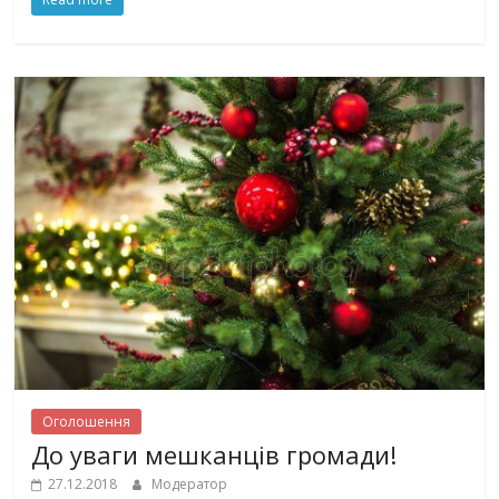
Оголошення
До уваги мешканців громади!
27.12.2018
Модератор