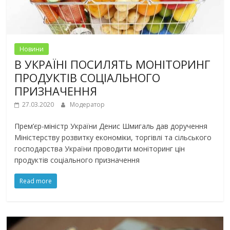
Новини
В УКРАЇНІ ПОСИЛЯТЬ МОНІТОРИНГ
ПРОДУКТІВ СОЦІАЛЬНОГО
ПРИЗНАЧЕННЯ
27.03.2020
Модератор
Прем’єр-міністр України Денис Шмигаль дав доручення
Міністерству розвитку економіки, торгівлі та сільського
господарства України проводити моніторинг цін
продуктів соціального призначення
Read more