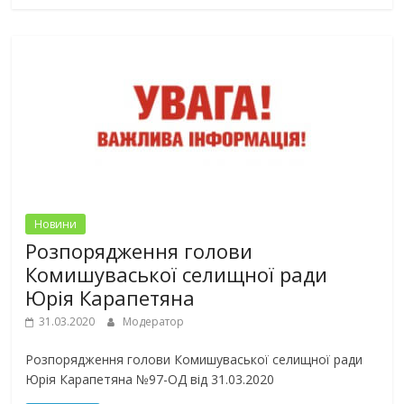
Новини
Розпорядження голови
Комишуваської селищної ради
Юрія Карапетяна
31.03.2020
Модератор
Розпорядження голови Комишуваської селищної ради
Юрія Карапетяна №97-ОД від 31.03.2020