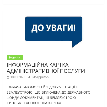
Новини
ІНФОРМАЦІЙНА КАРТКА
АДМІНІСТРАТИВНОЇ ПОСЛУГИ
30.03.2020
Модератор
ВИДАЧА ВІДОМОСТЕЙ З ДОКУМЕНТАЦІЇ ІЗ
ЗЕМЛЕУСТРОЮ, ЩО ВКЛЮЧЕНА ДО ДЕРЖАВНОГО
ФОНДУ ДОКУМЕНТАЦІЇ ІЗ ЗЕМЛЕУСТРОЮ
ТИПОВА ТЕХНОЛОГІЧНА КАРТКА