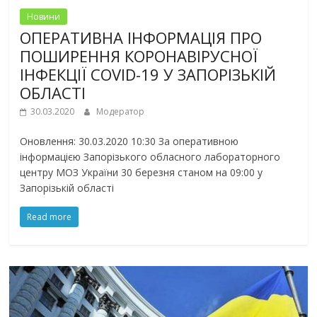
Новини
ОПЕРАТИВНА ІНФОРМАЦІЯ ПРО
ПОШИРЕННЯ КОРОНАВІРУСНОЇ
ІНФЕКЦІЇ COVID-19 У ЗАПОРІЗЬКІЙ
ОБЛАСТІ
30.03.2020
Модератор
Оновлення: 30.03.2020 10:30 За оперативною
інформацією Запорізького обласного лабораторного
центру МОЗ України 30 березня станом на 09:00 у
Запорізькій області
Read more