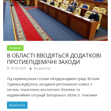
Новини
В ОБЛАСТІ ВВОДЯТЬСЯ ДОДАТКОВІ
ПРОТИЕПІДЕМІЧНІ ЗАХОДИ
30.03.2020
Модератор
Під керівництвом голови облдержадміністрації Віталія
Туринка відбулось засідання регіональної комісії з
питань техногенно-екологічної безпеки та
надзвичайних ситуацій Запорізької області. Учасники
Read more