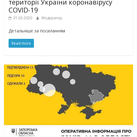
території України коронавірусу
COVID-19
31.03.2020
Модератор
Детальніше за посиланням
Read more