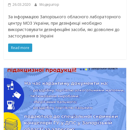
26.03.2020
Модератор
За інформацією Запорізького обласного лабораторного
центру МОЗ України, при дезінфекції необхідно
використовувати дезінфекційні засоби, які дозволені до
застосування в Україні
Read more