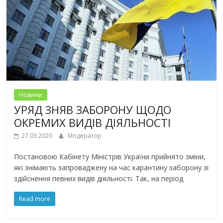
Новини
УРЯД ЗНЯВ ЗАБОРОНУ ЩОДО
ОКРЕМИХ ВИДІВ ДІЯЛЬНОСТІ
27.03.2020
Модератор
Постановою Кабінету Міністрів України прийнято зміни,
які знімають запроваджену на час карантину заборону зі
здійснення певних видів діяльності. Так, на період
Read more