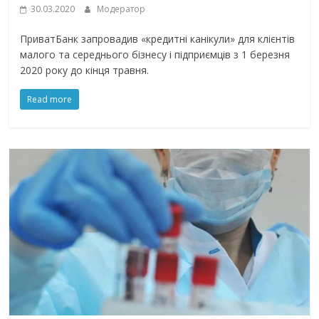
30.03.2020
Модератор
ПриватБанк запровадив «кредитні канікули» для клієнтів
малого та середнього бізнесу і підприємців з 1 березня
2020 року до кінця травня.
Read more