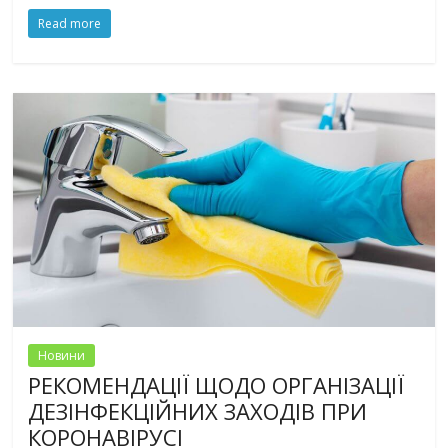
Read more
Новини
РЕКОМЕНДАЦІЇ ЩОДО ОРГАНІЗАЦІЇ
ДЕЗІНФЕКЦІЙНИХ ЗАХОДІВ ПРИ
КОРОНАВІРУСІ