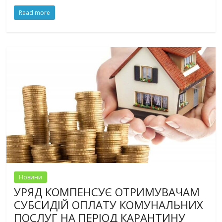
Read more
Новини
УРЯД КОМПЕНСУЄ ОТРИМУВАЧАМ
СУБСИДІЙ ОПЛАТУ КОМУНАЛЬНИХ
ПОСЛУГ НА ПЕРІОД КАРАНТИНУ