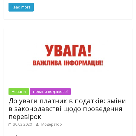
Read more
Новини
новини податкової
До уваги платників податків: зміни
в законодавстві щодо проведення
перевірок
30.03.2020
Модератор