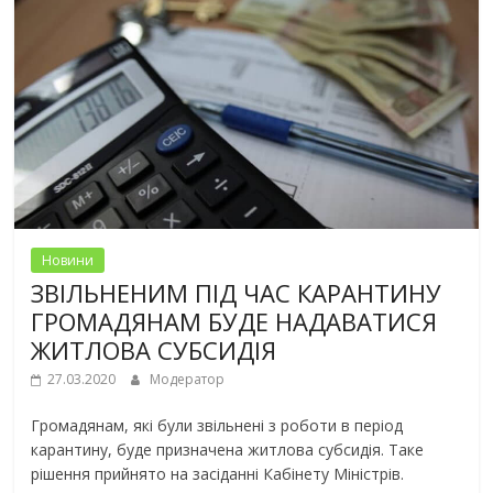
Новини
ЗВІЛЬНЕНИМ ПІД ЧАС КАРАНТИНУ
ГРОМАДЯНАМ БУДЕ НАДАВАТИСЯ
ЖИТЛОВА СУБСИДІЯ
27.03.2020
Модератор
Громадянам, які були звільнені з роботи в період
карантину, буде призначена житлова субсидія. Таке
рішення прийнято на засіданні Кабінету Міністрів.