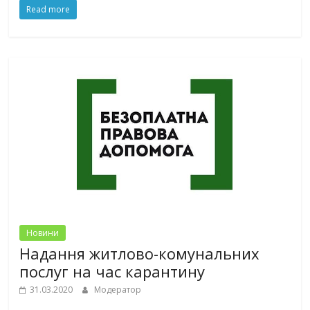
Read more
Новини
Надання житлово-комунальних
послуг на час карантину
31.03.2020
Модератор