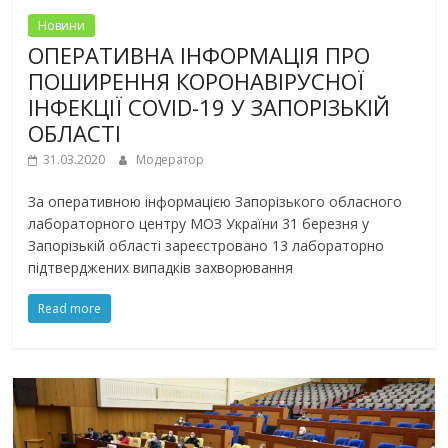
Новини
ОПЕРАТИВНА ІНФОРМАЦІЯ ПРО
ПОШИРЕННЯ КОРОНАВІРУСНОЇ
ІНФЕКЦІЇ COVID-19 У ЗАПОРІЗЬКІЙ
ОБЛАСТІ
31.03.2020
Модератор
За оперативною інформацією Запорізького обласного
лабораторного центру МОЗ України 31 березня у
Запорізькій області зареєстровано 13 лабораторно
підтверджених випадків захворювання
Read more