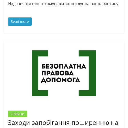
Надання житлово-комунальних послуг на час карантину
Read more
Новини
Заходи запобігання поширенню на