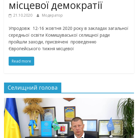
місцевої демократії
21.10.2020
Модератор
Упродовж 12-16 жовтня 2020 року в закладах загальної
середньої освіти Комишуваської селищної ради
пройшли заходи, присвячені проведенню
Європейського тижня місцевої
Read more
Селищний голова