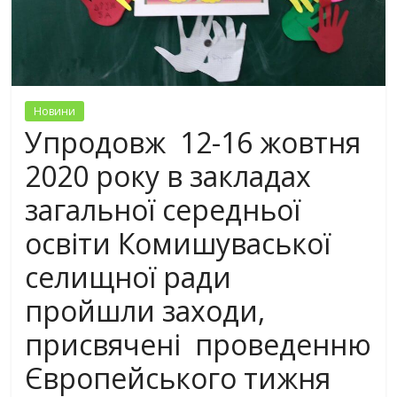
Новини
Упродовж 12-16 жовтня
2020 року в закладах
загальної середньої
освіти Комишуваської
селищної ради
пройшли заходи,
присвячені проведенню
Європейського тижня