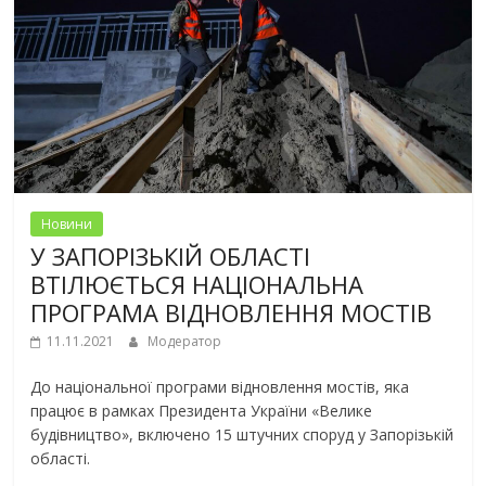
Новини
У ЗАПОРІЗЬКІЙ ОБЛАСТІ
ВТІЛЮЄТЬСЯ НАЦІОНАЛЬНА
ПРОГРАМА ВІДНОВЛЕННЯ МОСТІВ
11.11.2021
Модератор
До національної програми відновлення мостів, яка
працює в рамках Президента України «Велике
будівництво», включено 15 штучних споруд у Запорізькій
області.