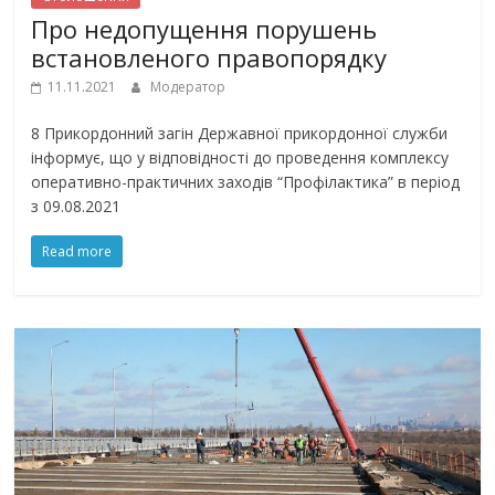
Про недопущення порушень
встановленого правопорядку
11.11.2021
Модератор
8 Прикордонний загін Державної прикордонної служби
інформує, що у відповідності до проведення комплексу
оперативно-практичних заходів “Профілактика” в період
з 09.08.2021
Read more