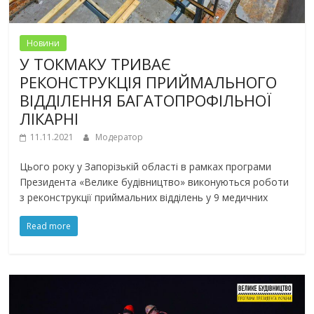
Новини
У ТОКМАКУ ТРИВАЄ
РЕКОНСТРУКЦІЯ ПРИЙМАЛЬНОГО
ВІДДІЛЕННЯ БАГАТОПРОФІЛЬНОЇ
ЛІКАРНІ
11.11.2021
Модератор
Цього року у Запорізькій області в рамках програми
Президента «Велике будівництво» виконуються роботи
з реконструкції приймальних відділень у 9 медичних
Read more