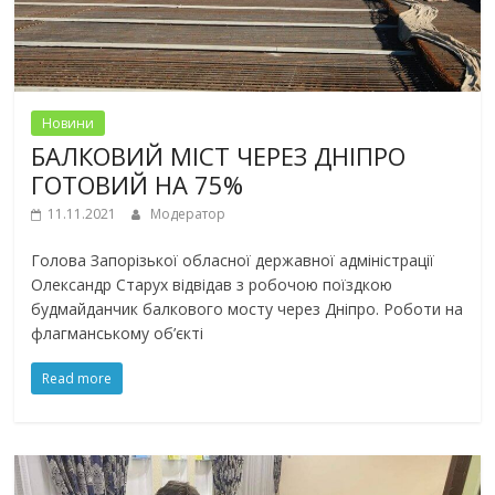
Новини
БАЛКОВИЙ МІСТ ЧЕРЕЗ ДНІПРО
ГОТОВИЙ НА 75%
11.11.2021
Модератор
Голова Запорізької обласної державної адміністрації
Олександр Старух відвідав з робочою поїздкою
будмайданчик балкового мосту через Дніпро. Роботи на
флагманському об’єкті
Read more