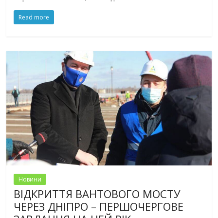
Read more
Новини
ВІДКРИТТЯ ВАНТОВОГО МОСТУ
ЧЕРЕЗ ДНІПРО – ПЕРШОЧЕРГОВЕ