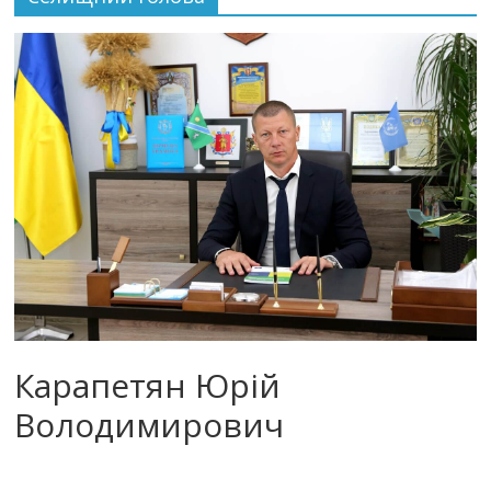
Карапетян Юрій
Володимирович