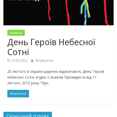
Новини
День Героїв Небесної
Сотні
20.02.2022
Модератор
20 лютого в Україні щорічно відзначають День Героїв
Небесної Сотні згідно з Указом Президента від 11
лютого 2015 року “Про
Read more
Селищний голова