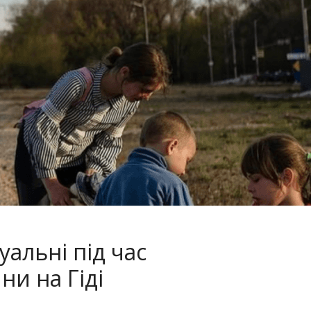
1
1
1
1
1
1
1
1
1
1
1
1
1
1
1
1
2
2
2
1
1
1
2
2
2
1
2
1
2
1
1
2
1
2
2
1
1
2
1
2
2
1
2
1
2
1
1
3
1
3
1
3
2
2
1
2
3
1
3
3
1
2
3
1
1
2
3
2
2
1
3
1
2
3
3
2
2
1
3
1
1
2
3
1
3
2
3
1
2
3
1
2
1
1
2
4
2
1
4
2
4
3
1
3
2
3
1
4
2
4
1
4
2
3
1
4
2
2
1
3
1
4
3
3
2
4
2
1
3
1
4
4
3
1
3
2
4
2
2
3
1
4
2
4
3
1
4
2
3
1
1
4
2
3
2
2
3
5
1
3
2
5
3
5
1
4
2
4
3
1
4
2
5
3
5
1
2
5
1
3
1
4
2
5
3
3
2
4
2
5
1
1
4
4
3
5
1
3
2
4
2
5
5
1
4
2
4
3
5
1
3
3
1
4
2
5
3
5
1
1
4
2
5
3
1
4
2
2
5
1
3
1
4
3
3
1
4
6
2
4
3
6
1
4
6
2
5
3
5
1
1
4
2
5
3
6
1
4
6
2
3
6
2
4
2
5
1
3
6
1
4
4
3
5
1
3
6
2
2
5
5
1
4
6
2
4
3
5
1
3
6
6
2
5
3
5
1
4
6
2
4
1
4
2
5
3
6
1
4
6
2
2
5
1
3
6
1
4
2
5
3
3
6
2
4
2
5
4
4
альні під час
3
6
8
4
6
2
2
5
8
3
6
8
4
7
2
5
7
3
3
6
2
4
7
2
5
8
3
6
8
4
5
8
4
6
2
4
7
3
5
8
3
6
6
2
5
7
3
5
8
4
2
4
7
7
3
6
8
4
6
2
5
7
3
5
8
8
4
7
2
5
7
3
6
8
4
6
2
3
6
2
4
7
2
5
8
3
6
8
4
4
7
3
5
8
3
6
2
4
7
2
5
5
8
4
6
2
4
7
6
6
4
7
9
5
7
3
3
6
9
4
7
9
5
8
3
6
8
4
4
7
3
5
8
3
6
9
4
7
9
5
6
9
5
7
3
5
8
4
6
9
4
7
7
3
6
8
4
6
9
5
3
5
8
8
4
7
9
5
7
3
6
8
4
6
9
9
5
8
3
6
8
4
7
9
5
7
3
4
7
3
5
8
3
6
9
4
7
9
5
5
8
4
6
9
4
7
3
5
8
3
6
6
9
5
7
3
5
8
7
7
10
10
10
10
10
10
10
10
10
10
10
10
10
10
10
10
5
8
6
8
4
4
7
5
8
6
9
4
7
9
5
5
8
4
6
9
4
7
5
8
6
7
6
8
4
6
9
5
7
5
8
8
4
7
9
5
7
6
4
6
9
9
5
8
6
8
4
7
9
5
7
6
9
4
7
9
5
8
6
8
4
5
8
4
6
9
4
7
5
8
6
6
9
5
7
5
8
4
6
9
4
7
7
6
8
4
6
9
8
8
11
11
11
10
10
10
11
11
11
10
11
10
11
10
10
11
10
11
11
10
10
11
10
11
11
10
11
10
11
10
6
9
7
9
5
5
8
6
9
7
5
8
6
6
9
5
7
5
8
6
9
7
8
7
9
5
7
6
8
6
9
9
5
8
6
8
7
5
7
6
9
7
9
5
8
6
8
7
5
8
6
9
7
9
5
6
9
5
7
5
8
6
9
7
7
6
8
6
9
5
7
5
8
8
7
9
5
7
9
9
10
12
10
12
10
12
11
11
10
11
12
10
12
12
10
11
12
10
10
11
12
11
11
10
12
10
11
12
12
11
11
10
12
10
10
11
12
10
12
11
12
10
11
12
10
11
10
10
7
8
6
6
9
7
8
6
9
7
7
6
8
6
9
7
8
9
8
6
8
7
9
7
6
9
7
9
8
6
8
7
8
6
9
7
9
8
6
9
7
8
6
7
6
8
6
9
7
8
8
7
9
7
6
8
6
9
9
8
6
8
11
13
11
10
13
11
13
12
10
12
11
12
10
13
11
13
10
13
11
12
10
13
11
11
10
12
10
13
12
12
11
13
11
10
12
10
13
13
12
10
12
11
13
11
11
12
10
13
11
13
12
10
13
11
12
10
10
13
11
12
11
11
8
9
7
7
8
9
7
8
8
7
9
7
8
9
9
7
9
8
8
7
8
9
7
9
8
9
7
8
9
7
8
9
7
8
7
9
7
8
9
9
8
8
7
9
7
9
7
9
ни на Гіді
10
13
15
11
13
12
15
10
13
15
11
14
12
14
10
10
13
11
14
12
15
10
13
15
11
12
15
11
13
11
14
10
12
15
10
13
13
12
14
10
12
15
11
11
14
14
10
13
15
11
13
12
14
10
12
15
15
11
14
12
14
10
13
15
11
13
10
13
11
14
12
15
10
13
15
11
11
14
10
12
15
10
13
11
14
12
12
15
11
13
11
14
13
13
9
9
9
9
9
9
9
9
9
9
9
9
9
9
9
9
11
14
16
12
14
10
10
13
16
11
14
16
12
15
10
13
15
11
11
14
10
12
15
10
13
16
11
14
16
12
13
16
12
14
10
12
15
11
13
16
11
14
14
10
13
15
11
13
16
12
10
12
15
15
11
14
16
12
14
10
13
15
11
13
16
16
12
15
10
13
15
11
14
16
12
14
10
11
14
10
12
15
10
13
16
11
14
16
12
12
15
11
13
16
11
14
10
12
15
10
13
13
16
12
14
10
12
15
14
14
12
15
17
13
15
11
11
14
17
12
15
17
13
16
11
14
16
12
12
15
11
13
16
11
14
17
12
15
17
13
14
17
13
15
11
13
16
12
14
17
12
15
15
11
14
16
12
14
17
13
11
13
16
16
12
15
17
13
15
11
14
16
12
14
17
17
13
16
11
14
16
12
15
17
13
15
11
12
15
11
13
16
11
14
17
12
15
17
13
13
16
12
14
17
12
15
11
13
16
11
14
14
17
13
15
11
13
16
15
15
13
16
18
14
16
12
12
15
18
13
16
18
14
17
12
15
17
13
13
16
12
14
17
12
15
18
13
16
18
14
15
18
14
16
12
14
17
13
15
18
13
16
16
12
15
17
13
15
18
14
12
14
17
17
13
16
18
14
16
12
15
17
13
15
18
18
14
17
12
15
17
13
16
18
14
16
12
13
16
12
14
17
12
15
18
13
16
18
14
14
17
13
15
18
13
16
12
14
17
12
15
15
18
14
16
12
14
17
16
16
14
17
19
15
17
13
13
16
19
14
17
19
15
18
13
16
18
14
14
17
13
15
18
13
16
19
14
17
19
15
16
19
15
17
13
15
18
14
16
19
14
17
17
13
16
18
14
16
19
15
13
15
18
18
14
17
19
15
17
13
16
18
14
16
19
19
15
18
13
16
18
14
17
19
15
17
13
14
17
13
15
18
13
16
19
14
17
19
15
15
18
14
16
19
14
17
13
15
18
13
16
16
19
15
17
13
15
18
17
17
15
18
20
16
18
14
14
17
20
15
18
20
16
19
14
17
19
15
15
18
14
16
19
14
17
20
15
18
20
16
17
20
16
18
14
16
19
15
17
20
15
18
18
14
17
19
15
17
20
16
14
16
19
19
15
18
20
16
18
14
17
19
15
17
20
20
16
19
14
17
19
15
18
20
16
18
14
15
18
14
16
19
14
17
20
15
18
20
16
16
19
15
17
20
15
18
14
16
19
14
17
17
20
16
18
14
16
19
18
18
17
20
22
18
20
16
16
19
22
17
20
22
18
21
16
19
21
17
17
20
16
18
21
16
19
22
17
20
22
18
19
22
18
20
16
18
21
17
19
22
17
20
20
16
19
21
17
19
22
18
16
18
21
21
17
20
22
18
20
16
19
21
17
19
22
22
18
21
16
19
21
17
20
22
18
20
16
17
20
16
18
21
16
19
22
17
20
22
18
18
21
17
19
22
17
20
16
18
21
16
19
19
22
18
20
16
18
21
20
20
18
21
23
19
21
17
17
20
23
18
21
23
19
22
17
20
22
18
18
21
17
19
22
17
20
23
18
21
23
19
20
23
19
21
17
19
22
18
20
23
18
21
21
17
20
22
18
20
23
19
17
19
22
22
18
21
23
19
21
17
20
22
18
20
23
23
19
22
17
20
22
18
21
23
19
21
17
18
21
17
19
22
17
20
23
18
21
23
19
19
22
18
20
23
18
21
17
19
22
17
20
20
23
19
21
17
19
22
21
21
19
22
24
20
22
18
18
21
24
19
22
24
20
23
18
21
23
19
19
22
18
20
23
18
21
24
19
22
24
20
21
24
20
22
18
20
23
19
21
24
19
22
22
18
21
23
19
21
24
20
18
20
23
23
19
22
24
20
22
18
21
23
19
21
24
24
20
23
18
21
23
19
22
24
20
22
18
19
22
18
20
23
18
21
24
19
22
24
20
20
23
19
21
24
19
22
18
20
23
18
21
21
24
20
22
18
20
23
22
22
20
23
25
21
23
19
19
22
25
20
23
25
21
24
19
22
24
20
20
23
19
21
24
19
22
25
20
23
25
21
22
25
21
23
19
21
24
20
22
25
20
23
23
19
22
24
20
22
25
21
19
21
24
24
20
23
25
21
23
19
22
24
20
22
25
25
21
24
19
22
24
20
23
25
21
23
19
20
23
19
21
24
19
22
25
20
23
25
21
21
24
20
22
25
20
23
19
21
24
19
22
22
25
21
23
19
21
24
23
23
21
24
26
22
24
20
20
23
26
21
24
26
22
25
20
23
25
21
21
24
20
22
25
20
23
26
21
24
26
22
23
26
22
24
20
22
25
21
23
26
21
24
24
20
23
25
21
23
26
22
20
22
25
25
21
24
26
22
24
20
23
25
21
23
26
26
22
25
20
23
25
21
24
26
22
24
20
21
24
20
22
25
20
23
26
21
24
26
22
22
25
21
23
26
21
24
20
22
25
20
23
23
26
22
24
20
22
25
24
24
22
25
27
23
25
21
21
24
27
22
25
27
23
26
21
24
26
22
22
25
21
23
26
21
24
27
22
25
27
23
24
27
23
25
21
23
26
22
24
27
22
25
25
21
24
26
22
24
27
23
21
23
26
26
22
25
27
23
25
21
24
26
22
24
27
27
23
26
21
24
26
22
25
27
23
25
21
22
25
21
23
26
21
24
27
22
25
27
23
23
26
22
24
27
22
25
21
23
26
21
24
24
27
23
25
21
23
26
25
25