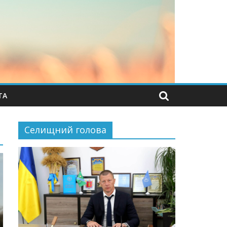
ТА
Селищний голова