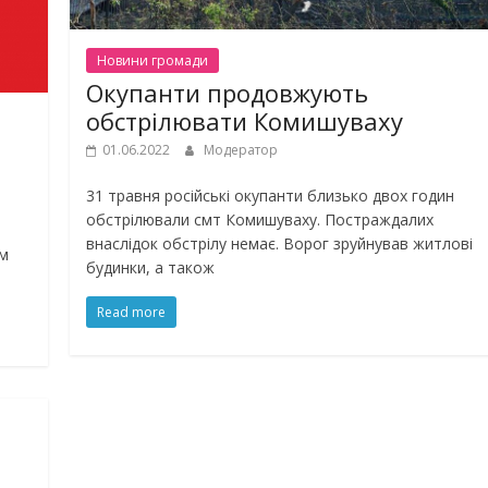
Новини громади
Окупанти продовжують
обстрілювати Комишуваху
01.06.2022
Модератор
31 травня російські окупанти близько двох годин
обстрілювали смт Комишуваху. Постраждалих
внаслідок обстрілу немає. Ворог зруйнував житлові
ом
будинки, а також
Read more