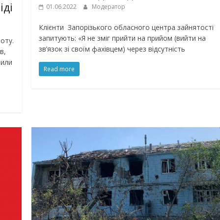
іді
01.06.2022
Модератор
Клієнти Запорізького обласного центра зайнятості
запитують: «Я не зміг прийти на прийом (вийти на
оту.
зв’язок зі своїм фахівцем) через відсутність
в,
тили
Read more