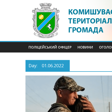
Skip
to
content
ПОЛІЦЕЙСЬКИЙ ОФІЦЕР
НОВИНИ
ОГОЛО
Day:
01.06.2022