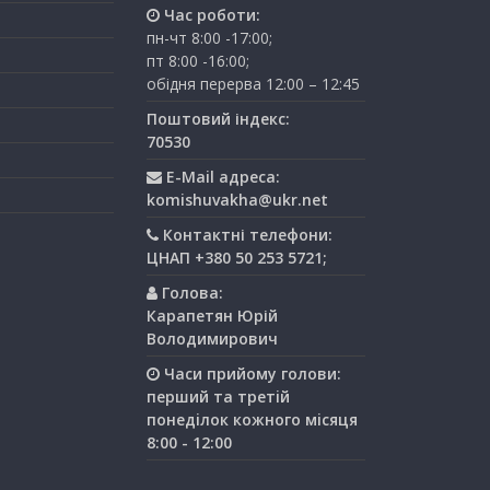
Час роботи:
пн-чт 8:00 -17:00;
пт 8:00 -16:00;
обідня перерва 12:00 – 12:45
Поштовий індекс:
70530
E-Mail адреса:
komishuvakha@ukr.net
Контактні телефони:
ЦНАП +380 50 253 5721;
Голова:
Карапетян Юрій
Володимирович
Часи прийому голови:
перший та третiй
понедiлок кожного мiсяця
8:00 - 12:00