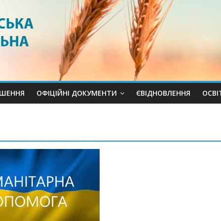
ШЕННЯ
ОФІЦІЙНІ ДОКУМЕНТИ
ЄВІДНОВЛЕННЯ
ОСВI