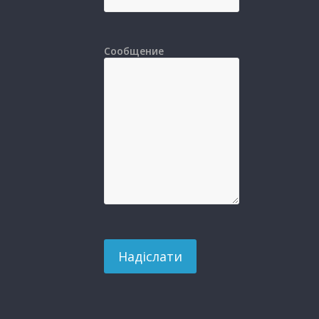
Сообщение