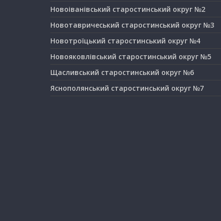
Новоіванівський старостинський округ №2
Новотавричеський старостинський округ №3
Новотроїцький старостинський округ №4
Новояковлівський старостинський округ №5
Щасливський старостинський округ №6
Яснополянський старостинський округ №7