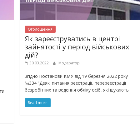
24
27
29
25
27
23
23
26
29
24
27
29
25
28
23
26
28
24
24
27
23
25
28
23
26
29
24
27
29
25
26
29
25
27
23
25
28
24
26
29
24
27
27
23
26
28
24
26
29
25
27
23
25
28
24
27
29
25
27
23
26
28
24
26
29
25
28
23
26
28
24
27
29
25
27
23
24
27
23
25
28
23
26
29
24
27
29
25
25
28
24
26
29
24
27
23
25
28
23
26
26
29
25
27
23
25
28
27
27
25
28
30
26
28
24
24
27
30
25
28
30
26
29
24
27
29
25
25
28
24
26
29
24
27
30
25
28
30
26
27
30
26
28
24
26
29
25
27
30
25
28
28
24
27
29
25
27
30
26
28
24
26
25
28
30
26
28
24
27
29
25
27
30
26
29
24
27
29
25
28
30
26
28
24
25
28
24
26
29
24
27
30
25
28
30
26
26
29
25
27
30
25
28
24
26
29
24
27
27
30
26
28
24
26
29
28
28
26
29
27
29
25
25
28
31
26
29
27
30
25
28
30
26
26
29
25
27
30
25
28
31
26
29
27
28
31
27
29
25
27
30
26
28
31
26
29
25
28
30
26
28
31
27
29
25
27
26
29
27
29
25
28
30
26
28
31
27
30
25
28
30
26
29
27
29
25
26
29
25
27
30
25
28
31
26
29
27
27
30
26
28
31
26
29
25
27
30
25
28
28
31
27
29
25
27
30
29
27
30
28
30
26
26
29
27
30
28
31
26
29
27
27
30
26
28
31
26
29
27
30
28
29
28
30
26
28
31
27
29
27
30
26
29
27
29
28
30
26
28
27
30
28
30
26
29
27
29
28
31
26
29
27
30
28
30
26
27
30
26
28
31
26
29
27
30
28
28
31
27
29
27
30
26
28
31
26
29
28
30
26
28
31
30
28
31
29
27
27
30
28
31
29
27
30
28
28
31
27
29
27
30
28
31
29
29
27
29
28
30
28
31
27
30
28
30
29
27
29
28
31
29
27
30
28
30
29
27
30
28
31
29
27
28
31
27
29
27
30
28
31
29
28
30
28
31
27
29
27
30
29
27
29
31
29
30
28
28
31
29
30
28
31
29
28
30
28
31
29
30
30
28
30
29
29
28
31
29
30
28
30
29
30
28
31
29
30
28
31
29
30
28
29
28
30
28
31
29
30
29
29
28
30
28
31
30
28
30
31
30
30
31
30
30
30
31
30
31
30
31
30
31
30
31
30
30
30
31
30
30
30
31
31
31
31
31
31
31
31
31
31
Оголошення
Як зареєструватись в центрі
зайнятості у період військових
дій?
30.03.2022
Модератор
Згідно Постанови КМУ від 19 березня 2022 року
№334 “Деякі питання реєстрації, перереєстрації
безробітних та ведення обліку осіб, які шукають
ти
Read more