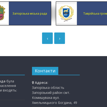
Запорізька міська рада
Таврійська гро
‹
›
Контакти
ада
була
Адреса:
 населення
Запорізька область
и входять:
Запорізький район смт.
Комишуваха вул.
Хмельницького Богдана, 49