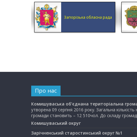
КА ОБЛАСНА
Запорізька обласна рада
ДМІНІСТРАЦІЯ
Про нас
Комишуваська об’єднана територіальна гром
утворена 09 серпня 2016 року. Загальна кількість
громади становить – 12 510чол. До складу громад
Комишуваський округ
Зарічненський старостинський округ №1