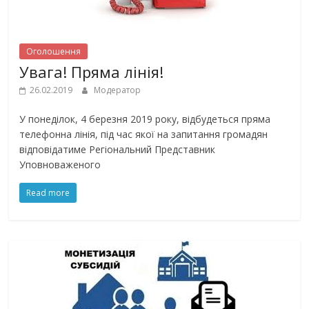
Оголошення
Увага! Пряма лінія!
26.02.2019
Модератор
У понеділок, 4 березня 2019 року, відбудеться пряма
телефонна лінія, під час якої на запитання громадян
відповідатиме Регіональний Представник
Уповноваженого
Read more