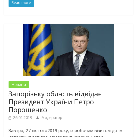
Read more
Новини
Запорізьку область відвідає
Президент України Петро
Порошенко
26.02.2019
Модератор
Завтра, 27 лютого2019 року, із робочим візитом до м.