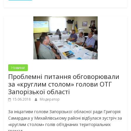
Новини
Проблемні питання обговорювали
за «круглим столом» голови ОТГ
Запорізької області
15.06.2018
Модератор
За ініціативи голови Запорізької обласної ради Григорія
Самардака у Михайлівському районі відбулася зустріч за
«круглим столом» голів об’єднаних територіальних
громад