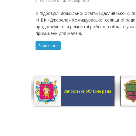
09.10.2018
Модератор
В підрозділі дошкільної освіти Щасливської філі
«НВК «Джерело» Комишуваської селищної ради
продовжуються ремонтні роботи з облаштуван
приміщень для малечі.
Read more
КА ОБЛАСНА
Запорізька обласна рада
ДМІНІСТРАЦІЯ