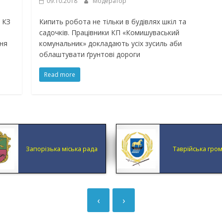
09.10.2018
Модератор
ї КЗ
Кипить робота не тільки в будівлях шкіл та
садочків. Працівники КП «Комишуваський
ня
комунальник» докладають усіх зусиль аби
облаштувати ґрунтові дороги
Read more
Запорізька міська рада
Таврійська гро
‹
›