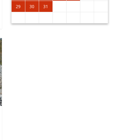
30
31
29
30
31
29
30
29
29
30
31
31
29
30
30
29
30
31
29
30
31
29
30
31
29
30
31
29
29
29
30
31
30
30
29
29
31
29
29
30
31