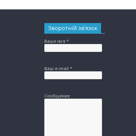
Зворотній зв’язок
Ваше ім'я *
Ваш e-mail *
Сообщение