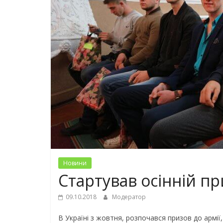
Новини
Стартував осінній пр
09.10.2018
Модератор
В Україні з жовтня, розпочався призов до армії