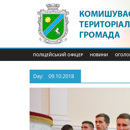
Skip
to
content
ПОЛІЦЕЙСЬКИЙ ОФІЦЕР
НОВИНИ
ОГОЛО
Day:
09.10.2018