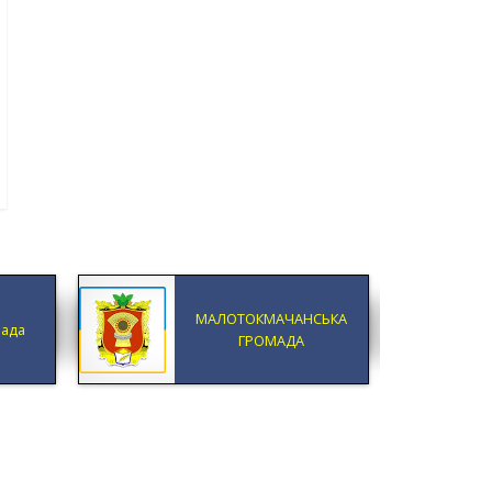
МАЛОТОКМАЧАНСЬКА
мада
ГРОМАДА