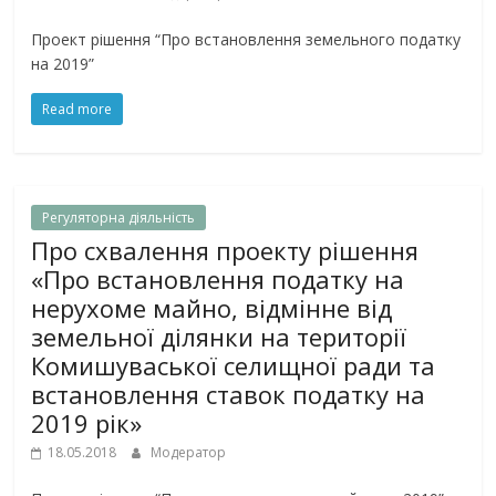
Проект рішення “Про встановлення земельного податку
на 2019”
Read more
Регуляторна дiяльнiсть
Про схвалення проекту рішення
«Про встановлення податку на
нерухоме майно, відмінне від
земельної ділянки на території
Комишуваської селищної ради та
встановлення ставок податку на
2019 рік»
18.05.2018
Модератор