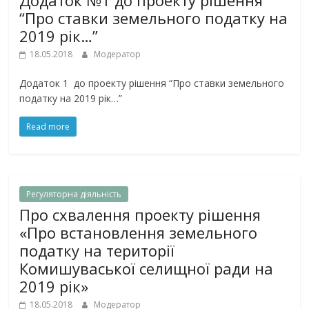
Додаток №1 до проекту рішення
“Про ставки земельного податку на
2019 рік…”
18.05.2018
Модератор
Додаток 1 до проекту рішення “Про ставки земельного
податку на 2019 рік…”
Read more
Регуляторна дiяльнiсть
Про схвалення проекту рішення
«Про встановлення земельного
податку на території
Комишуваської селищної ради на
2019 рік»
18.05.2018
Модератор