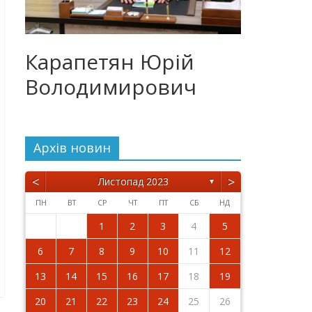
Карапетян Юрій
Володимирович
Архiв новин
<
>
Листопад 2023
▼
ПН
ВТ
СР
ЧТ
ПТ
СБ
НД
2
5
7
3
5
1
1
4
7
2
5
7
3
6
1
4
6
2
2
5
1
3
6
1
4
7
2
5
7
3
4
7
3
1
3
6
2
4
7
2
5
5
1
4
6
2
4
7
3
5
1
3
6
6
2
5
7
3
5
1
4
6
2
4
7
7
3
6
1
4
6
2
5
7
3
5
1
2
5
1
3
6
1
4
7
2
5
7
3
3
6
2
4
7
2
5
1
3
6
1
4
4
7
3
5
1
3
6
5
5
1
2
3
4
5
12
14
10
12
11
14
12
14
10
13
11
13
12
10
13
11
14
12
14
10
11
14
10
10
13
11
14
12
12
11
13
11
14
10
12
10
13
13
12
14
10
12
11
13
11
14
14
10
13
11
13
12
14
10
12
12
10
13
11
14
12
14
10
10
13
11
14
12
10
13
11
11
14
10
12
10
13
12
12
9
8
8
9
8
9
9
8
8
9
8
9
9
8
9
8
9
8
9
8
9
8
9
8
8
9
9
9
8
8
8
6
7
8
9
10
11
12
16
19
21
17
19
15
15
18
21
16
19
21
17
20
15
18
20
16
16
19
15
17
20
15
18
21
16
19
21
17
18
21
17
15
17
20
16
18
21
16
19
19
15
18
20
16
18
21
17
19
15
17
20
20
16
19
21
17
19
15
18
20
16
18
21
21
17
20
15
18
20
16
19
21
17
19
15
16
19
15
17
20
15
18
21
16
19
21
17
17
20
16
18
21
16
19
15
17
20
15
18
18
21
17
19
15
17
20
19
19
13
14
15
16
17
18
19
23
26
28
24
26
22
22
25
28
23
26
28
24
27
22
25
27
23
23
26
22
24
27
22
25
28
23
26
28
24
25
28
24
22
24
27
23
25
28
23
26
26
22
25
27
23
25
28
24
26
22
24
27
27
23
26
28
24
26
22
25
27
23
25
28
28
24
27
22
25
27
23
26
28
24
26
22
23
26
22
24
27
22
25
28
23
26
28
24
24
27
23
25
28
23
26
22
24
27
22
25
25
28
24
26
22
24
27
26
26
20
21
22
23
24
25
26