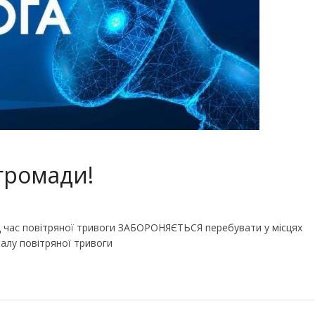
громади!
д час повітряної тривоги ЗАБОРОНЯЄТЬСЯ перебувати у місцях
1
1
1
1
1
1
1
1
1
1
1
1
1
1
1
1
2
2
2
1
1
1
2
2
2
1
2
1
2
1
1
2
1
2
2
1
1
2
1
2
2
1
2
1
2
1
1
3
1
3
1
3
2
2
1
2
3
1
3
3
2
3
1
1
2
3
1
2
2
1
3
1
2
3
3
2
2
1
3
1
1
2
3
1
3
2
3
1
2
3
1
2
1
1
2
4
2
1
4
2
4
3
1
3
2
3
1
4
2
4
1
4
3
1
4
2
2
1
3
1
4
2
3
3
2
4
2
1
3
1
4
4
3
1
3
2
4
2
2
3
1
4
2
4
3
1
4
2
3
1
1
4
2
3
2
2
3
5
1
3
2
5
3
5
1
4
2
4
3
1
4
2
5
3
5
1
2
5
1
1
4
2
5
3
3
2
4
2
5
1
3
1
4
4
3
5
1
3
2
4
2
5
5
1
4
2
4
3
5
1
3
3
1
4
2
5
3
5
1
1
4
2
5
3
1
4
2
2
5
1
3
1
4
3
3
1
4
6
2
4
3
6
1
4
6
2
5
3
5
1
1
4
2
5
3
6
1
4
6
2
3
6
2
2
5
1
3
6
1
4
4
3
5
1
3
6
2
4
2
5
5
1
4
6
2
4
3
5
1
3
6
6
2
5
3
5
1
4
6
2
4
1
4
2
5
3
6
1
4
6
2
2
5
1
3
6
1
4
2
5
3
3
6
2
4
2
5
4
4
налу повітряної тривоги
3
6
8
4
6
2
2
5
8
3
6
8
4
7
2
5
7
3
3
6
2
4
7
2
5
8
3
6
8
4
5
8
4
2
4
7
3
5
8
3
6
6
2
5
7
3
5
8
4
6
2
4
7
7
3
6
8
4
6
2
5
7
3
5
8
8
4
7
2
5
7
3
6
8
4
6
2
3
6
2
4
7
2
5
8
3
6
8
4
4
7
3
5
8
3
6
2
4
7
2
5
5
8
4
6
2
4
7
6
6
4
7
9
5
7
3
3
6
9
4
7
9
5
8
3
6
8
4
4
7
3
5
8
3
6
9
4
7
9
5
6
9
5
3
5
8
4
6
9
4
7
7
3
6
8
4
6
9
5
7
3
5
8
8
4
7
9
5
7
3
6
8
4
6
9
9
5
8
3
6
8
4
7
9
5
7
3
4
7
3
5
8
3
6
9
4
7
9
5
5
8
4
6
9
4
7
3
5
8
3
6
6
9
5
7
3
5
8
7
7
10
10
10
10
10
10
10
10
10
10
10
10
10
10
10
10
5
8
6
8
4
4
7
5
8
6
9
4
7
9
5
5
8
4
6
9
4
7
5
8
6
7
6
4
6
9
5
7
5
8
8
4
7
9
5
7
6
8
4
6
9
9
5
8
6
8
4
7
9
5
7
6
9
4
7
9
5
8
6
8
4
5
8
4
6
9
4
7
5
8
6
6
9
5
7
5
8
4
6
9
4
7
7
6
8
4
6
9
8
8
11
11
11
10
10
10
11
11
11
10
11
10
11
10
10
11
10
11
11
10
10
11
10
11
11
10
11
10
11
10
6
9
7
9
5
5
8
6
9
7
5
8
6
6
9
5
7
5
8
6
9
7
8
7
5
7
6
8
6
9
9
5
8
6
8
7
9
5
7
6
9
7
9
5
8
6
8
7
5
8
6
9
7
9
5
6
9
5
7
5
8
6
9
7
7
6
8
6
9
5
7
5
8
8
7
9
5
7
9
9
10
12
10
12
10
12
11
11
10
11
12
10
12
12
11
12
10
10
11
12
10
11
11
10
12
10
11
12
12
11
11
10
12
10
10
11
12
10
12
11
12
10
11
12
10
11
10
10
7
8
6
6
9
7
8
6
9
7
7
6
8
6
9
7
8
9
8
6
8
7
9
7
6
9
7
9
8
6
8
7
8
6
9
7
9
8
6
9
7
8
6
7
6
8
6
9
7
8
8
7
9
7
6
8
6
9
9
8
6
8
11
13
11
10
13
11
13
12
10
12
11
12
10
13
11
13
10
13
12
10
13
11
11
10
12
10
13
11
12
12
11
13
11
10
12
10
13
13
12
10
12
11
13
11
11
12
10
13
11
13
12
10
13
11
12
10
10
13
11
12
11
11
8
9
7
7
8
9
7
8
8
7
9
7
8
9
9
7
9
8
8
7
8
9
7
9
8
9
7
8
9
7
8
9
7
8
7
9
7
8
9
9
8
8
7
9
7
9
7
9
10
13
15
11
13
12
15
10
13
15
11
14
12
14
10
10
13
11
14
12
15
10
13
15
11
12
15
11
11
14
10
12
15
10
13
13
12
14
10
12
15
11
13
11
14
14
10
13
15
11
13
12
14
10
12
15
15
11
14
12
14
10
13
15
11
13
10
13
11
14
12
15
10
13
15
11
11
14
10
12
15
10
13
11
14
12
12
15
11
13
11
14
13
13
9
9
9
9
9
9
9
9
9
9
9
9
9
9
9
9
11
14
16
12
14
10
10
13
16
11
14
16
12
15
10
13
15
11
11
14
10
12
15
10
13
16
11
14
16
12
13
16
12
10
12
15
11
13
16
11
14
14
10
13
15
11
13
16
12
14
10
12
15
15
11
14
16
12
14
10
13
15
11
13
16
16
12
15
10
13
15
11
14
16
12
14
10
11
14
10
12
15
10
13
16
11
14
16
12
12
15
11
13
16
11
14
10
12
15
10
13
13
16
12
14
10
12
15
14
14
12
15
17
13
15
11
11
14
17
12
15
17
13
16
11
14
16
12
12
15
11
13
16
11
14
17
12
15
17
13
14
17
13
11
13
16
12
14
17
12
15
15
11
14
16
12
14
17
13
15
11
13
16
16
12
15
17
13
15
11
14
16
12
14
17
17
13
16
11
14
16
12
15
17
13
15
11
12
15
11
13
16
11
14
17
12
15
17
13
13
16
12
14
17
12
15
11
13
16
11
14
14
17
13
15
11
13
16
15
15
13
16
18
14
16
12
12
15
18
13
16
18
14
17
12
15
17
13
13
16
12
14
17
12
15
18
13
16
18
14
15
18
14
12
14
17
13
15
18
13
16
16
12
15
17
13
15
18
14
16
12
14
17
17
13
16
18
14
16
12
15
17
13
15
18
18
14
17
12
15
17
13
16
18
14
16
12
13
16
12
14
17
12
15
18
13
16
18
14
14
17
13
15
18
13
16
12
14
17
12
15
15
18
14
16
12
14
17
16
16
14
17
19
15
17
13
13
16
19
14
17
19
15
18
13
16
18
14
14
17
13
15
18
13
16
19
14
17
19
15
16
19
15
13
15
18
14
16
19
14
17
17
13
16
18
14
16
19
15
17
13
15
18
18
14
17
19
15
17
13
16
18
14
16
19
19
15
18
13
16
18
14
17
19
15
17
13
14
17
13
15
18
13
16
19
14
17
19
15
15
18
14
16
19
14
17
13
15
18
13
16
16
19
15
17
13
15
18
17
17
15
18
20
16
18
14
14
17
20
15
18
20
16
19
14
17
19
15
15
18
14
16
19
14
17
20
15
18
20
16
17
20
16
14
16
19
15
17
20
15
18
18
14
17
19
15
17
20
16
18
14
16
19
19
15
18
20
16
18
14
17
19
15
17
20
20
16
19
14
17
19
15
18
20
16
18
14
15
18
14
16
19
14
17
20
15
18
20
16
16
19
15
17
20
15
18
14
16
19
14
17
17
20
16
18
14
16
19
18
18
17
20
22
18
20
16
16
19
22
17
20
22
18
21
16
19
21
17
17
20
16
18
21
16
19
22
17
20
22
18
19
22
18
16
18
21
17
19
22
17
20
20
16
19
21
17
19
22
18
20
16
18
21
21
17
20
22
18
20
16
19
21
17
19
22
22
18
21
16
19
21
17
20
22
18
20
16
17
20
16
18
21
16
19
22
17
20
22
18
18
21
17
19
22
17
20
16
18
21
16
19
19
22
18
20
16
18
21
20
20
18
21
23
19
21
17
17
20
23
18
21
23
19
22
17
20
22
18
18
21
17
19
22
17
20
23
18
21
23
19
20
23
19
17
19
22
18
20
23
18
21
21
17
20
22
18
20
23
19
21
17
19
22
22
18
21
23
19
21
17
20
22
18
20
23
23
19
22
17
20
22
18
21
23
19
21
17
18
21
17
19
22
17
20
23
18
21
23
19
19
22
18
20
23
18
21
17
19
22
17
20
20
23
19
21
17
19
22
21
21
19
22
24
20
22
18
18
21
24
19
22
24
20
23
18
21
23
19
19
22
18
20
23
18
21
24
19
22
24
20
21
24
20
18
20
23
19
21
24
19
22
22
18
21
23
19
21
24
20
22
18
20
23
23
19
22
24
20
22
18
21
23
19
21
24
24
20
23
18
21
23
19
22
24
20
22
18
19
22
18
20
23
18
21
24
19
22
24
20
20
23
19
21
24
19
22
18
20
23
18
21
21
24
20
22
18
20
23
22
22
20
23
25
21
23
19
19
22
25
20
23
25
21
24
19
22
24
20
20
23
19
21
24
19
22
25
20
23
25
21
22
25
21
19
21
24
20
22
25
20
23
23
19
22
24
20
22
25
21
23
19
21
24
24
20
23
25
21
23
19
22
24
20
22
25
25
21
24
19
22
24
20
23
25
21
23
19
20
23
19
21
24
19
22
25
20
23
25
21
21
24
20
22
25
20
23
19
21
24
19
22
22
25
21
23
19
21
24
23
23
21
24
26
22
24
20
20
23
26
21
24
26
22
25
20
23
25
21
21
24
20
22
25
20
23
26
21
24
26
22
23
26
22
20
22
25
21
23
26
21
24
24
20
23
25
21
23
26
22
24
20
22
25
25
21
24
26
22
24
20
23
25
21
23
26
26
22
25
20
23
25
21
24
26
22
24
20
21
24
20
22
25
20
23
26
21
24
26
22
22
25
21
23
26
21
24
20
22
25
20
23
23
26
22
24
20
22
25
24
24
22
25
27
23
25
21
21
24
27
22
25
27
23
26
21
24
26
22
22
25
21
23
26
21
24
27
22
25
27
23
24
27
23
21
23
26
22
24
27
22
25
25
21
24
26
22
24
27
23
25
21
23
26
26
22
25
27
23
25
21
24
26
22
24
27
27
23
26
21
24
26
22
25
27
23
25
21
22
25
21
23
26
21
24
27
22
25
27
23
23
26
22
24
27
22
25
21
23
26
21
24
24
27
23
25
21
23
26
25
25