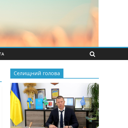
ТА
Селищний голова