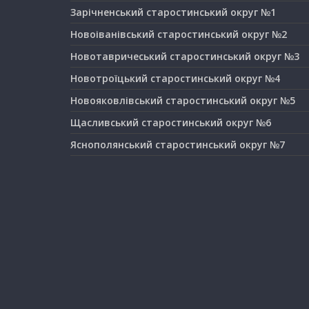
Зарічненський старостинський округ №1
Новоіванівський старостинський округ №2
Новотавричеський старостинський округ №3
Новотроїцький старостинський округ №4
Новояковлівський старостинський округ №5
Щасливський старостинський округ №6
Яснополянський старостинський округ №7