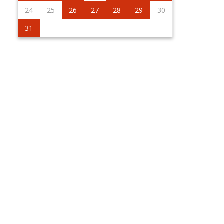
30
31
29
30
31
29
30
29
29
30
31
31
29
30
30
29
30
31
29
30
31
29
30
31
29
30
31
29
29
29
30
31
30
29
29
31
29
24
25
26
27
28
29
30
31