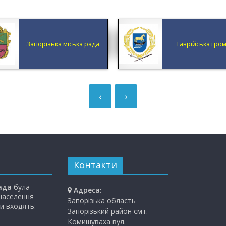
Запорізька міська рада
Таврійська гро
‹
›
Контакти
ада
була
Адреса:
 населення
Запорізька область
и входять:
Запорізький район смт.
Комишуваха вул.