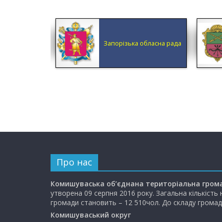
КА ОБЛАСНА
Запорізька обласна рада
ДМІНІСТРАЦІЯ
Про нас
Комишуваська об’єднана територіальна гром
утворена 09 серпня 2016 року. Загальна кількість
громади становить – 12 510чол. До складу громад
Комишуваський округ