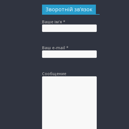
Зворотній зв’язок
Ваше ім'я *
Ваш e-mail *
Сообщение