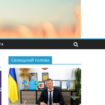
ТА
Селищний голова