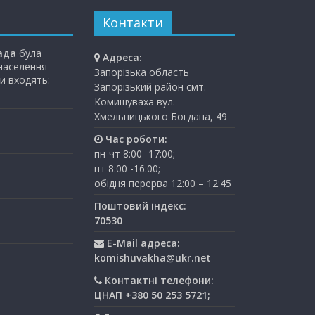
Контакти
ада
була
Адреса:
 населення
Запорізька область
и входять:
Запорізький район смт.
Комишуваха вул.
Хмельницького Богдана, 49
Час роботи:
пн-чт 8:00 -17:00;
пт 8:00 -16:00;
обідня перерва 12:00 – 12:45
Поштовий індекс:
70530
E-Mail адреса:
komishuvakha@ukr.net
Контактні телефони:
ЦНАП +380 50 253 5721;