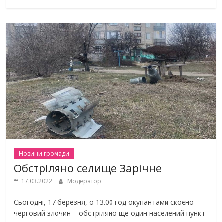
Новини громади
Обстріляно селище Зарічне
17.03.2022
Модератор
Сьогодні, 17 березня, о 13.00 год окупантами скоєно
черговий злочин – обстріляно ще один населений пункт