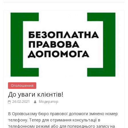
Оголошення
До уваги клієнтів!
26.02.2021
Модератор
В Оріхівському бюро правової допомоги змінено номер
телефону. Тепер для отримання консультації в
телефонному режимі або для попереднього запису на