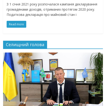
З 1 січня 2021 року розпочалася кампанія декларування
громадянами доходів, отриманих протягом 2020 року.
Податкова декларація про майновий стан і
Read more
Селищний голова