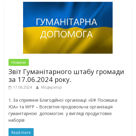
Новини
Звіт Гуманітарного штабу громади
за 17.06.2024 року.
17.06.2024
Модератор
1. За сприяння Благодійної організації «БФ Посмішка
ЮА» та WFP – Всесвітня продовольча організація
гуманітарною допомогою у вигляді продуктових
наборів
Read more