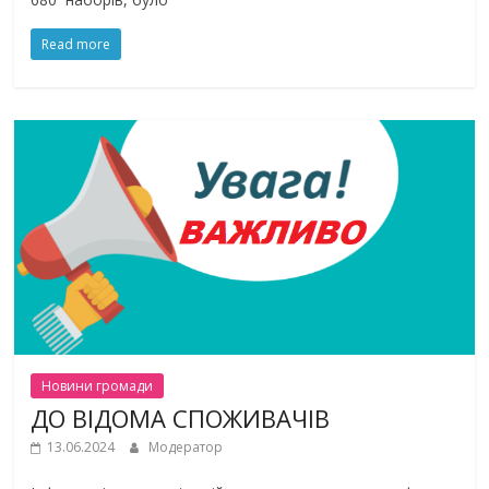
Read more
Новини громади
ДО ВІДОМА СПОЖИВАЧІВ
13.06.2024
Модератор