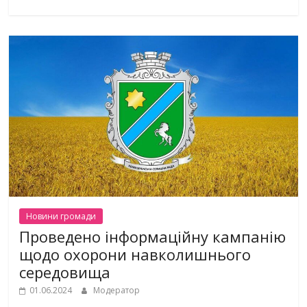
Новини громади
Проведено інформаційну кампанію
щодо охорони навколишнього
середовища
01.06.2024
Модератор