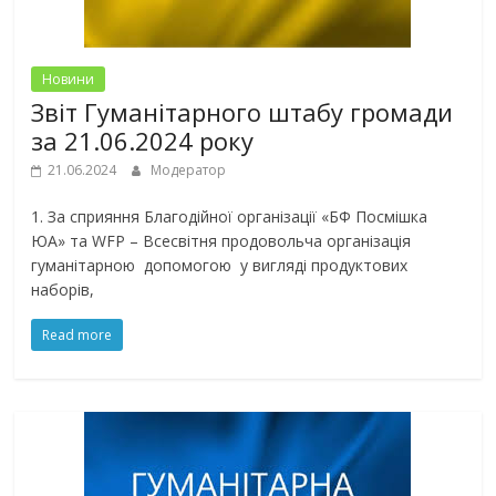
Новини
Звіт Гуманітарного штабу громади
за 21.06.2024 року
21.06.2024
Модератор
1. За сприяння Благодійної організації «БФ Посмішка
ЮА» та WFP – Всесвітня продовольча організація
гуманітарною допомогою у вигляді продуктових
наборів,
Read more