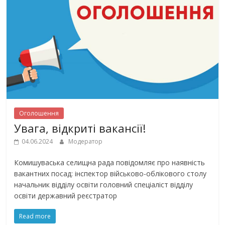
Оголошення
Увага, відкриті вакансії!
04.06.2024
Модератор
Комишуваська селищна рада повідомляє про наявність
вакантних посад: інспектор військово-облікового столу
начальник відділу освіти головний спеціаліст відділу
освіти державний реєстратор
Read more