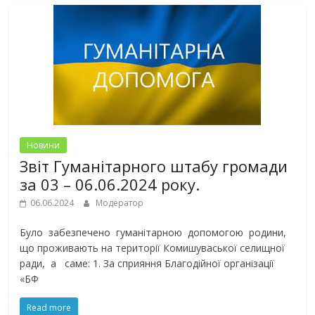
Новини
Звіт Гуманітарного штабу громади
за 03 – 06.06.2024 року.
06.06.2024
Модератор
Було забезпечено гуманітарною допомогою родини,
що проживають на території Комишуваської селищної
ради, а саме: 1. За сприяння Благодійної організації
«БФ
Read more