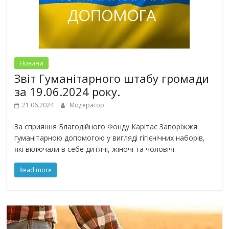
Новини
Звіт Гуманітарного штабу громади
за 19.06.2024 року.
21.06.2024
Модератор
За сприяння Благодійного Фонду Карітас Запоріжжя
гуманітарною допомогою у вигляді гігієнічних наборів,
які включали в себе дитячі, жіночі та чоловічі
Read more