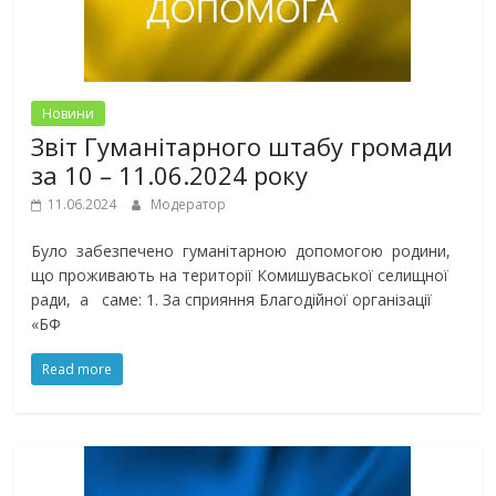
Новини
Звіт Гуманітарного штабу громади
за 10 – 11.06.2024 року
11.06.2024
Модератор
Було забезпечено гуманітарною допомогою родини,
що проживають на території Комишуваської селищної
ради, а саме: 1. За сприяння Благодійної організації
«БФ
Read more