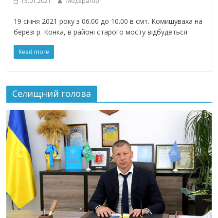
15.01.2021
Модератор
19 січня 2021 року з 06.00 до 10.00 в смт. Комишуваха на
березі р. Конка, в районі старого мосту відбудеться
Read more
Селищний голова