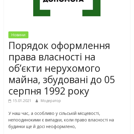
Новини
Порядок оформлення
права власності на
об’єкти нерухомого
майна, збудовані до 05
серпня 1992 року
15.01.2021
Модератор
У наш час, а особливо у сільській місцевості,
непоодинокими є випадки, коли право власності на
будинки ще й досі неоформлено,