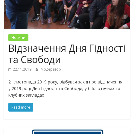
Новини
Відзначення Дня Гідності
та Свободи
22.11.2019
Модератор
21 листопада 2019 року, відбувся захід про відзначення
у 2019 році Дня Гідності та Свободи, у бібліотечних та
клубних закладах
Read more