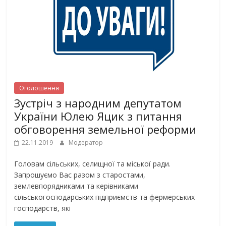
Оголошення
Зустріч з народним депутатом
України Юлею Яцик з питання
обговорення земельної реформи
22.11.2019
Модератор
Головам сільських, селищної та міської ради.
Запрошуємо Вас разом з старостами,
землевпорядниками та керівниками
сільськогосподарських підприємств та фермерських
господарств, які