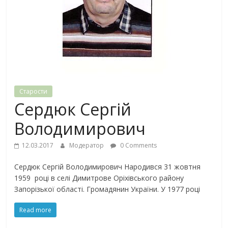
Старости
Сердюк Сергій
Володимирович
12.03.2017
Модератор
0 Comments
Сердюк Сергій Володимирович Народився 31 жовтня
1959 році в селі Димитрове Оріхівського району
Запорізької області. Громадянин України. У 1977 році
Read more