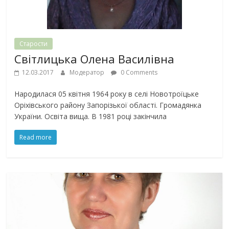
Старости
Світлицька Олена Василівна
12.03.2017
Модератор
0 Comments
Народилася 05 квітня 1964 року в селі Новотроїцьке
Оріхівського району Запорізької області. Громадянка
України. Освіта вища. В 1981 році закінчила
Read more