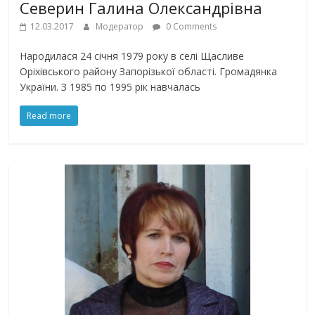
Северин Галина Олександрівна
12.03.2017
Модератор
0 Comments
Народилася 24 січня 1979 року в селі Щасливе
Оріхівського району Запорізької області. Громадянка
України. З 1985 по 1995 рік навчалась
Read more