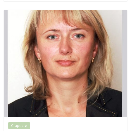
Старости