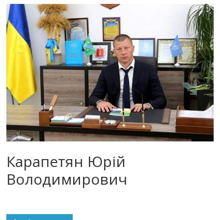
Карапетян Юрій
Володимирович