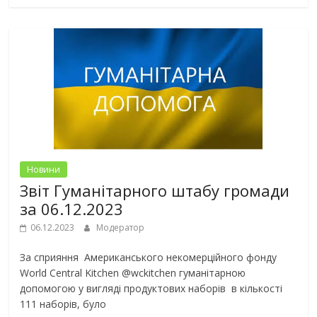
Новини
Звіт Гуманітарного штабу громади
за 06.12.2023
06.12.2023
Модератор
За сприяння Американського некомерційного фонду
World Central Kitchen @wckitchen гуманітарною
допомогою у вигляді продуктових наборів в кількості
111 наборів, було