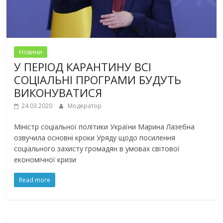
Новини
У ПЕРІОД КАРАНТИНУ ВСІ
СОЦІАЛЬНІ ПРОГРАМИ БУДУТЬ
ВИКОНУВАТИСЯ
24.03.2020
Модератор
Міністр соціальної політики України Марина Лазебна
озвучила основні кроки Уряду щодо посилення
соціального захисту громадян в умовах світової
економічної кризи
Read more