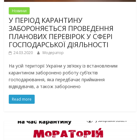
Новини
У ПЕРІОД КАРАНТИНУ
ЗАБОРОНЯЄТЬСЯ ПРОВЕДЕННЯ
ПЛАНОВИХ ПЕРЕВІРОК У СФЕРІ
ГОСПОДАРСЬКОЇ ДІЯЛЬНОСТІ
24.03.2020
Модератор
На усій території України у зв’язку із встановленим
карантином заборонено роботу суб’єктів
господарювання, яка передбачає приймання
відвідувачів, а також заборонено
Read more