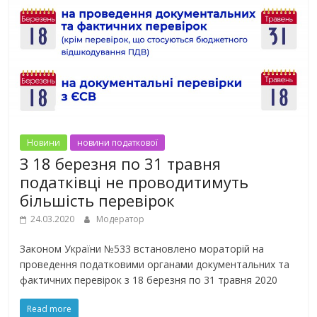
Новини
новини податкової
З 18 березня по 31 травня
податківці не проводитимуть
більшість перевірок
24.03.2020
Модератор
Законом України №533 встановлено мораторій на
проведення податковими органами документальних та
фактичних перевірок з 18 березня по 31 травня 2020
Read more