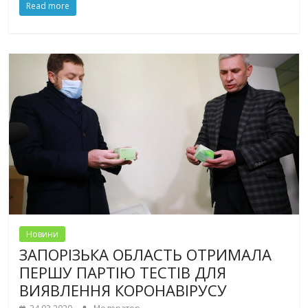
Read more
Новини
ЗАПОРІЗЬКА ОБЛАСТЬ ОТРИМАЛА
ПЕРШУ ПАРТІЮ ТЕСТІВ ДЛЯ
ВИЯВЛЕННЯ КОРОНАВІРУСУ