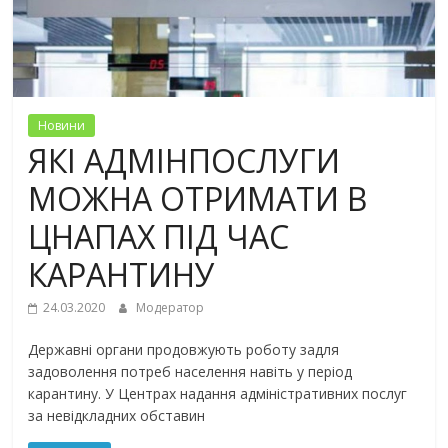
Новини
ЯКІ АДМІНПОСЛУГИ
МОЖНА ОТРИМАТИ В
ЦНАПАХ ПІД ЧАС
КАРАНТИНУ
24.03.2020
Модератор
Державні органи продовжують роботу задля
задоволення потреб населення навіть у період
карантину. У Центрах надання адміністративних послуг
за невідкладних обставин