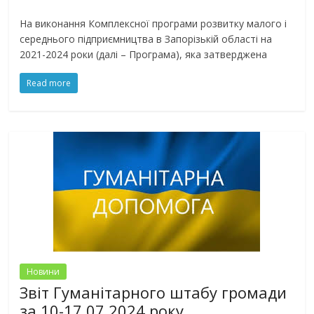
На виконання Комплексної програми розвитку малого і
середнього підприємництва в Запорізькій області на
2021-2024 роки (далі – Програма), яка затверджена
Read more
Новини
Звіт Гуманітарного штабу громади
за 10-17.07.2024 року