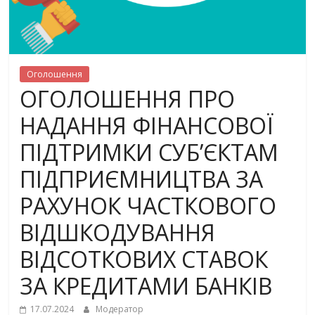
Оголошення
ОГОЛОШЕННЯ ПРО
НАДАННЯ ФІНАНСОВОЇ
ПІДТРИМКИ СУБ’ЄКТАМ
ПІДПРИЄМНИЦТВА ЗА
РАХУНОК ЧАСТКОВОГО
ВІДШКОДУВАННЯ
ВІДСОТКОВИХ СТАВОК
ЗА КРЕДИТАМИ БАНКІВ
17.07.2024
Модератор