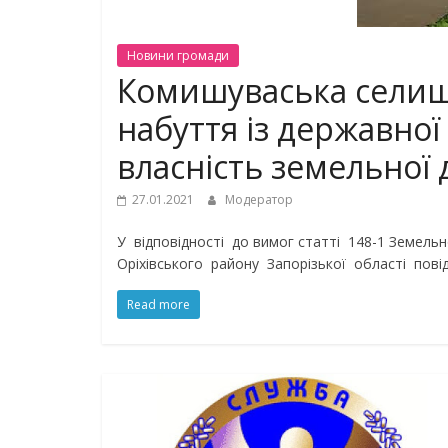
Новини громади
Комишуваська селищ
набуття із державної
власність земельної 
27.01.2021
Модератор
У відповідності до вимог статті 148-1 Земел
Оріхівського району Запорізької області по
Read more