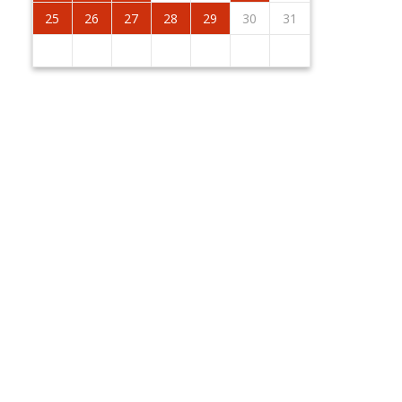
30
31
29
30
31
29
30
29
29
30
31
31
29
30
30
29
30
31
29
30
31
29
30
29
30
31
29
29
29
30
31
30
30
29
29
31
29
25
26
27
28
29
30
31