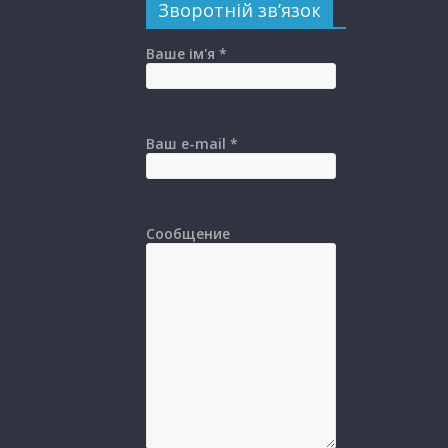
Зворотній зв’язок
Ваше ім'я *
Ваш e-mail *
Сообщение