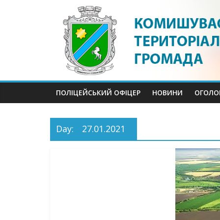
Skip
to
content
ПОЛІЦЕЙСЬКИЙ ОФІЦЕР
НОВИНИ
ОГОЛО
Day:
27.01.2021